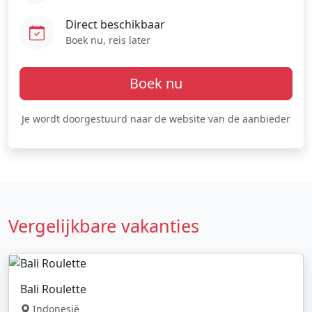
Direct beschikbaar
Boek nu, reis later
Boek nu
Je wordt doorgestuurd naar de website van de aanbieder
Vergelijkbare vakanties
Bali Roulette
Indonesië