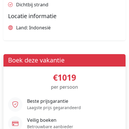
Dichtbij strand
Locatie informatie
Land: Indonesië
Boek deze vakantie
€1019
per persoon
Beste prijsgarantie
Laagste prijs gegarandeerd
Veilig boeken
Betrouwbare aanbieder