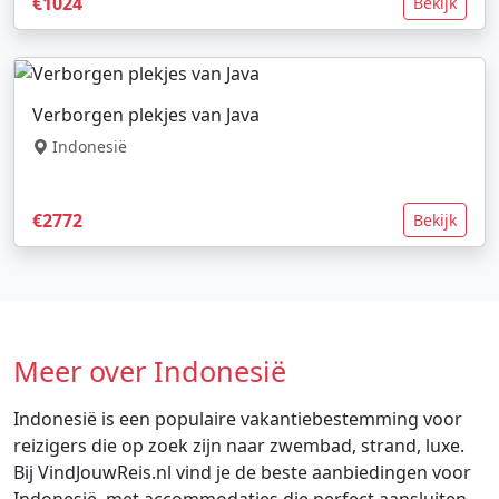
€1024
Bekijk
Verborgen plekjes van Java
Indonesië
€2772
Bekijk
Meer over Indonesië
Indonesië is een populaire vakantiebestemming voor
reizigers die op zoek zijn naar zwembad, strand, luxe.
Bij VindJouwReis.nl vind je de beste aanbiedingen voor