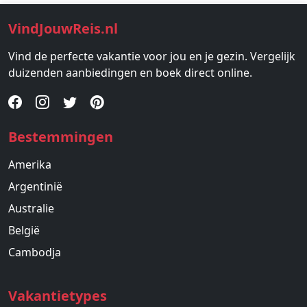
VindJouwReis.nl
Vind de perfecte vakantie voor jou en je gezin. Vergelijk
duizenden aanbiedingen en boek direct online.
Bestemmingen
Amerika
Argentinië
Australie
België
Cambodja
Vakantietypes