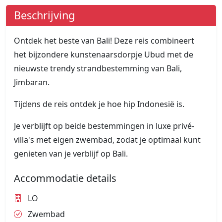
Beschrijving
Ontdek het beste van Bali! Deze reis combineert
het bijzondere kunstenaarsdorpje Ubud met de
nieuwste trendy strandbestemming van Bali,
Jimbaran.
Tijdens de reis ontdek je hoe hip Indonesië is.
Je verblijft op beide bestemmingen in luxe privé-
villa's met eigen zwembad, zodat je optimaal kunt
genieten van je verblijf op Bali.
Accommodatie details
LO
Zwembad