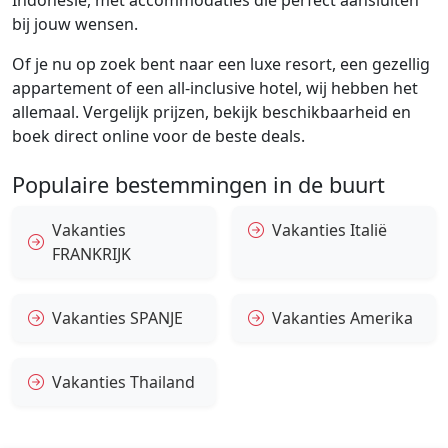
Indonesië, met accommodaties die perfect aansluiten
bij jouw wensen.
Of je nu op zoek bent naar een luxe resort, een gezellig
appartement of een all-inclusive hotel, wij hebben het
allemaal. Vergelijk prijzen, bekijk beschikbaarheid en
boek direct online voor de beste deals.
Populaire bestemmingen in de buurt
Vakanties
Vakanties Italië
FRANKRIJK
Vakanties SPANJE
Vakanties Amerika
Vakanties Thailand