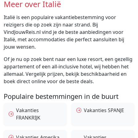
Meer over Italië
Italië is een populaire vakantiebestemming voor
reizigers die op zoek zijn naar strand. Bij
VindJouwReis.nl vind je de beste aanbiedingen voor
Italië, met accommodaties die perfect aansluiten bij
jouw wensen.
Of je nu op zoek bent naar een luxe resort, een gezellig
appartement of een all-inclusive hotel, wij hebben het
allemaal. Vergelijk prijzen, bekijk beschikbaarheid en
boek direct online voor de beste deals.
Populaire bestemmingen in de buurt
Vakanties
Vakanties SPANJE
FRANKRIJK
Vakanties Amerika
Vakanties