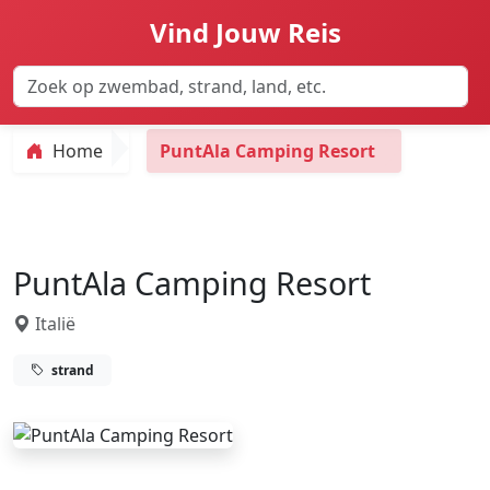
Vind Jouw Reis
Home
PuntAla Camping Resort
PuntAla Camping Resort
Italië
strand