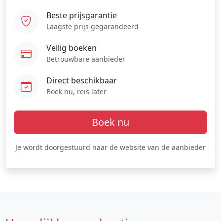
Beste prijsgarantie
Laagste prijs gegarandeerd
Veilig boeken
Betrouwbare aanbieder
Direct beschikbaar
Boek nu, reis later
Boek nu
Je wordt doorgestuurd naar de website van de aanbieder