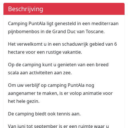
Beschrijving
Camping PuntAla ligt genesteld in een mediterraan
pijnbomenbos in de Grand Duc van Toscane.
Het verwelkomt u in een schaduwrijk gebied van 6
hectare voor een rustige vakantie.
Op de camping kunt u genieten van een breed
scala aan activiteiten aan zee.
Om uw verblijf op camping PuntAla nog
aangenamer te maken, is er volop animatie voor
het hele gezin.
De camping biedt ook tennis aan.
Van juni tot september is er een ruimte waar u