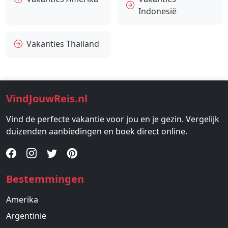
Indonesië
Vakanties Thailand
VindJouwReis.nl
Vind de perfecte vakantie voor jou en je gezin. Vergelijk
duizenden aanbiedingen en boek direct online.
Bestemmingen
Amerika
Argentinië