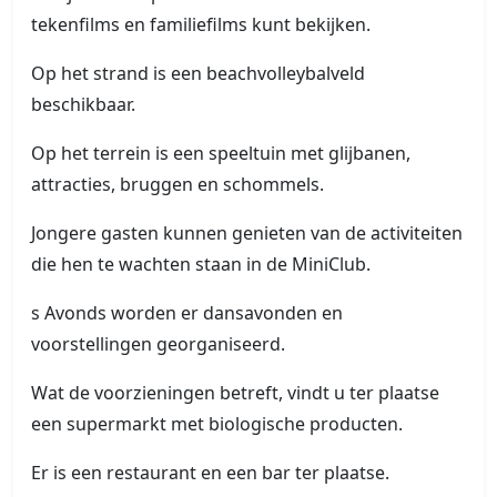
tekenfilms en familiefilms kunt bekijken.
Op het strand is een beachvolleybalveld
beschikbaar.
Op het terrein is een speeltuin met glijbanen,
attracties, bruggen en schommels.
Jongere gasten kunnen genieten van de activiteiten
die hen te wachten staan in de MiniClub.
s Avonds worden er dansavonden en
voorstellingen georganiseerd.
Wat de voorzieningen betreft, vindt u ter plaatse
een supermarkt met biologische producten.
Er is een restaurant en een bar ter plaatse.