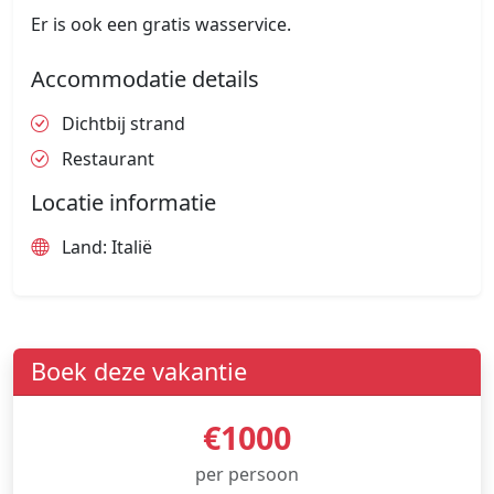
Er is ook een gratis wasservice.
Accommodatie details
Dichtbij strand
Restaurant
Locatie informatie
Land: Italië
Boek deze vakantie
€1000
per persoon