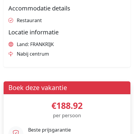
Accommodatie details
Restaurant
Locatie informatie
Land: FRANKRIJK
Nabij centrum
Boek deze vakantie
€188.92
per persoon
Beste prijsgarantie