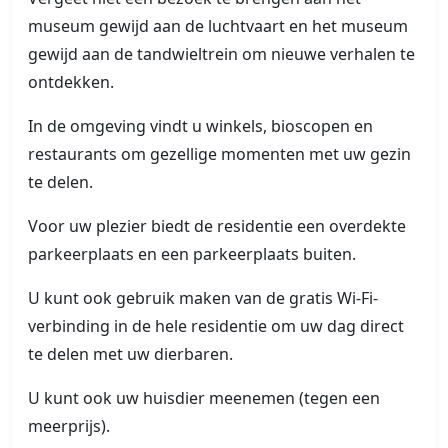
museum gewijd aan de luchtvaart en het museum
gewijd aan de tandwieltrein om nieuwe verhalen te
ontdekken.
In de omgeving vindt u winkels, bioscopen en
restaurants om gezellige momenten met uw gezin
te delen.
Voor uw plezier biedt de residentie een overdekte
parkeerplaats en een parkeerplaats buiten.
U kunt ook gebruik maken van de gratis Wi-Fi-
verbinding in de hele residentie om uw dag direct
te delen met uw dierbaren.
U kunt ook uw huisdier meenemen (tegen een
meerprijs).