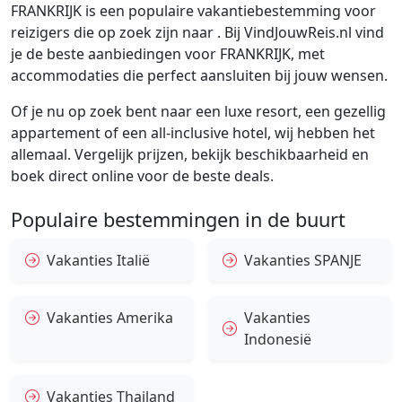
FRANKRIJK is een populaire vakantiebestemming voor
reizigers die op zoek zijn naar . Bij VindJouwReis.nl vind
je de beste aanbiedingen voor FRANKRIJK, met
accommodaties die perfect aansluiten bij jouw wensen.
Of je nu op zoek bent naar een luxe resort, een gezellig
appartement of een all-inclusive hotel, wij hebben het
allemaal. Vergelijk prijzen, bekijk beschikbaarheid en
boek direct online voor de beste deals.
Populaire bestemmingen in de buurt
Vakanties Italië
Vakanties SPANJE
Vakanties Amerika
Vakanties
Indonesië
Vakanties Thailand