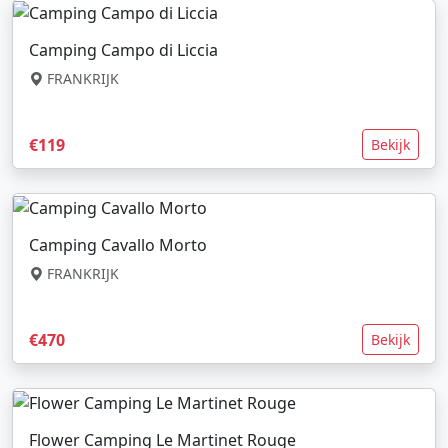
Camping Campo di Liccia
FRANKRIJK
€119
Bekijk
Camping Cavallo Morto
FRANKRIJK
€470
Bekijk
Flower Camping Le Martinet Rouge