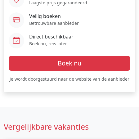
Laagste prijs gegarandeerd
Veilig boeken
Betrouwbare aanbieder
Direct beschikbaar
Boek nu, reis later
Boek nu
Je wordt doorgestuurd naar de website van de aanbieder
Vergelijkbare vakanties