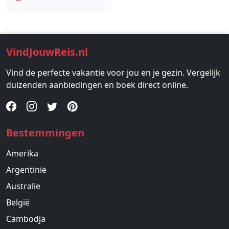
VindJouwReis.nl
Vind de perfecte vakantie voor jou en je gezin. Vergelijk
duizenden aanbiedingen en boek direct online.
Bestemmingen
Amerika
Argentinië
Australie
België
Cambodja