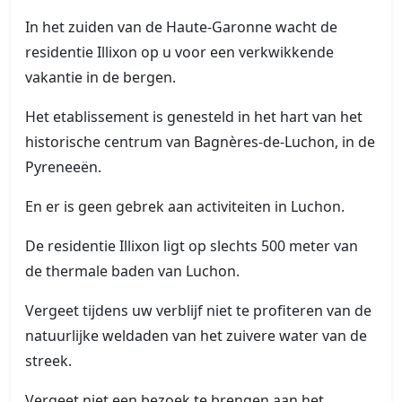
In het zuiden van de Haute-Garonne wacht de
residentie Illixon op u voor een verkwikkende
vakantie in de bergen.
Het etablissement is genesteld in het hart van het
historische centrum van Bagnères-de-Luchon, in de
Pyreneeën.
En er is geen gebrek aan activiteiten in Luchon.
De residentie Illixon ligt op slechts 500 meter van
de thermale baden van Luchon.
Vergeet tijdens uw verblijf niet te profiteren van de
natuurlijke weldaden van het zuivere water van de
streek.
Vergeet niet een bezoek te brengen aan het