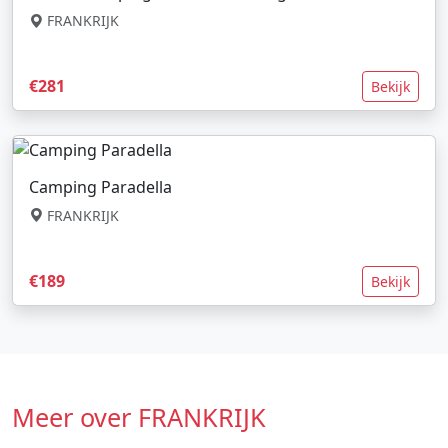
FRANKRIJK
€281
Bekijk
Camping Paradella
FRANKRIJK
€189
Bekijk
Meer over FRANKRIJK