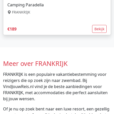
Camping Paradella
FRANKRIJK
€189
Bekijk
Meer over FRANKRIJK
FRANKRIJK is een populaire vakantiebestemming voor
reizigers die op zoek zijn naar zwembad. Bij
VindJouwReis.nl vind je de beste aanbiedingen voor
FRANKRIJK, met accommodaties die perfect aansluiten
bij jouw wensen.
Of je nu op zoek bent naar een luxe resort, een gezellig