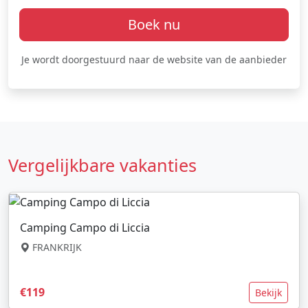
Boek nu
Je wordt doorgestuurd naar de website van de aanbieder
Vergelijkbare vakanties
Camping Campo di Liccia
FRANKRIJK
€119
Bekijk