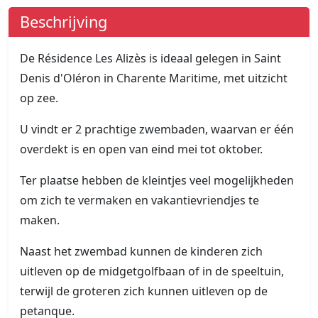
Beschrijving
De Résidence Les Alizès is ideaal gelegen in Saint
Denis d'Oléron in Charente Maritime, met uitzicht
op zee.
U vindt er 2 prachtige zwembaden, waarvan er één
overdekt is en open van eind mei tot oktober.
Ter plaatse hebben de kleintjes veel mogelijkheden
om zich te vermaken en vakantievriendjes te
maken.
Naast het zwembad kunnen de kinderen zich
uitleven op de midgetgolfbaan of in de speeltuin,
terwijl de groteren zich kunnen uitleven op de
petanque.