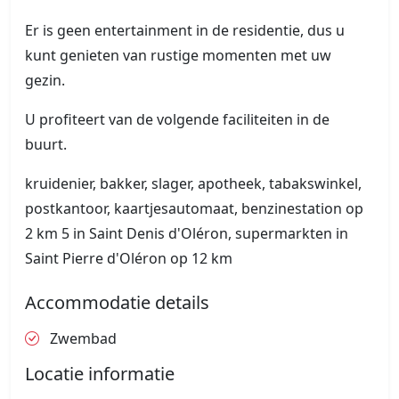
Er is geen entertainment in de residentie, dus u
kunt genieten van rustige momenten met uw
gezin.
U profiteert van de volgende faciliteiten in de
buurt.
kruidenier, bakker, slager, apotheek, tabakswinkel,
postkantoor, kaartjesautomaat, benzinestation op
2 km 5 in Saint Denis d'Oléron, supermarkten in
Saint Pierre d'Oléron op 12 km
Accommodatie details
Zwembad
Locatie informatie