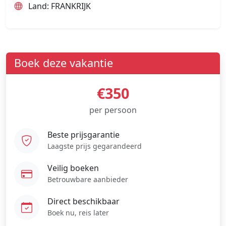
Land: FRANKRIJK
Boek deze vakantie
€350
per persoon
Beste prijsgarantie
Laagste prijs gegarandeerd
Veilig boeken
Betrouwbare aanbieder
Direct beschikbaar
Boek nu, reis later