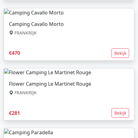
Camping Cavallo Morto
FRANKRIJK
€470
Bekijk
Flower Camping Le Martinet Rouge
FRANKRIJK
€281
Bekijk