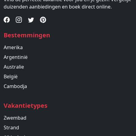
duizenden aanbiedingen en boek direct online.
Bestemmingen
Amerika
Argentinië
Australie
België
Cambodja
Vakantietypes
Zwembad
Strand