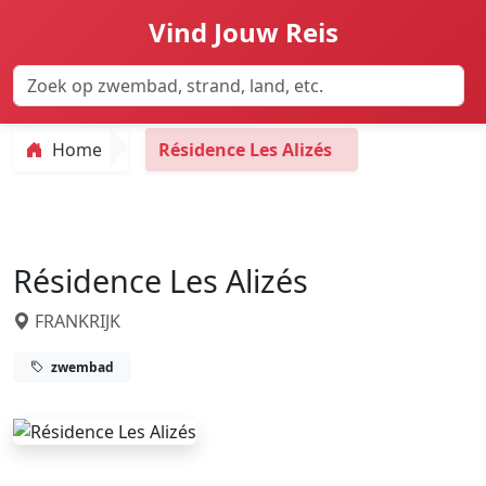
Vind Jouw Reis
Home
Résidence Les Alizés
Résidence Les Alizés
FRANKRIJK
zwembad