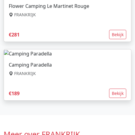
Flower Camping Le Martinet Rouge
FRANKRIJK
€281
Bekijk
Camping Paradella
FRANKRIJK
€189
Bekijk
Meer over FRANKRIJK