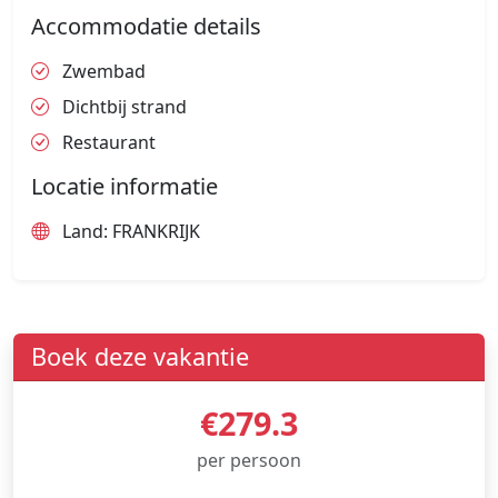
Accommodatie details
Zwembad
Dichtbij strand
Restaurant
Locatie informatie
Land: FRANKRIJK
Boek deze vakantie
€279.3
per persoon