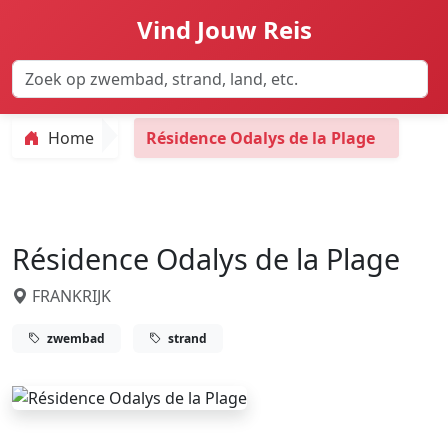
Vind Jouw Reis
Home
Résidence Odalys de la Plage
Résidence Odalys de la Plage
FRANKRIJK
zwembad
strand