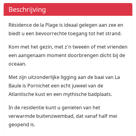
Beschrijving
Résidence de la Plage is ideaal gelegen aan zee en
biedt u een bevoorrechte toegang tot het strand.
Kom met het gezin, met z'n tweeën of met vrienden
een aangenaam moment doorbrengen dicht bij de
oceaan.
Met zijn uitzonderlijke ligging aan de baai van La
Baule is Pornichet een echt juweel van de
Atlantische kust en een mythische badplaats.
In de residentie kunt u genieten van het
verwarmde buitenzwembad, dat vanaf half mei
geopend is.