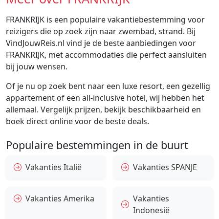
FRANKRIJK is een populaire vakantiebestemming voor
reizigers die op zoek zijn naar zwembad, strand. Bij
VindJouwReis.nl vind je de beste aanbiedingen voor
FRANKRIJK, met accommodaties die perfect aansluiten
bij jouw wensen.
Of je nu op zoek bent naar een luxe resort, een gezellig
appartement of een all-inclusive hotel, wij hebben het
allemaal. Vergelijk prijzen, bekijk beschikbaarheid en
boek direct online voor de beste deals.
Populaire bestemmingen in de buurt
Vakanties Italië
Vakanties SPANJE
Vakanties Amerika
Vakanties
Indonesië