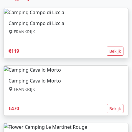
Camping Campo di Liccia
FRANKRIJK
€119
Bekijk
Camping Cavallo Morto
FRANKRIJK
€470
Bekijk