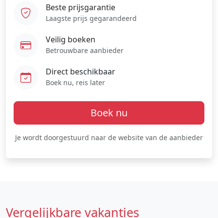
Beste prijsgarantie
Laagste prijs gegarandeerd
Veilig boeken
Betrouwbare aanbieder
Direct beschikbaar
Boek nu, reis later
Boek nu
Je wordt doorgestuurd naar de website van de aanbieder
Vergelijkbare vakanties