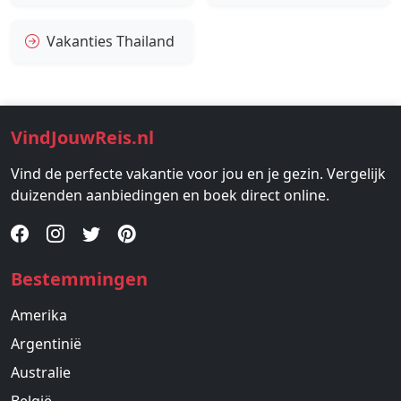
Vakanties Thailand
VindJouwReis.nl
Vind de perfecte vakantie voor jou en je gezin. Vergelijk
duizenden aanbiedingen en boek direct online.
Bestemmingen
Amerika
Argentinië
Australie