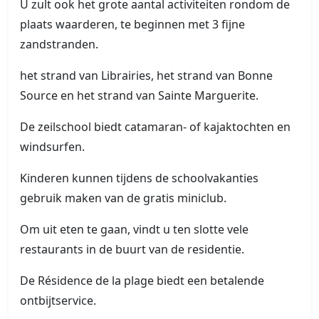
U zult ook het grote aantal activiteiten rondom de
plaats waarderen, te beginnen met 3 fijne
zandstranden.
het strand van Librairies, het strand van Bonne
Source en het strand van Sainte Marguerite.
De zeilschool biedt catamaran- of kajaktochten en
windsurfen.
Kinderen kunnen tijdens de schoolvakanties
gebruik maken van de gratis miniclub.
Om uit eten te gaan, vindt u ten slotte vele
restaurants in de buurt van de residentie.
De Résidence de la plage biedt een betalende
ontbijtservice.