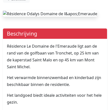
Beschrijving
Résidence Le Domaine de l'Emeraude ligt aan de
rand van de golfbaan van Tronchet, op 25 km van
de kaperstad Saint Malo en op 45 km van Mont
Saint Michel.
Het verwarmde binnenzwembad en kinderbad zijn
beschikbaar binnen de residentie.
Het landgoed biedt ideale activiteiten voor het hele
gezin.