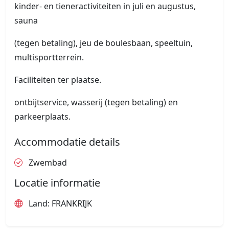
kinder- en tieneractiviteiten in juli en augustus,
sauna
(tegen betaling), jeu de boulesbaan, speeltuin,
multisportterrein.
Faciliteiten ter plaatse.
ontbijtservice, wasserij (tegen betaling) en
parkeerplaats.
Accommodatie details
Zwembad
Locatie informatie
Land: FRANKRIJK