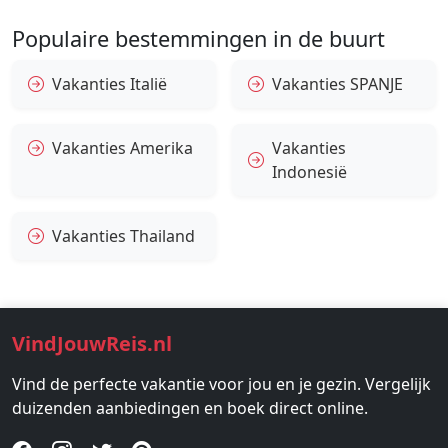
Populaire bestemmingen in de buurt
Vakanties Italië
Vakanties SPANJE
Vakanties Amerika
Vakanties
Indonesië
Vakanties Thailand
VindJouwReis.nl
Vind de perfecte vakantie voor jou en je gezin. Vergelijk
duizenden aanbiedingen en boek direct online.