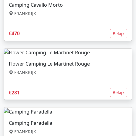
Camping Cavallo Morto
FRANKRIJK
€470
Bekijk
Flower Camping Le Martinet Rouge
FRANKRIJK
€281
Bekijk
Camping Paradella
FRANKRIJK