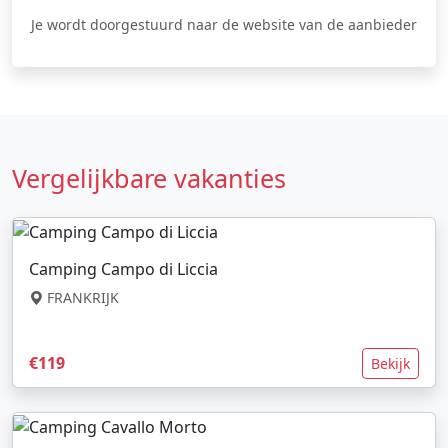
Je wordt doorgestuurd naar de website van de aanbieder
Vergelijkbare vakanties
Camping Campo di Liccia
FRANKRIJK
€119
Bekijk