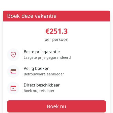
Boek deze vakantie
€251.3
per persoon
Beste prijsgarantie
Laagste prijs gegarandeerd
Veilig boeken
Betrouwbare aanbieder
Direct beschikbaar
Boek nu, reis later
Boek nu