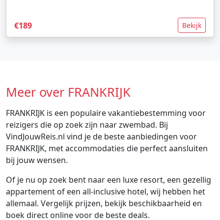
€189
Bekijk
Meer over FRANKRIJK
FRANKRIJK is een populaire vakantiebestemming voor
reizigers die op zoek zijn naar zwembad. Bij
VindJouwReis.nl vind je de beste aanbiedingen voor
FRANKRIJK, met accommodaties die perfect aansluiten
bij jouw wensen.
Of je nu op zoek bent naar een luxe resort, een gezellig
appartement of een all-inclusive hotel, wij hebben het
allemaal. Vergelijk prijzen, bekijk beschikbaarheid en
boek direct online voor de beste deals.