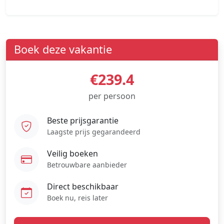
Boek deze vakantie
€239.4
per persoon
Beste prijsgarantie
Laagste prijs gegarandeerd
Veilig boeken
Betrouwbare aanbieder
Direct beschikbaar
Boek nu, reis later