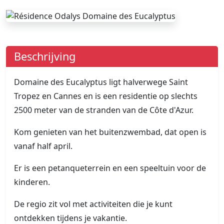
Beschrijving
Domaine des Eucalyptus ligt halverwege Saint
Tropez en Cannes en is een residentie op slechts
2500 meter van de stranden van de Côte d'Azur.
Kom genieten van het buitenzwembad, dat open is
vanaf half april.
Er is een petanqueterrein en een speeltuin voor de
kinderen.
De regio zit vol met activiteiten die je kunt
ontdekken tijdens je vakantie.