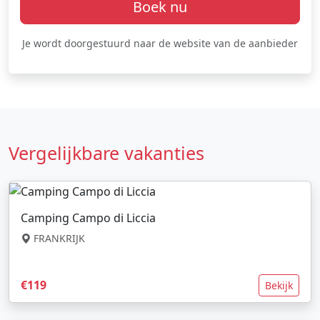
Boek nu
Je wordt doorgestuurd naar de website van de aanbieder
Vergelijkbare vakanties
Camping Campo di Liccia
FRANKRIJK
€119
Bekijk