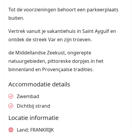
Tot de voorzieningen behoort een parkeerplaats
buiten.
Vertrek vanuit je vakantiehuis in Saint Aygulf en
ontdek de streek Var en zijn troeven.
de Middellandse Zeekust, ongerepte
natuurgebieden, pittoreske dorpjes in het
binnenland en Provençaalse tradities.
Accommodatie details
Zwembad
Dichtbij strand
Locatie informatie
Land: FRANKRIJK