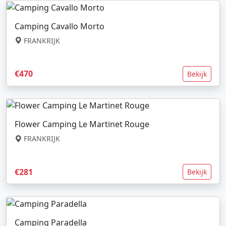
Camping Cavallo Morto
FRANKRIJK
€470
Bekijk
Flower Camping Le Martinet Rouge
FRANKRIJK
€281
Bekijk
Camping Paradella