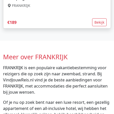
FRANKRIJK
€189
Bekijk
Meer over FRANKRIJK
FRANKRIJK is een populaire vakantiebestemming voor
reizigers die op zoek zijn naar zwembad, strand. Bij
VindJouwReis.nl vind je de beste aanbiedingen voor
FRANKRIJK, met accommodaties die perfect aansluiten
bij jouw wensen.
Of je nu op zoek bent naar een luxe resort, een gezellig
appartement of een all-inclusive hotel, wij hebben het