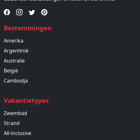
Bestemmingen
Amerika
Argentinië
Australie
België
Cambodja
Vakantietypes
Zwembad
Strand
All-inclusive