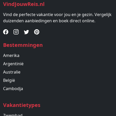
VindJouwReis.nl
Vind de perfecte vakantie voor jou en je gezin. Vergelijk
duizenden aanbiedingen en boek direct online.
Bestemmingen
Amerika
Argentinië
Australie
België
Cambodja
Vakantietypes
Zwembad