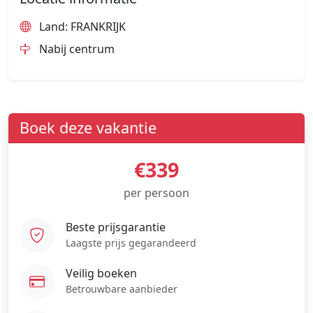
Land: FRANKRIJK
Nabij centrum
Boek deze vakantie
€339
per persoon
Beste prijsgarantie
Laagste prijs gegarandeerd
Veilig boeken
Betrouwbare aanbieder