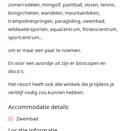
zomerrodelen, minigolf, paintball, vissen, tennis,
boogschieten, wandelen, mountainbiken,
trampolinespringen, paragliding, zwembad,
wildwatersporten, aquacentrum, fitnesscentrum,
sportcentrum...
om er maar een paar te noemen.
En voor een avondje uit zijn er bioscopen en
disco's.
Het resort heeft ook alle winkels die je tijdens je
verblijf nodig zou kunnen hebben.
Accommodatie details
Zwembad
Locatie informatie