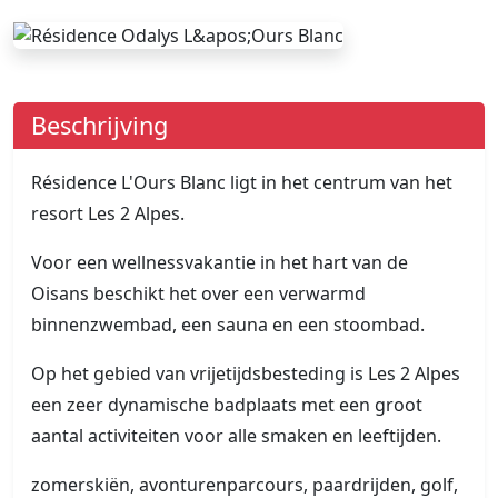
Beschrijving
Résidence L'Ours Blanc ligt in het centrum van het
resort Les 2 Alpes.
Voor een wellnessvakantie in het hart van de
Oisans beschikt het over een verwarmd
binnenzwembad, een sauna en een stoombad.
Op het gebied van vrijetijdsbesteding is Les 2 Alpes
een zeer dynamische badplaats met een groot
aantal activiteiten voor alle smaken en leeftijden.
zomerskiën, avonturenparcours, paardrijden, golf,