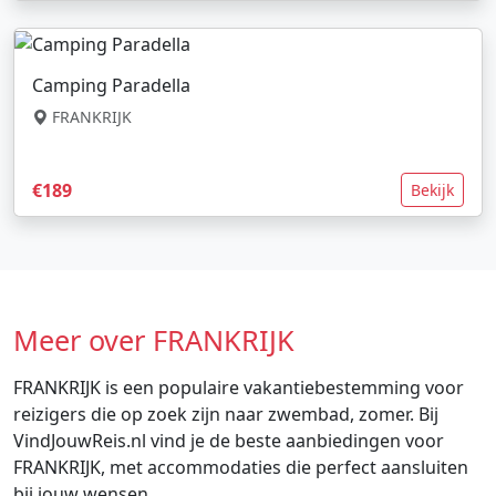
Camping Paradella
FRANKRIJK
€189
Bekijk
Meer over FRANKRIJK
FRANKRIJK is een populaire vakantiebestemming voor
reizigers die op zoek zijn naar zwembad, zomer. Bij
VindJouwReis.nl vind je de beste aanbiedingen voor
FRANKRIJK, met accommodaties die perfect aansluiten
bij jouw wensen.