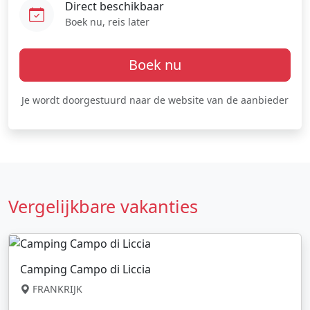
Direct beschikbaar
Boek nu, reis later
Boek nu
Je wordt doorgestuurd naar de website van de aanbieder
Vergelijkbare vakanties
Camping Campo di Liccia
FRANKRIJK