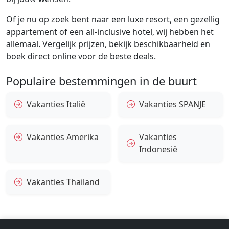
Of je nu op zoek bent naar een luxe resort, een gezellig
appartement of een all-inclusive hotel, wij hebben het
allemaal. Vergelijk prijzen, bekijk beschikbaarheid en
boek direct online voor de beste deals.
Populaire bestemmingen in de buurt
Vakanties Italië
Vakanties SPANJE
Vakanties Amerika
Vakanties
Indonesië
Vakanties Thailand