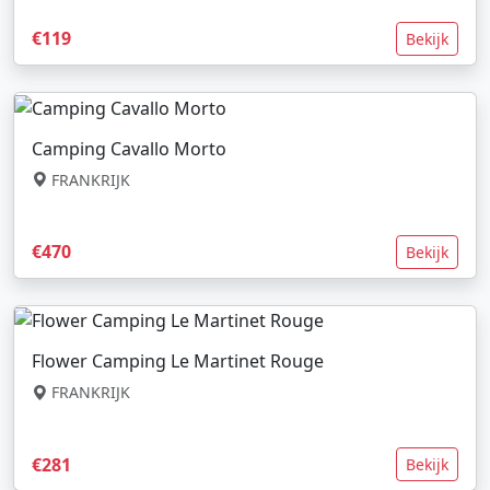
€119
Bekijk
Camping Cavallo Morto
FRANKRIJK
€470
Bekijk
Flower Camping Le Martinet Rouge
FRANKRIJK
€281
Bekijk