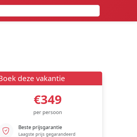
Boek deze vakantie
€349
per persoon
Beste prijsgarantie
Laagste prijs gegarandeerd