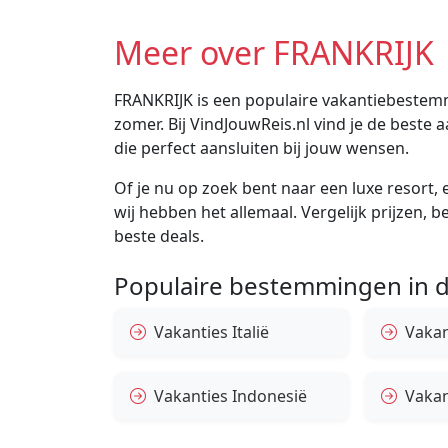
Meer over FRANKRIJK
FRANKRIJK is een populaire vakantiebestemm
zomer. Bij VindJouwReis.nl vind je de best
die perfect aansluiten bij jouw wensen.
Of je nu op zoek bent naar een luxe resort, e
wij hebben het allemaal. Vergelijk prijzen, 
beste deals.
Populaire bestemmingen in d
Vakanties Italië
Vakan
Vakanties Indonesië
Vakan