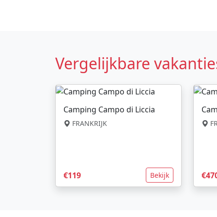
Vergelijkbare vakantie
Camping Campo di Liccia
Cam
FRANKRIJK
FR
€119
€47
Bekijk