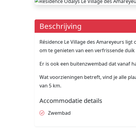
Beschrijving
Résidence Le Village des Amareyeurs ligt o
om te genieten van een verfrissende duik
Er is ook een buitenzwembad dat vanaf ha
Wat voorzieningen betreft, vind je alle pla
van 5 km.
Accommodatie details
Zwembad