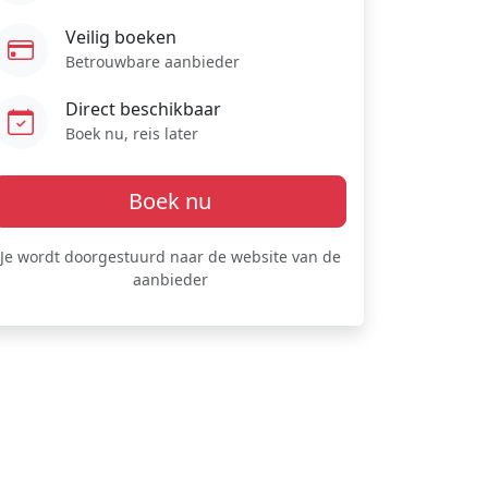
Veilig boeken
Betrouwbare aanbieder
Direct beschikbaar
Boek nu, reis later
Boek nu
Je wordt doorgestuurd naar de website van de
aanbieder