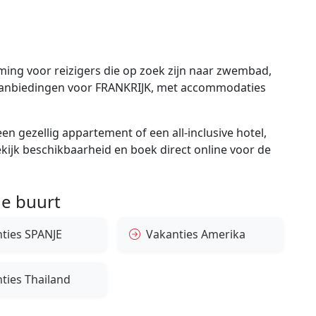
ing voor reizigers die op zoek zijn naar zwembad,
e aanbiedingen voor FRANKRIJK, met accommodaties
en gezellig appartement of een all-inclusive hotel,
bekijk beschikbaarheid en boek direct online voor de
e buurt
ties SPANJE
Vakanties Amerika
ties Thailand