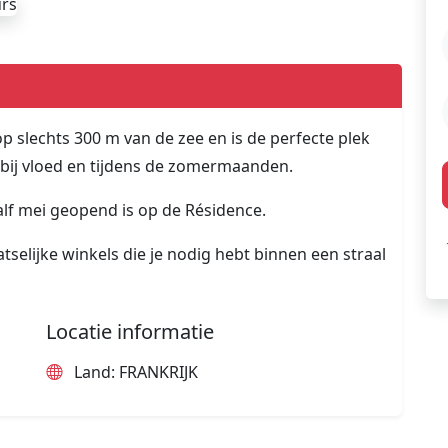
p slechts 300 m van de zee en is de perfecte plek
 bij vloed en tijdens de zomermaanden.
lf mei geopend is op de Résidence.
atselijke winkels die je nodig hebt binnen een straal
Locatie informatie
Land: FRANKRIJK