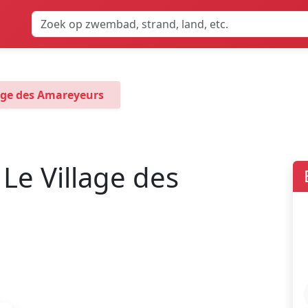
lage des Amareyeurs
Le Village des