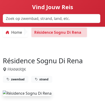
Vind Jouw Reis
Home
Résidence Sognu Di Rena
Résidence Sognu Di Rena
FRANKRIJK
zwembad
strand