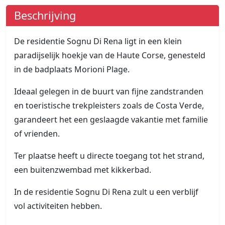
Beschrijving
De residentie Sognu Di Rena ligt in een klein
paradijselijk hoekje van de Haute Corse, genesteld
in de badplaats Morioni Plage.
Ideaal gelegen in de buurt van fijne zandstranden
en toeristische trekpleisters zoals de Costa Verde,
garandeert het een geslaagde vakantie met familie
of vrienden.
Ter plaatse heeft u directe toegang tot het strand,
een buitenzwembad met kikkerbad.
In de residentie Sognu Di Rena zult u een verblijf
vol activiteiten hebben.