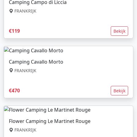
Camping Campo di Liccia
FRANKRIJK
€119
Bekijk
Camping Cavallo Morto
FRANKRIJK
€470
Bekijk
Flower Camping Le Martinet Rouge
FRANKRIJK