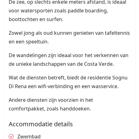
De zee, op slechts enkele meters afstand, is ideaal
voor watersporten zoals paddle boarding,
boottochten en surfen.
Zowel jong als oud kunnen genieten van tafeltennis
en een speeltuin.
De wandelingen zijn ideaal voor het verkennen van
de unieke landschappen van de Costa Verde.
Wat de diensten betreft, biedt de residentie Sognu
Di Rena een wifi-verbinding en een wasservice.
Andere diensten zijn voorzien in het
comfortpakket, zoals handdoeken.
Accommodatie details
Zwembad