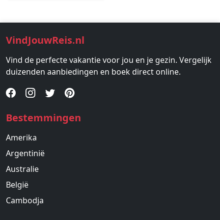
VindJouwReis.nl
Vind de perfecte vakantie voor jou en je gezin. Vergelijk
duizenden aanbiedingen en boek direct online.
Bestemmingen
Amerika
Argentinië
Australie
België
Cambodja