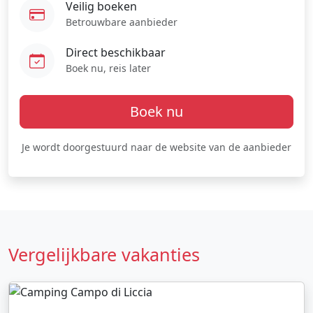
Veilig boeken
Betrouwbare aanbieder
Direct beschikbaar
Boek nu, reis later
Boek nu
Je wordt doorgestuurd naar de website van de aanbieder
Vergelijkbare vakanties