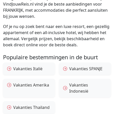
VindJouwReis.nl vind je de beste aanbiedingen voor
FRANKRIJK, met accommodaties die perfect aansluiten
bij jouw wensen.
Of je nu op zoek bent naar een luxe resort, een gezellig
appartement of een all-inclusive hotel, wij hebben het
allemaal. Vergelijk prijzen, bekijk beschikbaarheid en
boek direct online voor de beste deals.
Populaire bestemmingen in de buurt
Vakanties Italië
Vakanties SPANJE
Vakanties Amerika
Vakanties
Indonesië
Vakanties Thailand