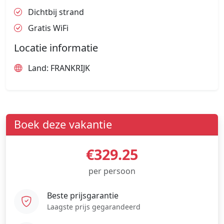
Dichtbij strand
Gratis WiFi
Locatie informatie
Land: FRANKRIJK
Boek deze vakantie
€329.25
per persoon
Beste prijsgarantie
Laagste prijs gegarandeerd