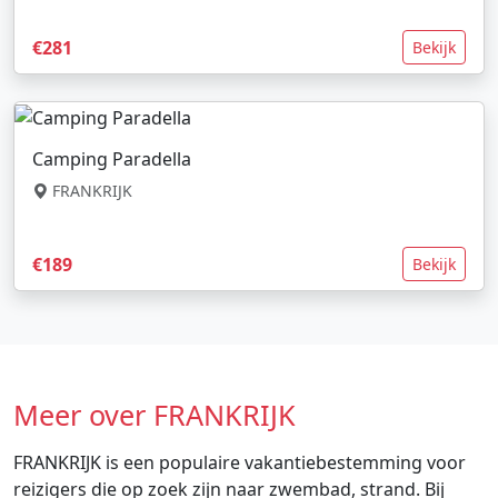
€281
Bekijk
Camping Paradella
FRANKRIJK
€189
Bekijk
Meer over FRANKRIJK
FRANKRIJK is een populaire vakantiebestemming voor
reizigers die op zoek zijn naar zwembad, strand. Bij