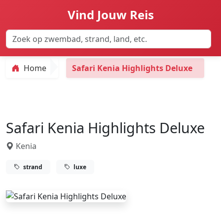
Vind Jouw Reis
Home
Safari Kenia Highlights Deluxe
Safari Kenia Highlights Deluxe
Kenia
strand
luxe