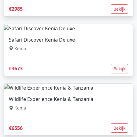
€2985
Bekijk
Safari Discover Kenia Deluxe
Kenia
€3673
Bekijk
Wildlife Experience Kenia & Tanzania
Kenia
€6556
Bekijk