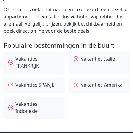
Of je nu op zoek bent naar een luxe resort, een gezellig
appartement of een all-inclusive hotel, wij hebben het
allemaal. Vergelijk prijzen, bekijk beschikbaarheid en
boek direct online voor de beste deals.
Populaire bestemmingen in de buurt
Vakanties
Vakanties Italië
FRANKRIJK
Vakanties SPANJE
Vakanties Amerika
Vakanties
Indonesië