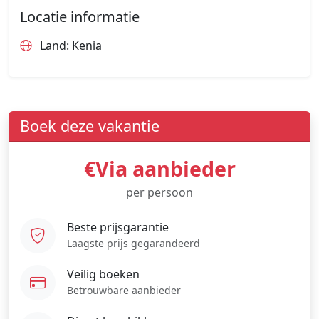
Locatie informatie
Land: Kenia
Boek deze vakantie
€Via aanbieder
per persoon
Beste prijsgarantie
Laagste prijs gegarandeerd
Veilig boeken
Betrouwbare aanbieder