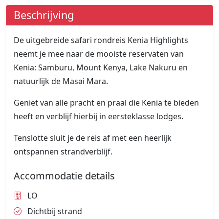
Beschrijving
De uitgebreide safari rondreis Kenia Highlights
neemt je mee naar de mooiste reservaten van
Kenia: Samburu, Mount Kenya, Lake Nakuru en
natuurlijk de Masai Mara.
Geniet van alle pracht en praal die Kenia te bieden
heeft en verblijf hierbij in eersteklasse lodges.
Tenslotte sluit je de reis af met een heerlijk
ontspannen strandverblijf.
Accommodatie details
LO
Dichtbij strand