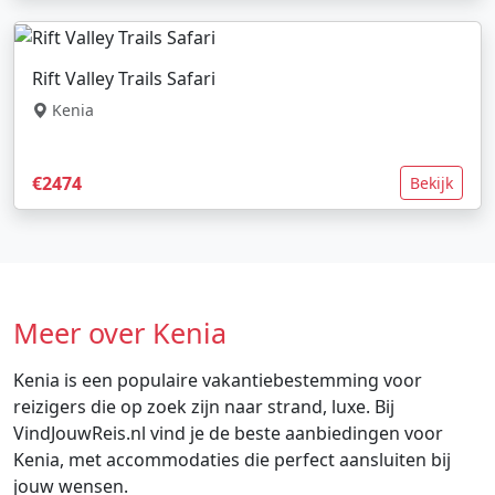
Rift Valley Trails Safari
Kenia
€2474
Bekijk
Meer over Kenia
Kenia is een populaire vakantiebestemming voor
reizigers die op zoek zijn naar strand, luxe. Bij
VindJouwReis.nl vind je de beste aanbiedingen voor
Kenia, met accommodaties die perfect aansluiten bij
jouw wensen.