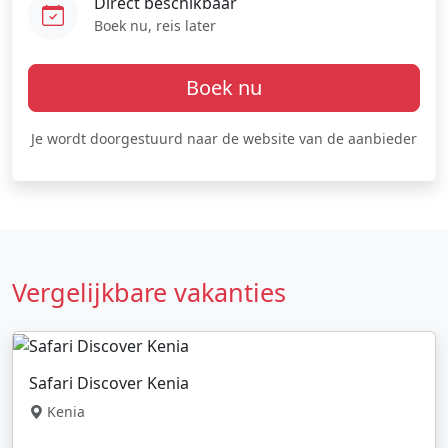
Direct beschikbaar
Boek nu, reis later
Boek nu
Je wordt doorgestuurd naar de website van de aanbieder
Vergelijkbare vakanties
Safari Discover Kenia
Kenia