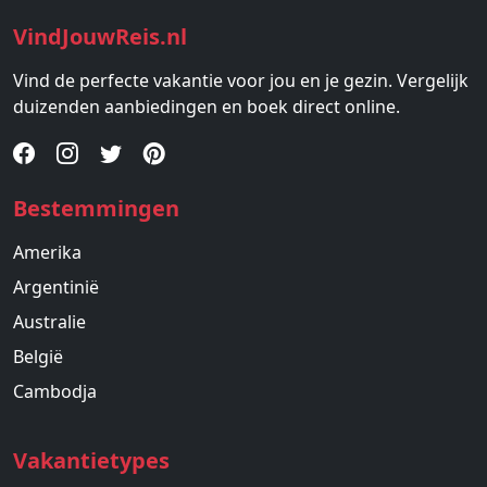
VindJouwReis.nl
Vind de perfecte vakantie voor jou en je gezin. Vergelijk
duizenden aanbiedingen en boek direct online.
Bestemmingen
Amerika
Argentinië
Australie
België
Cambodja
Vakantietypes