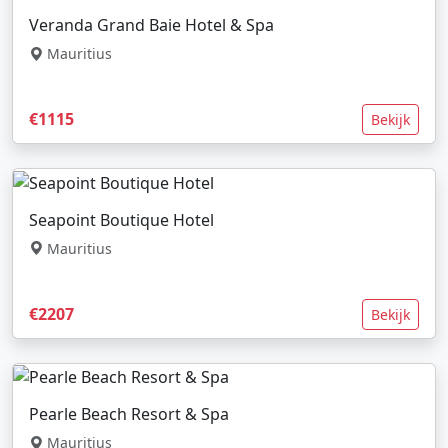
Veranda Grand Baie Hotel & Spa
Mauritius
€1115
Bekijk
Seapoint Boutique Hotel
Mauritius
€2207
Bekijk
Pearle Beach Resort & Spa
Mauritius