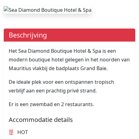
Beschrijving
Het Sea Diamond Boutique Hotel & Spa is een
modern boutique hotel gelegen in het noorden van
Mauritius vlakbij de badplaats Grand Baie.
De ideale plek voor een ontspannen tropisch
verblijf aan een prachtig privé strand.
Er is een zwembad en 2 restaurants.
Accommodatie details
HOT