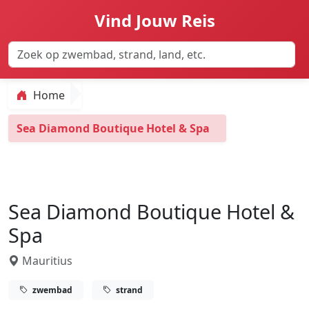
Vind Jouw Reis
Home
Sea Diamond Boutique Hotel & Spa
Sea Diamond Boutique Hotel &
Spa
Mauritius
zwembad
strand