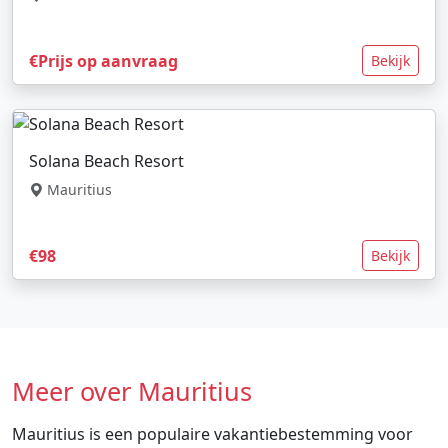
€Prijs op aanvraag
Bekijk
Solana Beach Resort
Mauritius
€98
Bekijk
Meer over Mauritius
Mauritius is een populaire vakantiebestemming voor