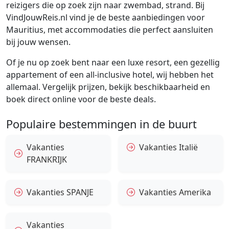
reizigers die op zoek zijn naar zwembad, strand. Bij
VindJouwReis.nl vind je de beste aanbiedingen voor
Mauritius, met accommodaties die perfect aansluiten
bij jouw wensen.
Of je nu op zoek bent naar een luxe resort, een gezellig
appartement of een all-inclusive hotel, wij hebben het
allemaal. Vergelijk prijzen, bekijk beschikbaarheid en
boek direct online voor de beste deals.
Populaire bestemmingen in de buurt
Vakanties
Vakanties Italië
FRANKRIJK
Vakanties SPANJE
Vakanties Amerika
Vakanties