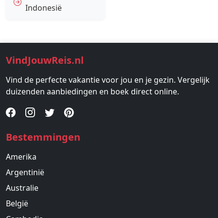
Indonesië
VindJouwReis.nl
Vind de perfecte vakantie voor jou en je gezin. Vergelijk
duizenden aanbiedingen en boek direct online.
Bestemmingen
Amerika
Argentinië
Australie
België