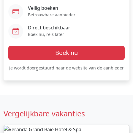
Veilig boeken
Betrouwbare aanbieder
Direct beschikbaar
Boek nu, reis later
Boek nu
Je wordt doorgestuurd naar de website van de aanbieder
Vergelijkbare vakanties