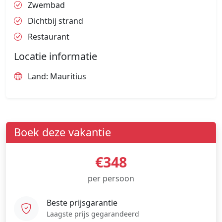
Zwembad
Dichtbij strand
Restaurant
Locatie informatie
Land: Mauritius
Boek deze vakantie
€348
per persoon
Beste prijsgarantie
Laagste prijs gegarandeerd