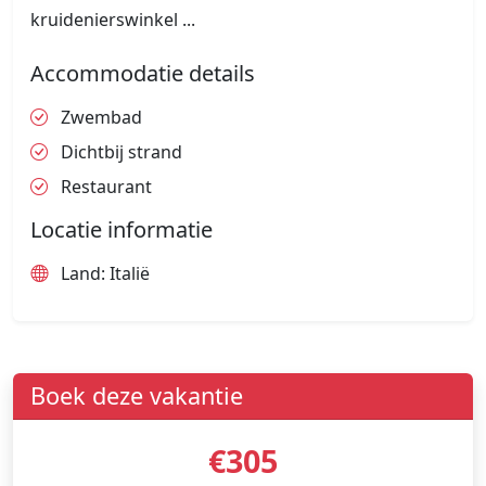
kruidenierswinkel ...
Accommodatie details
Zwembad
Dichtbij strand
Restaurant
Locatie informatie
Land: Italië
Boek deze vakantie
€305