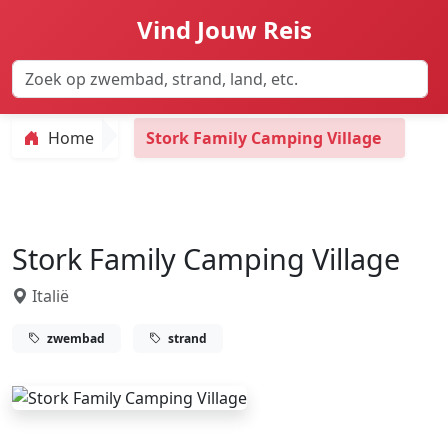
Vind Jouw Reis
Home
Stork Family Camping Village
Stork Family Camping Village
Italië
zwembad
strand