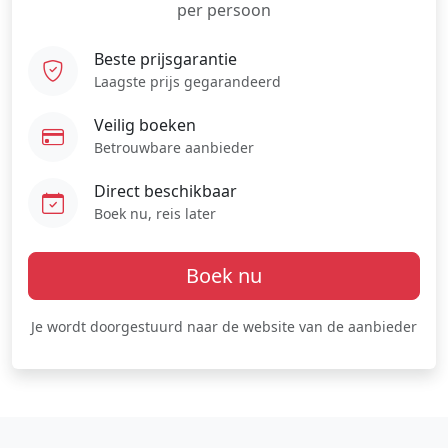
per persoon
Beste prijsgarantie
Laagste prijs gegarandeerd
Veilig boeken
Betrouwbare aanbieder
Direct beschikbaar
Boek nu, reis later
Boek nu
Je wordt doorgestuurd naar de website van de aanbieder