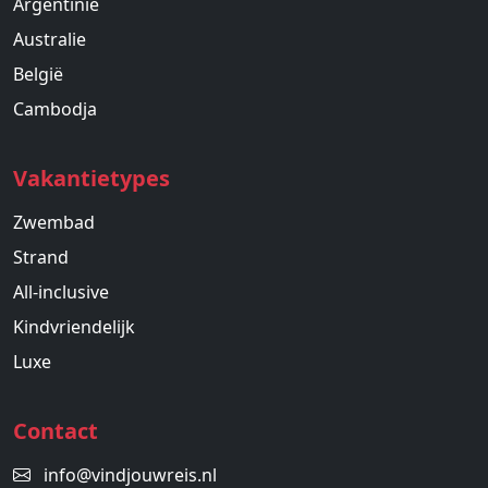
Argentinië
Australie
België
Cambodja
Vakantietypes
Zwembad
Strand
All-inclusive
Kindvriendelijk
Luxe
Contact
info@vindjouwreis.nl