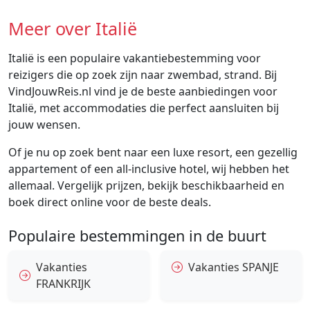
Meer over Italië
Italië is een populaire vakantiebestemming voor
reizigers die op zoek zijn naar zwembad, strand. Bij
VindJouwReis.nl vind je de beste aanbiedingen voor
Italië, met accommodaties die perfect aansluiten bij
jouw wensen.
Of je nu op zoek bent naar een luxe resort, een gezellig
appartement of een all-inclusive hotel, wij hebben het
allemaal. Vergelijk prijzen, bekijk beschikbaarheid en
boek direct online voor de beste deals.
Populaire bestemmingen in de buurt
Vakanties
Vakanties SPANJE
FRANKRIJK