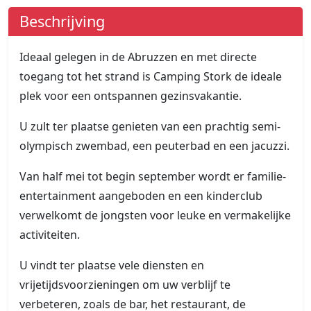
Beschrijving
Ideaal gelegen in de Abruzzen en met directe
toegang tot het strand is Camping Stork de ideale
plek voor een ontspannen gezinsvakantie.
U zult ter plaatse genieten van een prachtig semi-
olympisch zwembad, een peuterbad en een jacuzzi.
Van half mei tot begin september wordt er familie-
entertainment aangeboden en een kinderclub
verwelkomt de jongsten voor leuke en vermakelijke
activiteiten.
U vindt ter plaatse vele diensten en
vrijetijdsvoorzieningen om uw verblijf te
verbeteren, zoals de bar, het restaurant, de