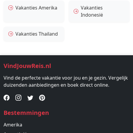
Vakanties Amerika
Vakanties
Indonesië
Vakanties Thailand
VindJouwReis.nl
Vind de perfecte vakantie voor jou en je gezin. Vergelijk
duizenden aanbiedingen en boek direct online.
Bestemmingen
Amerika