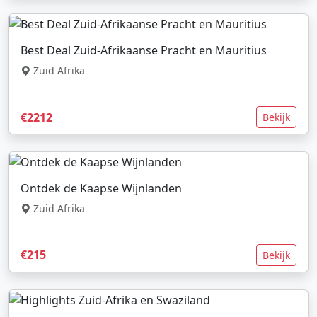
Best Deal Zuid-Afrikaanse Pracht en Mauritius
Zuid Afrika
€2212
Bekijk
Ontdek de Kaapse Wijnlanden
Zuid Afrika
€215
Bekijk