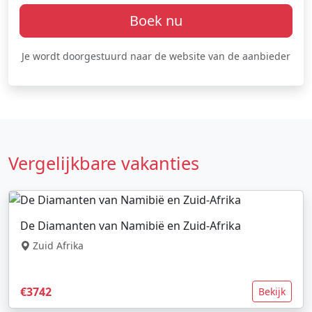
Boek nu
Je wordt doorgestuurd naar de website van de aanbieder
Vergelijkbare vakanties
De Diamanten van Namibië en Zuid-Afrika
Zuid Afrika
€3742
Bekijk