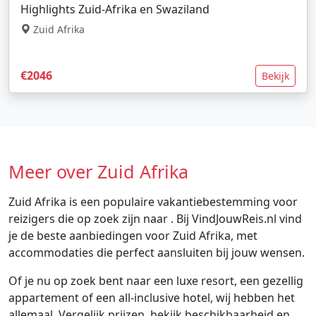
Highlights Zuid-Afrika en Swaziland
Zuid Afrika
€2046
Bekijk
Meer over Zuid Afrika
Zuid Afrika is een populaire vakantiebestemming voor
reizigers die op zoek zijn naar . Bij VindJouwReis.nl vind
je de beste aanbiedingen voor Zuid Afrika, met
accommodaties die perfect aansluiten bij jouw wensen.
Of je nu op zoek bent naar een luxe resort, een gezellig
appartement of een all-inclusive hotel, wij hebben het
allemaal. Vergelijk prijzen, bekijk beschikbaarheid en