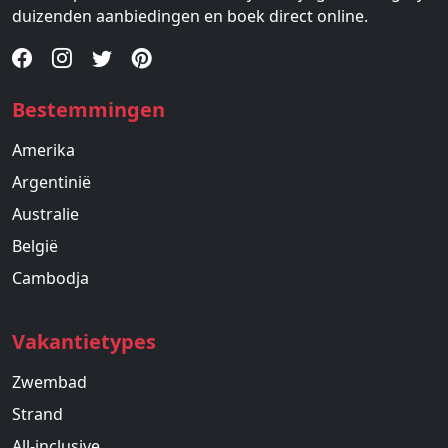
duizenden aanbiedingen en boek direct online.
Bestemmingen
Amerika
Argentinië
Australie
België
Cambodja
Vakantietypes
Zwembad
Strand
All-inclusive