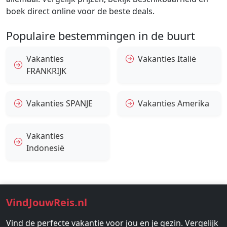
boek direct online voor de beste deals.
Populaire bestemmingen in de buurt
Vakanties
Vakanties Italië
FRANKRIJK
Vakanties SPANJE
Vakanties Amerika
Vakanties
Indonesië
VindJouwReis.nl
Vind de perfecte vakantie voor jou en je gezin. Vergelijk