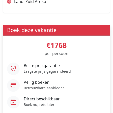
Land: Zuid Afrika
Boek deze vakantie
€1768
per persoon
Beste prijsgarantie
Laagste prijs gegarandeerd
Veilig boeken
Betrouwbare aanbieder
Direct beschikbaar
Boek nu, reis later