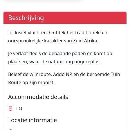
Beschrijving
Inclusief vluchten: Ontdek het traditionele en
oorspronkelijke karakter van Zuid-Afrika.
Je verlaat deels de gebaande paden en komt op
plaatsen, waar de natuur nog ongerept is.
Beleef de wijnroute, Addo NP en de beroemde Tuin
Route op zijn mooist.
Accommodatie details
LO
Locatie informatie