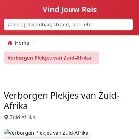
Vind Jouw Reis
Home
Verborgen Plekjes van Zuid-Afrika
Verborgen Plekjes van Zuid-
Afrika
Zuid Afrika