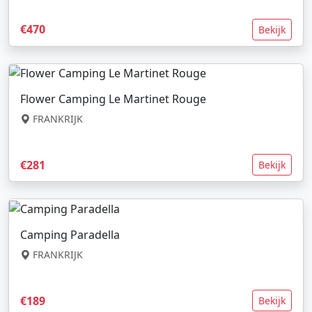
€470
Bekijk
Flower Camping Le Martinet Rouge
FRANKRIJK
€281
Bekijk
Camping Paradella
FRANKRIJK
€189
Bekijk