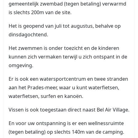
gemeentelijk zwembad (tegen betaling) verwarmd
is slechts 200m van de site.
Het is geopend van juli tot augustus, behalve op
dinsdagochtend.
Het zwemmen is onder toezicht en de kinderen
kunnen zich vermaken terwijl u zich ontspant in de
omgeving.
Er is ook een watersportcentrum en twee stranden
aan het Prades-meer, waar u kunt waterfietsen,
waterfietsen, surfen en kanoën.
Vissen is ook toegestaan direct naast Bel Air Village.
En voor uw ontspanning is er een wellnessruimte
(tegen betaling) op slechts 140m van de camping.