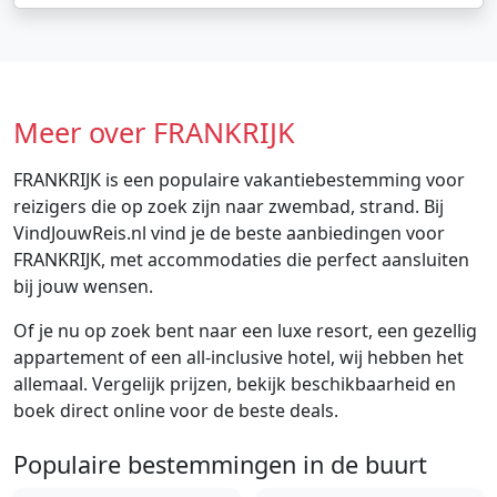
Meer over FRANKRIJK
FRANKRIJK is een populaire vakantiebestemming voor
reizigers die op zoek zijn naar zwembad, strand. Bij
VindJouwReis.nl vind je de beste aanbiedingen voor
FRANKRIJK, met accommodaties die perfect aansluiten
bij jouw wensen.
Of je nu op zoek bent naar een luxe resort, een gezellig
appartement of een all-inclusive hotel, wij hebben het
allemaal. Vergelijk prijzen, bekijk beschikbaarheid en
boek direct online voor de beste deals.
Populaire bestemmingen in de buurt