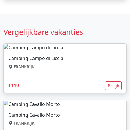
Vergelijkbare vakanties
Camping Campo di Liccia
FRANKRIJK
€119
Bekijk
Camping Cavallo Morto
FRANKRIJK