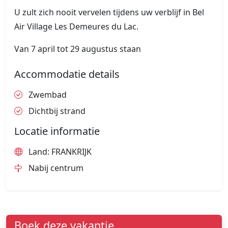
U zult zich nooit vervelen tijdens uw verblijf in Bel
Air Village Les Demeures du Lac.
Van 7 april tot 29 augustus staan
Accommodatie details
Zwembad
Dichtbij strand
Locatie informatie
Land: FRANKRIJK
Nabij centrum
Boek deze vakantie