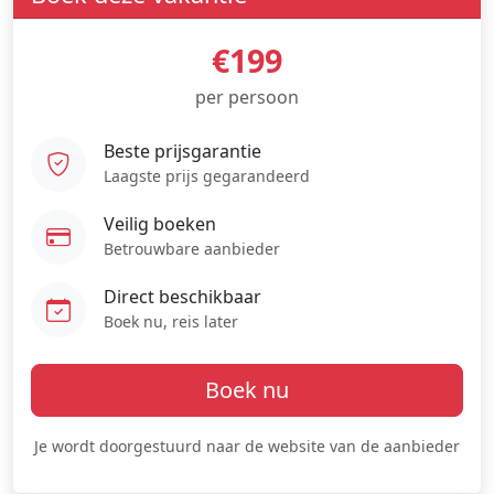
€199
per persoon
Beste prijsgarantie
Laagste prijs gegarandeerd
Veilig boeken
Betrouwbare aanbieder
Direct beschikbaar
Boek nu, reis later
Boek nu
Je wordt doorgestuurd naar de website van de aanbieder