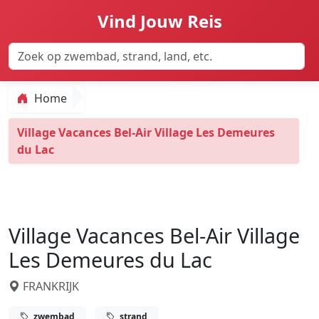
Vind Jouw Reis
Home
Village Vacances Bel-Air Village Les Demeures
du Lac
Village Vacances Bel-Air Village
Les Demeures du Lac
FRANKRIJK
zwembad
strand