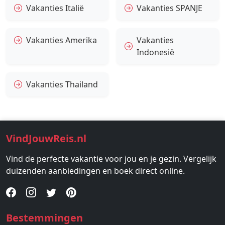
Vakanties Italië
Vakanties SPANJE
Vakanties Amerika
Vakanties
Indonesië
Vakanties Thailand
VindJouwReis.nl
Vind de perfecte vakantie voor jou en je gezin. Vergelijk
duizenden aanbiedingen en boek direct online.
Bestemmingen