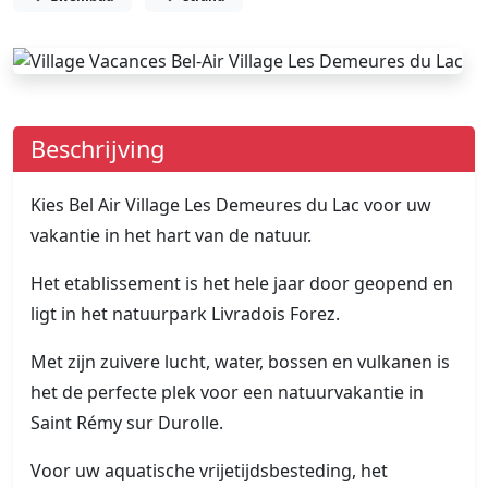
Beschrijving
Kies Bel Air Village Les Demeures du Lac voor uw
vakantie in het hart van de natuur.
Het etablissement is het hele jaar door geopend en
ligt in het natuurpark Livradois Forez.
Met zijn zuivere lucht, water, bossen en vulkanen is
het de perfecte plek voor een natuurvakantie in
Saint Rémy sur Durolle.
Voor uw aquatische vrijetijdsbesteding, het