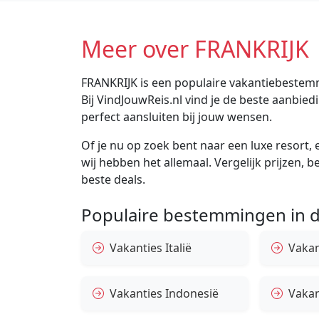
Meer over FRANKRIJK
FRANKRIJK is een populaire vakantiebestemm
Bij VindJouwReis.nl vind je de beste aanbi
perfect aansluiten bij jouw wensen.
Of je nu op zoek bent naar een luxe resort, e
wij hebben het allemaal. Vergelijk prijzen, 
beste deals.
Populaire bestemmingen in d
Vakanties Italië
Vakan
Vakanties Indonesië
Vakan