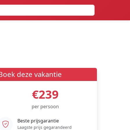
Boek deze vakantie
€239
per persoon
Beste prijsgarantie
Laagste prijs gegarandeerd