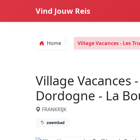
Vind Jouw Reis
Home
Village Vacances - Les Tr
Village Vacances -
Dordogne - La Bo
FRANKRIJK
zwembad