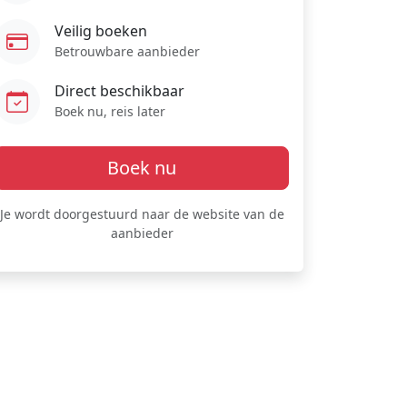
Veilig boeken
Betrouwbare aanbieder
Direct beschikbaar
Boek nu, reis later
Boek nu
Je wordt doorgestuurd naar de website van de
aanbieder