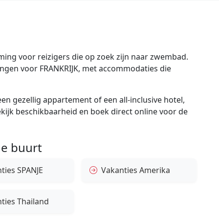
ing voor reizigers die op zoek zijn naar zwembad.
edingen voor FRANKRIJK, met accommodaties die
en gezellig appartement of een all-inclusive hotel,
bekijk beschikbaarheid en boek direct online voor de
e buurt
ties SPANJE
Vakanties Amerika
ties Thailand