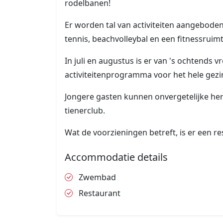
rodelbanen!
Er worden tal van activiteiten aangeboden
tennis, beachvolleybal en een fitnessruimt
In juli en augustus is er van 's ochtends v
activiteitenprogramma voor het hele gezi
Jongere gasten kunnen onvergetelijke he
tienerclub.
Wat de voorzieningen betreft, is er een 
Accommodatie details
Zwembad
Restaurant