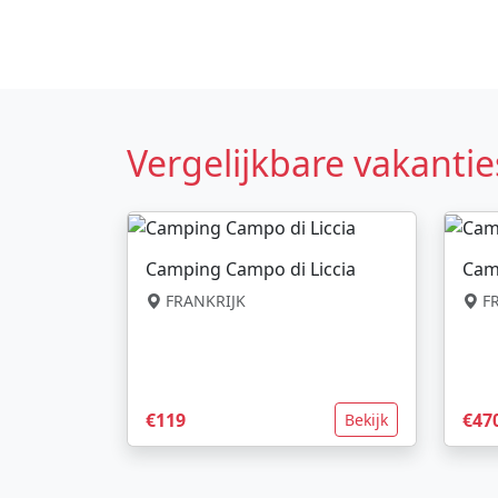
Vergelijkbare vakantie
Camping Campo di Liccia
Cam
FRANKRIJK
FR
€119
€47
Bekijk