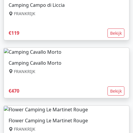
Camping Campo di Liccia
FRANKRIJK
€119
Bekijk
Camping Cavallo Morto
FRANKRIJK
€470
Bekijk
Flower Camping Le Martinet Rouge
FRANKRIJK