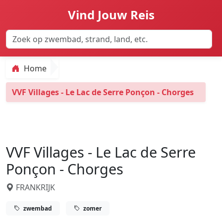
Vind Jouw Reis
Home
VVF Villages - Le Lac de Serre Ponçon - Chorges
VVF Villages - Le Lac de Serre
Ponçon - Chorges
FRANKRIJK
zwembad
zomer