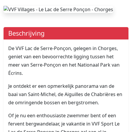
Beschrijving
De VVF Lac de Serre-Ponçon, gelegen in Chorges,
geniet van een bevoorrechte ligging tussen het
meer van Serre-Ponçon en het Nationaal Park van
Écrins.
Je ontdekt er een opmerkelijk panorama van de
baai van Saint-Michel, de Aiguilles de Chabrières en
de omringende bossen en bergstromen.
Of je nu een enthousiaste zwemmer bent of een
fervent bergwandelaar, je vakantie in VVF Sport Le