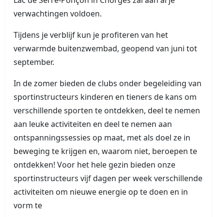
Lac de Serre-Ponçon in Chorges zal aan al je
verwachtingen voldoen.
Tijdens je verblijf kun je profiteren van het
verwarmde buitenzwembad, geopend van juni tot
september.
In de zomer bieden de clubs onder begeleiding van
sportinstructeurs kinderen en tieners de kans om
verschillende sporten te ontdekken, deel te nemen
aan leuke activiteiten en deel te nemen aan
ontspanningssessies op maat, met als doel ze in
beweging te krijgen en, waarom niet, beroepen te
ontdekken! Voor het hele gezin bieden onze
sportinstructeurs vijf dagen per week verschillende
activiteiten om nieuwe energie op te doen en in
vorm te