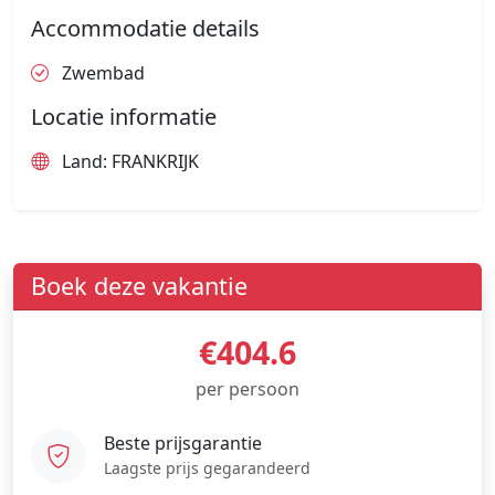
Accommodatie details
Zwembad
Locatie informatie
Land: FRANKRIJK
Boek deze vakantie
€404.6
per persoon
Beste prijsgarantie
Laagste prijs gegarandeerd