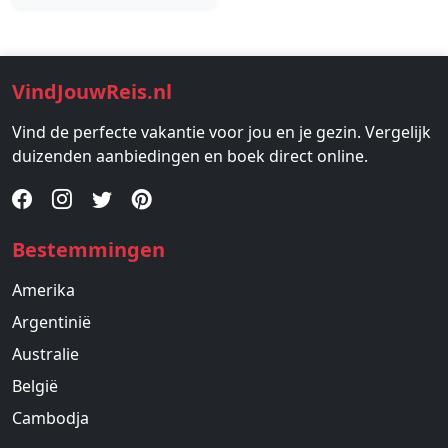
VindJouwReis.nl
Vind de perfecte vakantie voor jou en je gezin. Vergelijk
duizenden aanbiedingen en boek direct online.
Bestemmingen
Amerika
Argentinië
Australie
België
Cambodja