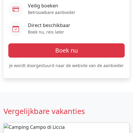
Veilig boeken
Betrouwbare aanbieder
Direct beschikbaar
Boek nu, reis later
Boek nu
Je wordt doorgestuurd naar de website van de aanbieder
Vergelijkbare vakanties