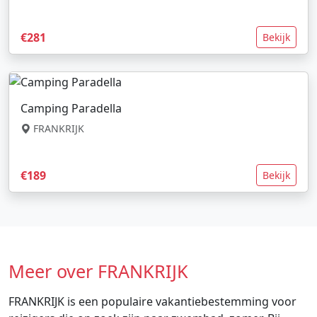
€281
Bekijk
Camping Paradella
FRANKRIJK
€189
Bekijk
Meer over FRANKRIJK
FRANKRIJK is een populaire vakantiebestemming voor