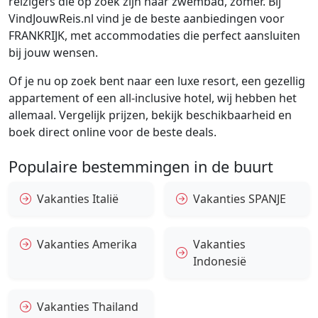
reizigers die op zoek zijn naar zwembad, zomer. Bij
VindJouwReis.nl vind je de beste aanbiedingen voor
FRANKRIJK, met accommodaties die perfect aansluiten
bij jouw wensen.
Of je nu op zoek bent naar een luxe resort, een gezellig
appartement of een all-inclusive hotel, wij hebben het
allemaal. Vergelijk prijzen, bekijk beschikbaarheid en
boek direct online voor de beste deals.
Populaire bestemmingen in de buurt
Vakanties Italië
Vakanties SPANJE
Vakanties Amerika
Vakanties
Indonesië
Vakanties Thailand