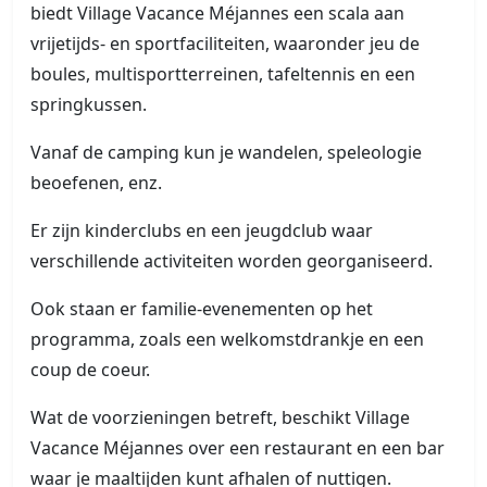
biedt Village Vacance Méjannes een scala aan
vrijetijds- en sportfaciliteiten, waaronder jeu de
boules, multisportterreinen, tafeltennis en een
springkussen.
Vanaf de camping kun je wandelen, speleologie
beoefenen, enz.
Er zijn kinderclubs en een jeugdclub waar
verschillende activiteiten worden georganiseerd.
Ook staan er familie-evenementen op het
programma, zoals een welkomstdrankje en een
coup de coeur.
Wat de voorzieningen betreft, beschikt Village
Vacance Méjannes over een restaurant en een bar
waar je maaltijden kunt afhalen of nuttigen.