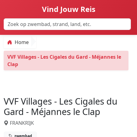
Vind Jouw Reis
Home
VVF Villages - Les Cigales du Gard - Méjannes le
Clap
VVF Villages - Les Cigales du
Gard - Méjannes le Clap
FRANKRIJK
zwembad