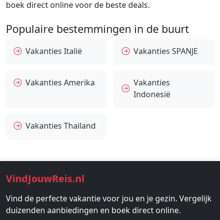
boek direct online voor de beste deals.
Populaire bestemmingen in de buurt
Vakanties Italië
Vakanties SPANJE
Vakanties Amerika
Vakanties
Indonesië
Vakanties Thailand
VindJouwReis.nl
Vind de perfecte vakantie voor jou en je gezin. Vergelijk
duizenden aanbiedingen en boek direct online.