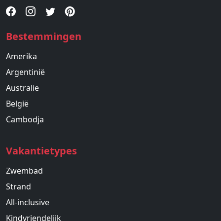
Bestemmingen
Amerika
Argentinië
Australie
België
Cambodja
Vakantietypes
Zwembad
Strand
All-inclusive
Kindvriendelijk