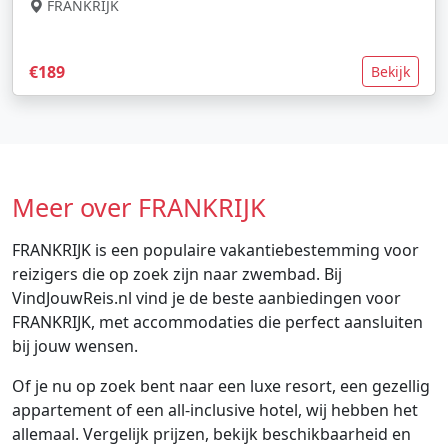
FRANKRIJK
€189
Bekijk
Meer over FRANKRIJK
FRANKRIJK is een populaire vakantiebestemming voor
reizigers die op zoek zijn naar zwembad. Bij
VindJouwReis.nl vind je de beste aanbiedingen voor
FRANKRIJK, met accommodaties die perfect aansluiten
bij jouw wensen.
Of je nu op zoek bent naar een luxe resort, een gezellig
appartement of een all-inclusive hotel, wij hebben het
allemaal. Vergelijk prijzen, bekijk beschikbaarheid en