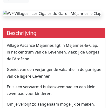
Beschrijving
Village Vacance Méjannes ligt in Méjannes-le-Clap,
in het centrum van de Cevennen, vlakbij de Gorges
de l'Ardèche.
Geniet van een verjongende vakantie in de garrigue
van de lagere Cevennen.
Er is een verwarmd buitenzwembad en een klein
zwembad voor kinderen.
Om je verblijf zo aangenaam mogelijk te maken,