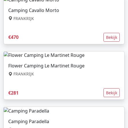
Camping Cavallo Morto
FRANKRIJK
€470
Bekijk
Flower Camping Le Martinet Rouge
FRANKRIJK
€281
Bekijk
Camping Paradella