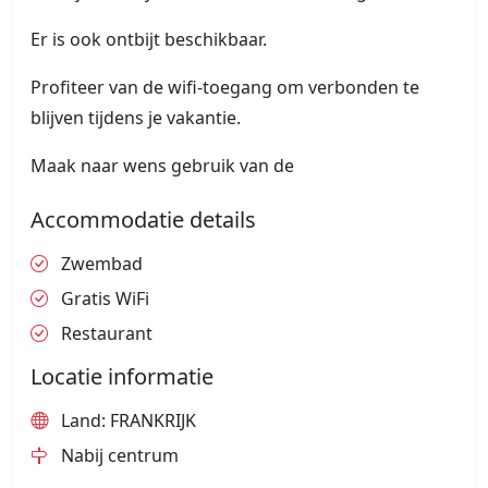
Er is ook ontbijt beschikbaar.
Profiteer van de wifi-toegang om verbonden te
blijven tijdens je vakantie.
Maak naar wens gebruik van de
Accommodatie details
Zwembad
Gratis WiFi
Restaurant
Locatie informatie
Land: FRANKRIJK
Nabij centrum