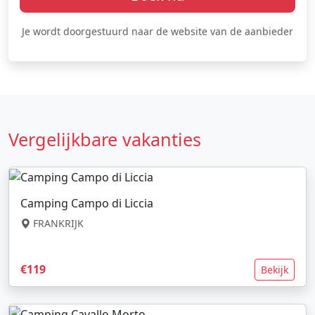
Je wordt doorgestuurd naar de website van de aanbieder
Vergelijkbare vakanties
Camping Campo di Liccia
FRANKRIJK
€119
Bekijk