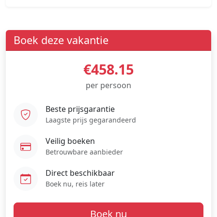
Boek deze vakantie
€458.15
per persoon
Beste prijsgarantie
Laagste prijs gegarandeerd
Veilig boeken
Betrouwbare aanbieder
Direct beschikbaar
Boek nu, reis later
Boek nu