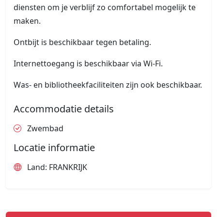
diensten om je verblijf zo comfortabel mogelijk te
maken.
Ontbijt is beschikbaar tegen betaling.
Internettoegang is beschikbaar via Wi-Fi.
Was- en bibliotheekfaciliteiten zijn ook beschikbaar.
Accommodatie details
Zwembad
Locatie informatie
Land: FRANKRIJK