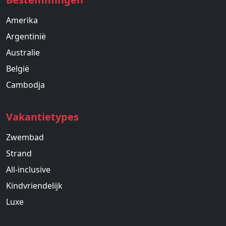
Amerika
Argentinië
Australie
België
Cambodja
Vakantietypes
Zwembad
Strand
All-inclusive
Kindvriendelijk
Luxe