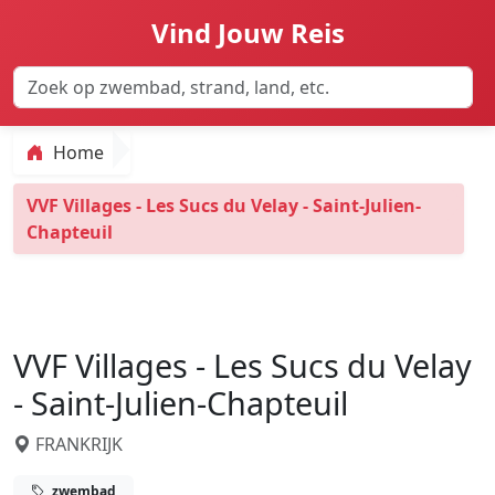
Vind Jouw Reis
Home
VVF Villages - Les Sucs du Velay - Saint-Julien-
Chapteuil
VVF Villages - Les Sucs du Velay
- Saint-Julien-Chapteuil
FRANKRIJK
zwembad