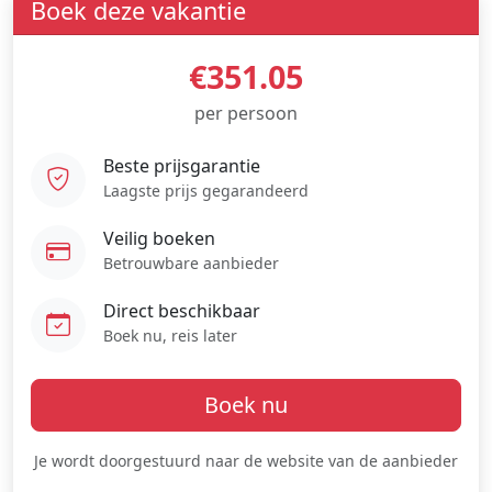
Boek deze vakantie
€351.05
per persoon
Beste prijsgarantie
Laagste prijs gegarandeerd
Veilig boeken
Betrouwbare aanbieder
Direct beschikbaar
Boek nu, reis later
Boek nu
Je wordt doorgestuurd naar de website van de aanbieder