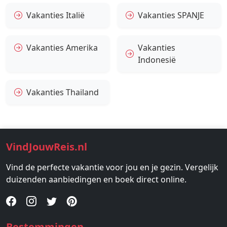
Vakanties Italië
Vakanties SPANJE
Vakanties Amerika
Vakanties
Indonesië
Vakanties Thailand
VindJouwReis.nl
Vind de perfecte vakantie voor jou en je gezin. Vergelijk
duizenden aanbiedingen en boek direct online.
Bestemmingen