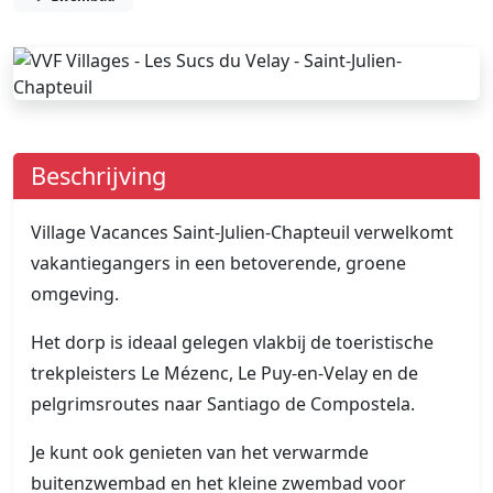
Beschrijving
Village Vacances Saint-Julien-Chapteuil verwelkomt
vakantiegangers in een betoverende, groene
omgeving.
Het dorp is ideaal gelegen vlakbij de toeristische
trekpleisters Le Mézenc, Le Puy-en-Velay en de
pelgrimsroutes naar Santiago de Compostela.
Je kunt ook genieten van het verwarmde
buitenzwembad en het kleine zwembad voor