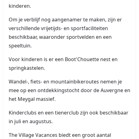
kinderen.
Om je verblijf nog aangenamer te maken, zijn er
verschillende vrijetijds- en sportfaciliteiten
beschikbaar, waaronder sportvelden en een
speeltuin.
Voor kinderen is er een Boot'Chouette nest en
springkastelen.
Wandel-, fiets- en mountainbikeroutes nemen je
mee op een ontdekkingstocht door de Auvergne en
het Meygal massief.
Kinderclubs en een tienerclub zijn ook beschikbaar
in juli en augustus.
The Village Vacances biedt een groot aantal