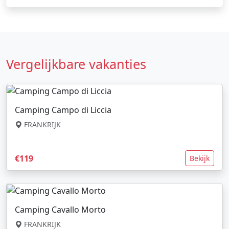
Vergelijkbare vakanties
Camping Campo di Liccia
FRANKRIJK
€119
Bekijk
Camping Cavallo Morto
FRANKRIJK