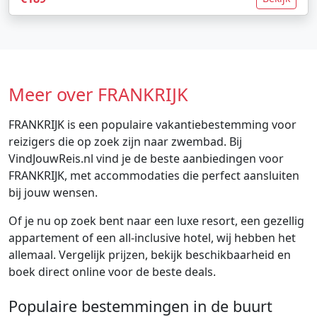
Meer over FRANKRIJK
FRANKRIJK is een populaire vakantiebestemming voor
reizigers die op zoek zijn naar zwembad. Bij
VindJouwReis.nl vind je de beste aanbiedingen voor
FRANKRIJK, met accommodaties die perfect aansluiten
bij jouw wensen.
Of je nu op zoek bent naar een luxe resort, een gezellig
appartement of een all-inclusive hotel, wij hebben het
allemaal. Vergelijk prijzen, bekijk beschikbaarheid en
boek direct online voor de beste deals.
Populaire bestemmingen in de buurt