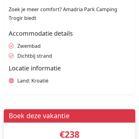
Zoek je meer comfort? Amadria Park Camping
Trogir biedt
Accommodatie details
Zwembad
Dichtbij strand
Locatie informatie
Land: Kroatië
Boek deze vakantie
€238