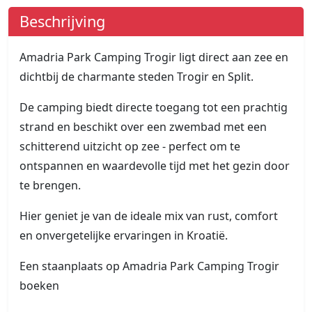
Beschrijving
Amadria Park Camping Trogir ligt direct aan zee en
dichtbij de charmante steden Trogir en Split.
De camping biedt directe toegang tot een prachtig
strand en beschikt over een zwembad met een
schitterend uitzicht op zee - perfect om te
ontspannen en waardevolle tijd met het gezin door
te brengen.
Hier geniet je van de ideale mix van rust, comfort
en onvergetelijke ervaringen in Kroatië.
Een staanplaats op Amadria Park Camping Trogir
boeken