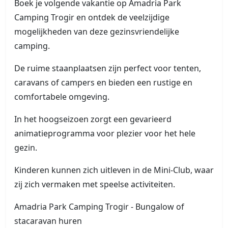
Boek je volgende vakantie op Amadria Park
Camping Trogir en ontdek de veelzijdige
mogelijkheden van deze gezinsvriendelijke
camping.
De ruime staanplaatsen zijn perfect voor tenten,
caravans of campers en bieden een rustige en
comfortabele omgeving.
In het hoogseizoen zorgt een gevarieerd
animatieprogramma voor plezier voor het hele
gezin.
Kinderen kunnen zich uitleven in de Mini-Club, waar
zij zich vermaken met speelse activiteiten.
Amadria Park Camping Trogir - Bungalow of
stacaravan huren