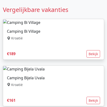
Vergelijkbare vakanties
Camping Bi Village
Kroatië
€189
Bekijk
Camping Bijela Uvala
Kroatië
€161
Bekijk