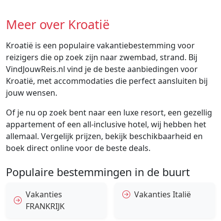
Meer over Kroatië
Kroatië is een populaire vakantiebestemming voor
reizigers die op zoek zijn naar zwembad, strand. Bij
VindJouwReis.nl vind je de beste aanbiedingen voor
Kroatië, met accommodaties die perfect aansluiten bij
jouw wensen.
Of je nu op zoek bent naar een luxe resort, een gezellig
appartement of een all-inclusive hotel, wij hebben het
allemaal. Vergelijk prijzen, bekijk beschikbaarheid en
boek direct online voor de beste deals.
Populaire bestemmingen in de buurt
Vakanties
Vakanties Italië
FRANKRIJK