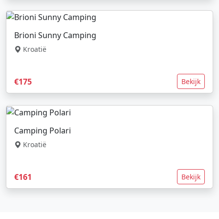
Brioni Sunny Camping
Kroatië
€175
Bekijk
Camping Polari
Kroatië
€161
Bekijk