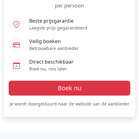
per persoon
Beste prijsgarantie
Laagste prijs gegarandeerd
Veilig boeken
Betrouwbare aanbieder
Direct beschikbaar
Boek nu, reis later
Boek nu
Je wordt doorgestuurd naar de website van de aanbieder