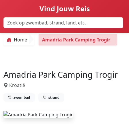
Vind Jouw Reis
Home
Amadria Park Camping Trogir
Amadria Park Camping Trogir
Kroatië
zwembad
strand