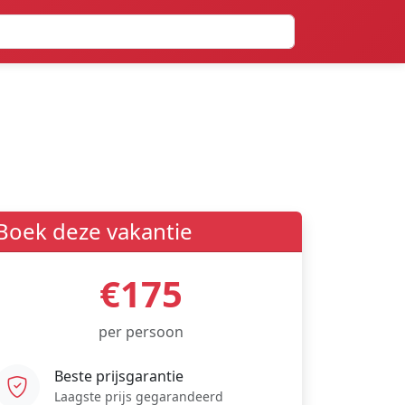
Boek deze vakantie
€175
per persoon
Beste prijsgarantie
Laagste prijs gegarandeerd