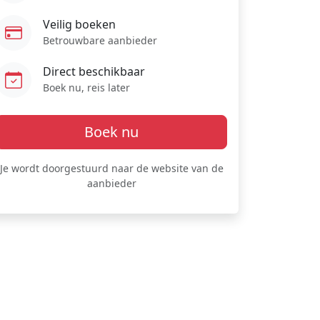
Veilig boeken
Betrouwbare aanbieder
Direct beschikbaar
Boek nu, reis later
Boek nu
Je wordt doorgestuurd naar de website van de
aanbieder