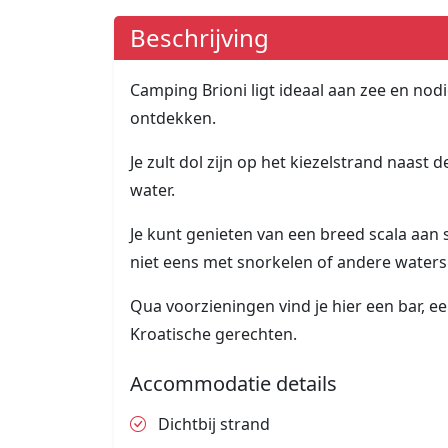
Beschrijving
Camping Brioni ligt ideaal aan zee en nod
ontdekken.
Je zult dol zijn op het kiezelstrand naast
water.
Je kunt genieten van een breed scala aan 
niet eens met snorkelen of andere water
Qua voorzieningen vind je hier een bar, e
Kroatische gerechten.
Accommodatie details
Dichtbij strand