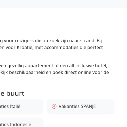
voor reizigers die op zoek zijn naar strand. Bij
gen voor Kroatië, met accommodaties die perfect
en gezellig appartement of een all-inclusive hotel,
bekijk beschikbaarheid en boek direct online voor de
e buurt
ies Italië
Vakanties SPANJE
ties Indonesië