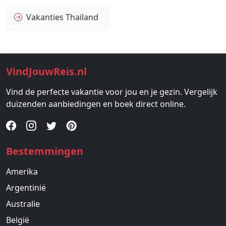
Vakanties Thailand
VindJouwReis.nl
Vind de perfecte vakantie voor jou en je gezin. Vergelijk
duizenden aanbiedingen en boek direct online.
Bestemmingen
Amerika
Argentinië
Australie
België