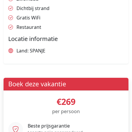
Dichtbij strand
Gratis WiFi
Restaurant
Locatie informatie
Land: SPANJE
Boek deze vakantie
€269
per persoon
Beste prijsgarantie