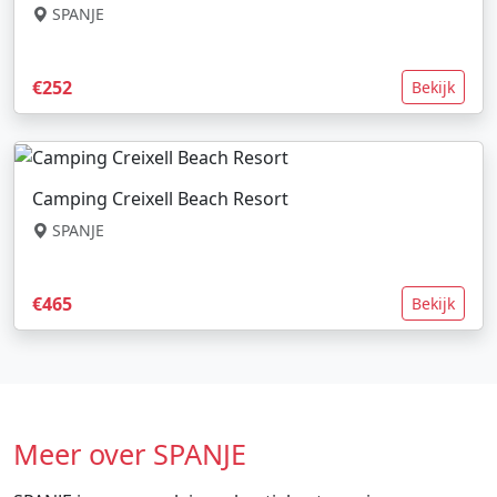
SPANJE
€252
Bekijk
Camping Creixell Beach Resort
SPANJE
€465
Bekijk
Meer over SPANJE