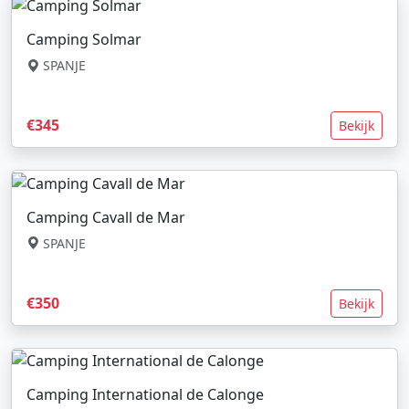
Camping Solmar
SPANJE
€345
Bekijk
Camping Cavall de Mar
SPANJE
€350
Bekijk
Camping International de Calonge