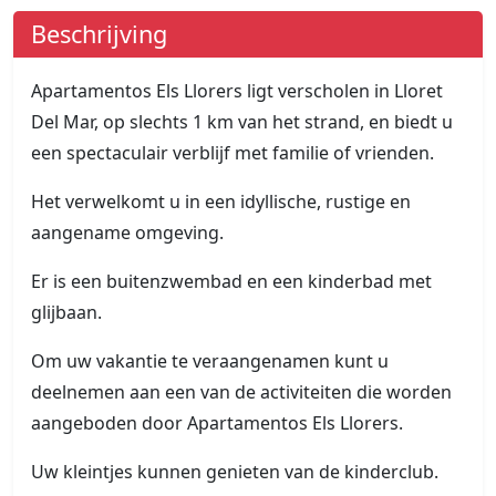
Beschrijving
Apartamentos Els Llorers ligt verscholen in Lloret
Del Mar, op slechts 1 km van het strand, en biedt u
een spectaculair verblijf met familie of vrienden.
Het verwelkomt u in een idyllische, rustige en
aangename omgeving.
Er is een buitenzwembad en een kinderbad met
glijbaan.
Om uw vakantie te veraangenamen kunt u
deelnemen aan een van de activiteiten die worden
aangeboden door Apartamentos Els Llorers.
Uw kleintjes kunnen genieten van de kinderclub.