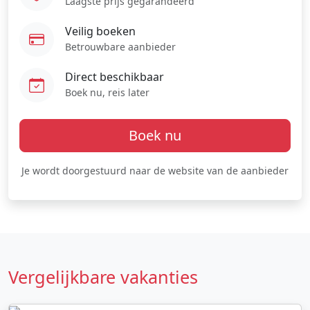
Laagste prijs gegarandeerd
Veilig boeken
Betrouwbare aanbieder
Direct beschikbaar
Boek nu, reis later
Boek nu
Je wordt doorgestuurd naar de website van de aanbieder
Vergelijkbare vakanties