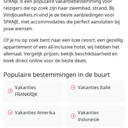
SPANJE is een populaire vakantiebestemming voor
reizigers die op zoek zijn naar zwembad, strand. Bij
VindJouwReis.nl vind je de beste aanbiedingen voor
SPANJE, met accommodaties die perfect aansluiten bij
jouw wensen.
Of je nu op zoek bent naar een luxe resort, een gezellig
appartement of een all-inclusive hotel, wij hebben het
allemaal. Vergelijk prijzen, bekijk beschikbaarheid en
boek direct online voor de beste deals.
Populaire bestemmingen in de buurt
Vakanties
Vakanties Italië
FRANKRIJK
Vakanties Amerika
Vakanties
Indonesië