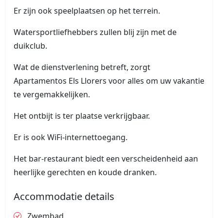
Er zijn ook speelplaatsen op het terrein.
Watersportliefhebbers zullen blij zijn met de
duikclub.
Wat de dienstverlening betreft, zorgt
Apartamentos Els Llorers voor alles om uw vakantie
te vergemakkelijken.
Het ontbijt is ter plaatse verkrijgbaar.
Er is ook WiFi-internettoegang.
Het bar-restaurant biedt een verscheidenheid aan
heerlijke gerechten en koude dranken.
Accommodatie details
Zwembad