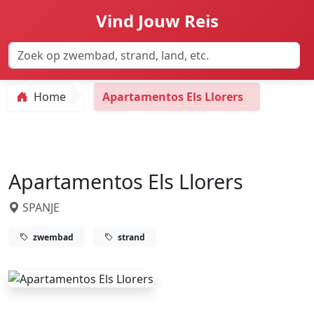
Vind Jouw Reis
Home
Apartamentos Els Llorers
Apartamentos Els Llorers
SPANJE
zwembad
strand