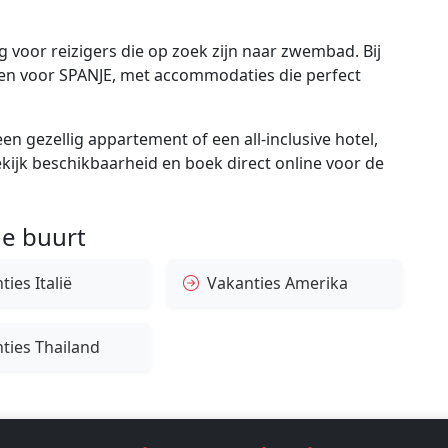
 voor reizigers die op zoek zijn naar zwembad. Bij
gen voor SPANJE, met accommodaties die perfect
en gezellig appartement of een all-inclusive hotel,
bekijk beschikbaarheid en boek direct online voor de
e buurt
ies Italië
Vakanties Amerika
ties Thailand