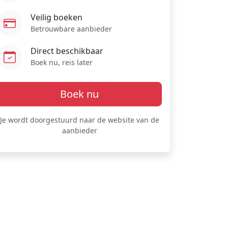
Veilig boeken
Betrouwbare aanbieder
Direct beschikbaar
Boek nu, reis later
Boek nu
Je wordt doorgestuurd naar de website van de
aanbieder