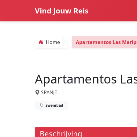
Vind Jouw Reis
Home
Apartamentos Las Marip
Apartamentos La
SPANJE
zwembad
Beschrijving