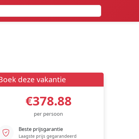
Boek deze vakantie
€378.88
per persoon
Beste prijsgarantie
Laagste prijs gegarandeerd