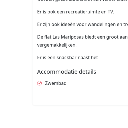
Er is ook een recreatieruimte en TV.
Er zijn ook ideeën voor wandelingen en t
De flat Las Mariposas biedt een groot aant
vergemakkelijken.
Er is een snackbar naast het
Accommodatie details
Zwembad