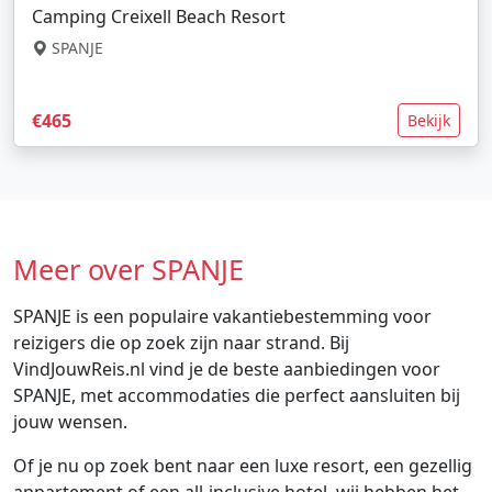
Camping Creixell Beach Resort
SPANJE
€465
Bekijk
Meer over SPANJE
SPANJE is een populaire vakantiebestemming voor
reizigers die op zoek zijn naar strand. Bij
VindJouwReis.nl vind je de beste aanbiedingen voor
SPANJE, met accommodaties die perfect aansluiten bij
jouw wensen.
Of je nu op zoek bent naar een luxe resort, een gezellig