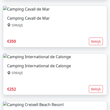
Camping Cavall de Mar
SPANJE
€350
Bekijk
Camping International de Calonge
SPANJE
€252
Bekijk