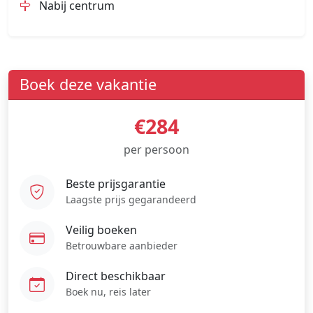
Nabij centrum
Boek deze vakantie
€284
per persoon
Beste prijsgarantie
Laagste prijs gegarandeerd
Veilig boeken
Betrouwbare aanbieder
Direct beschikbaar
Boek nu, reis later