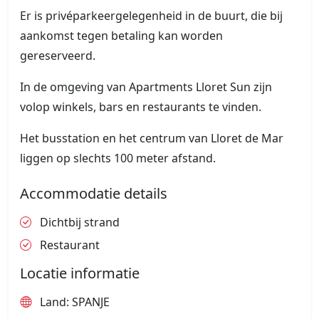
Er is privéparkeergelegenheid in de buurt, die bij
aankomst tegen betaling kan worden
gereserveerd.
In de omgeving van Apartments Lloret Sun zijn
volop winkels, bars en restaurants te vinden.
Het busstation en het centrum van Lloret de Mar
liggen op slechts 100 meter afstand.
Accommodatie details
Dichtbij strand
Restaurant
Locatie informatie
Land: SPANJE