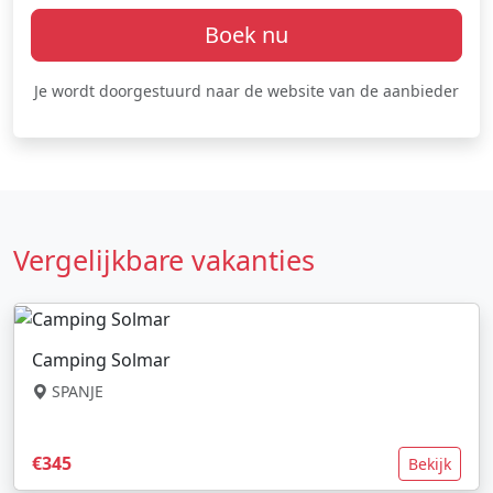
Boek nu
Je wordt doorgestuurd naar de website van de aanbieder
Vergelijkbare vakanties
Camping Solmar
SPANJE
€345
Bekijk