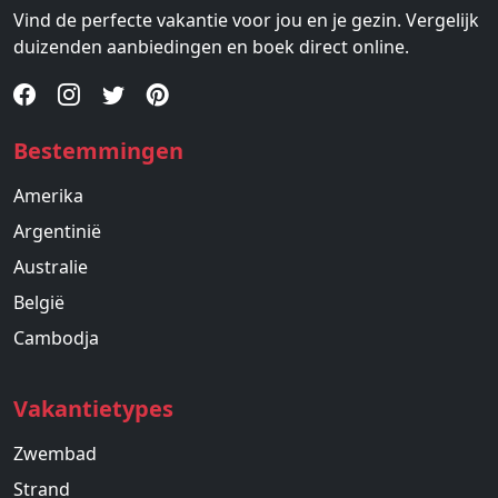
Vind de perfecte vakantie voor jou en je gezin. Vergelijk
duizenden aanbiedingen en boek direct online.
Bestemmingen
Amerika
Argentinië
Australie
België
Cambodja
Vakantietypes
Zwembad
Strand