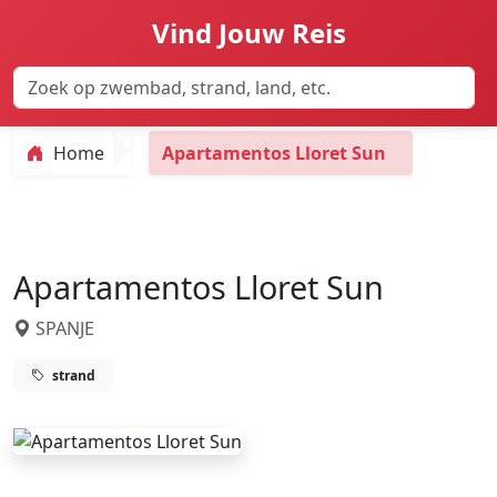
Vind Jouw Reis
Home
Apartamentos Lloret Sun
Apartamentos Lloret Sun
SPANJE
strand