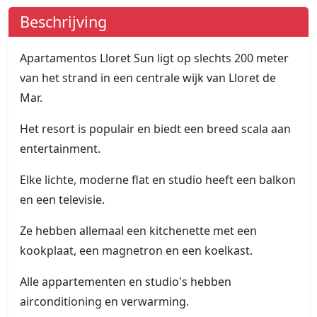
Beschrijving
Apartamentos Lloret Sun ligt op slechts 200 meter
van het strand in een centrale wijk van Lloret de
Mar.
Het resort is populair en biedt een breed scala aan
entertainment.
Elke lichte, moderne flat en studio heeft een balkon
en een televisie.
Ze hebben allemaal een kitchenette met een
kookplaat, een magnetron en een koelkast.
Alle appartementen en studio's hebben
airconditioning en verwarming.