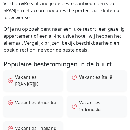
VindJouwReis.nl vind je de beste aanbiedingen voor
SPANJE, met accommodaties die perfect aansluiten bij
jouw wensen.
Of je nu op zoek bent naar een luxe resort, een gezellig
appartement of een all-inclusive hotel, wij hebben het
allemaal. Vergelijk prijzen, bekijk beschikbaarheid en
boek direct online voor de beste deals.
Populaire bestemmingen in de buurt
Vakanties
Vakanties Italië
FRANKRIJK
Vakanties Amerika
Vakanties
Indonesië
Vakanties Thailand