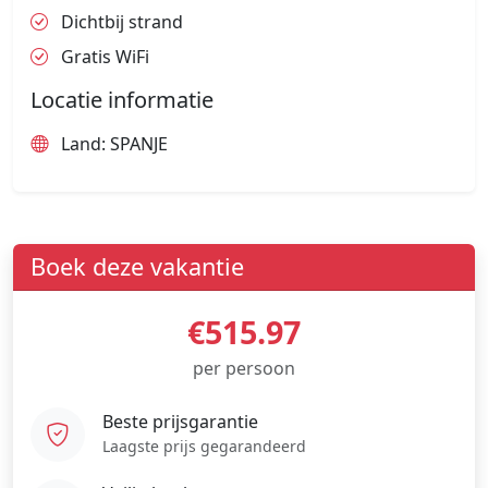
Dichtbij strand
Gratis WiFi
Locatie informatie
Land: SPANJE
Boek deze vakantie
€515.97
per persoon
Beste prijsgarantie
Laagste prijs gegarandeerd