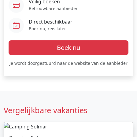
Veilig boeken
Betrouwbare aanbieder
Direct beschikbaar
Boek nu, reis later
Boek nu
Je wordt doorgestuurd naar de website van de aanbieder
Vergelijkbare vakanties