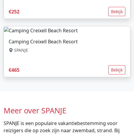
€252
Bekijk
Camping Creixell Beach Resort
SPANJE
€465
Bekijk
Meer over SPANJE
SPANJE is een populaire vakantiebestemming voor
reizigers die op zoek zijn naar zwembad, strand. Bij