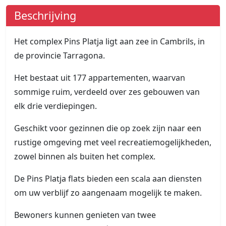
Beschrijving
Het complex Pins Platja ligt aan zee in Cambrils, in
de provincie Tarragona.
Het bestaat uit 177 appartementen, waarvan
sommige ruim, verdeeld over zes gebouwen van
elk drie verdiepingen.
Geschikt voor gezinnen die op zoek zijn naar een
rustige omgeving met veel recreatiemogelijkheden,
zowel binnen als buiten het complex.
De Pins Platja flats bieden een scala aan diensten
om uw verblijf zo aangenaam mogelijk te maken.
Bewoners kunnen genieten van twee