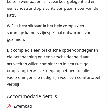
buitenzwembaden, privéparkeergelegenheid en
een zandstrand op slechts een paar meter van de
flats.
WiFi is beschikbaar in het hele complex en
sommige kamers zijn speciaal ontworpen voor
gezinnen.
Dit complex is een praktische optie voor degenen
die ontspanning en een verscheidenheid aan
activiteiten willen combineren in een rustige
omgeving, terwijl ze toegang hebben tot alle
voorzieningen die nodig zijn voor een comfortabel
verblijf.
Accommodatie details
Zwembad