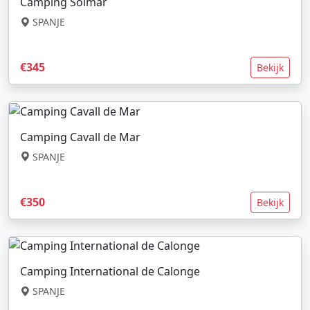
Camping Solmar
SPANJE
€345
Bekijk
Camping Cavall de Mar
SPANJE
€350
Bekijk
Camping International de Calonge
SPANJE