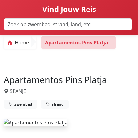
Vind Jouw Reis
Home
Apartamentos Pins Platja
Apartamentos Pins Platja
SPANJE
zwembad
strand