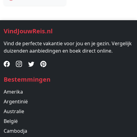
VindJouwReis.nl
Vind de perfecte vakantie voor jou en je gezin. Vergelijk
duizenden aanbiedingen en boek direct online.
Bestemmingen
Amerika
Argentinië
Australie
België
Cambodja