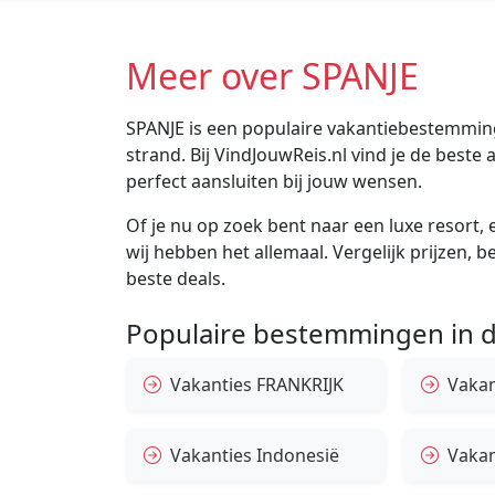
Meer over SPANJE
SPANJE is een populaire vakantiebestemming
strand. Bij VindJouwReis.nl vind je de bes
perfect aansluiten bij jouw wensen.
Of je nu op zoek bent naar een luxe resort, e
wij hebben het allemaal. Vergelijk prijzen, 
beste deals.
Populaire bestemmingen in d
Vakanties FRANKRIJK
Vakant
Vakanties Indonesië
Vakan