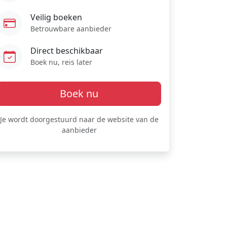
Veilig boeken
Betrouwbare aanbieder
Direct beschikbaar
Boek nu, reis later
Boek nu
Je wordt doorgestuurd naar de website van de
aanbieder