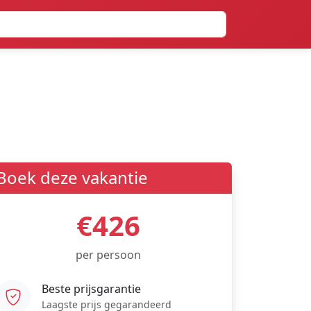
Boek deze vakantie
€426
per persoon
Beste prijsgarantie
Laagste prijs gegarandeerd