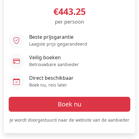
€443.25
per persoon
Beste prijsgarantie
Laagste prijs gegarandeerd
Veilig boeken
Betrouwbare aanbieder
Direct beschikbaar
Boek nu, reis later
Boek nu
Je wordt doorgestuurd naar de website van de aanbieder