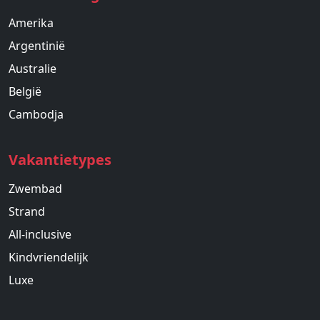
Amerika
Argentinië
Australie
België
Cambodja
Vakantietypes
Zwembad
Strand
All-inclusive
Kindvriendelijk
Luxe