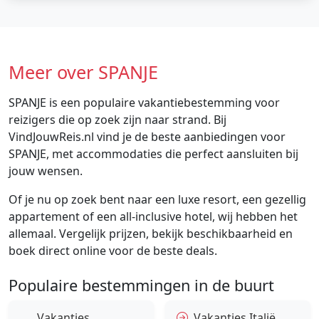
Meer over SPANJE
SPANJE is een populaire vakantiebestemming voor
reizigers die op zoek zijn naar strand. Bij
VindJouwReis.nl vind je de beste aanbiedingen voor
SPANJE, met accommodaties die perfect aansluiten bij
jouw wensen.
Of je nu op zoek bent naar een luxe resort, een gezellig
appartement of een all-inclusive hotel, wij hebben het
allemaal. Vergelijk prijzen, bekijk beschikbaarheid en
boek direct online voor de beste deals.
Populaire bestemmingen in de buurt
Vakanties
Vakanties Italië