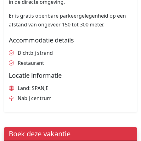
in de directe omgeving.
Er is gratis openbare parkeergelegenheid op een
afstand van ongeveer 150 tot 300 meter.
Accommodatie details
Dichtbij strand
Restaurant
Locatie informatie
Land: SPANJE
Nabij centrum
Boek deze vakantie