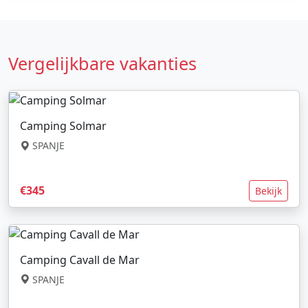
Vergelijkbare vakanties
Camping Solmar
SPANJE
€345
Bekijk
Camping Cavall de Mar
SPANJE