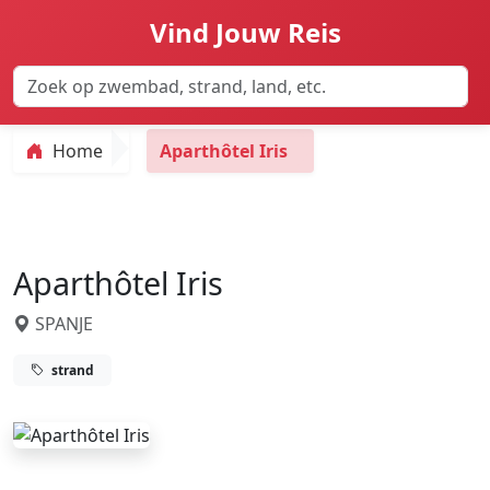
Vind Jouw Reis
Home
Aparthôtel Iris
Aparthôtel Iris
SPANJE
strand