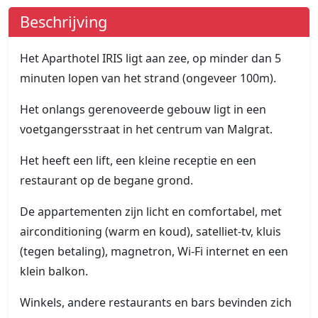
Beschrijving
Het Aparthotel IRIS ligt aan zee, op minder dan 5
minuten lopen van het strand (ongeveer 100m).
Het onlangs gerenoveerde gebouw ligt in een
voetgangersstraat in het centrum van Malgrat.
Het heeft een lift, een kleine receptie en een
restaurant op de begane grond.
De appartementen zijn licht en comfortabel, met
airconditioning (warm en koud), satelliet-tv, kluis
(tegen betaling), magnetron, Wi-Fi internet en een
klein balkon.
Winkels, andere restaurants en bars bevinden zich