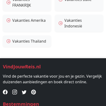
FRANKRIJK
Vakanties Amerika
Vakanties
Indonesië
Vakanties Thailand
VindJouwReis.nl
Vind de perfecte vakantie voor jou en je gezin. Vergelijk
duizenden aanbiedingen en boek direct online.
Bestemmingen