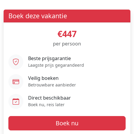
Boek deze vakantie
€447
per persoon
Beste prijsgarantie
Laagste prijs gegarandeerd
Veilig boeken
Betrouwbare aanbieder
Direct beschikbaar
Boek nu, reis later
Boek nu