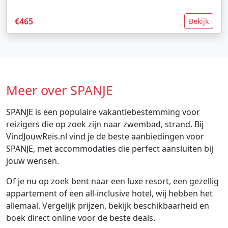
€465
Bekijk
Meer over SPANJE
SPANJE is een populaire vakantiebestemming voor
reizigers die op zoek zijn naar zwembad, strand. Bij
VindJouwReis.nl vind je de beste aanbiedingen voor
SPANJE, met accommodaties die perfect aansluiten bij
jouw wensen.
Of je nu op zoek bent naar een luxe resort, een gezellig
appartement of een all-inclusive hotel, wij hebben het
allemaal. Vergelijk prijzen, bekijk beschikbaarheid en
boek direct online voor de beste deals.