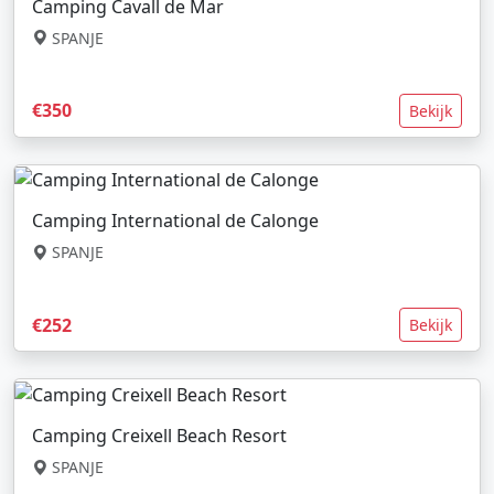
Camping Cavall de Mar
SPANJE
€350
Bekijk
Camping International de Calonge
SPANJE
€252
Bekijk
Camping Creixell Beach Resort
SPANJE