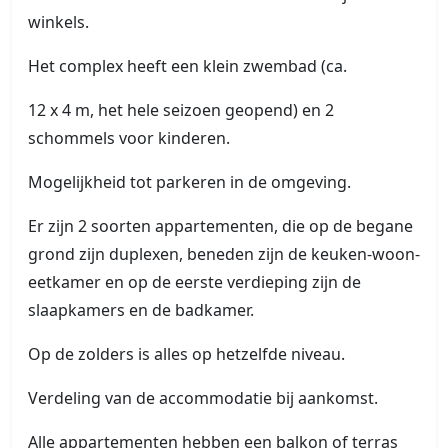
winkels.
Het complex heeft een klein zwembad (ca.
12 x 4 m, het hele seizoen geopend) en 2
schommels voor kinderen.
Mogelijkheid tot parkeren in de omgeving.
Er zijn 2 soorten appartementen, die op de begane
grond zijn duplexen, beneden zijn de keuken-woon-
eetkamer en op de eerste verdieping zijn de
slaapkamers en de badkamer.
Op de zolders is alles op hetzelfde niveau.
Verdeling van de accommodatie bij aankomst.
Alle appartementen hebben een balkon of terras