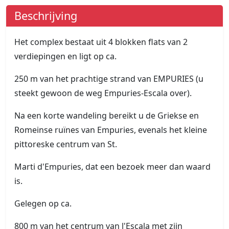
Beschrijving
Het complex bestaat uit 4 blokken flats van 2
verdiepingen en ligt op ca.
250 m van het prachtige strand van EMPURIES (u
steekt gewoon de weg Empuries-Escala over).
Na een korte wandeling bereikt u de Griekse en
Romeinse ruïnes van Empuries, evenals het kleine
pittoreske centrum van St.
Marti d'Empuries, dat een bezoek meer dan waard
is.
Gelegen op ca.
800 m van het centrum van l'Escala met zijn