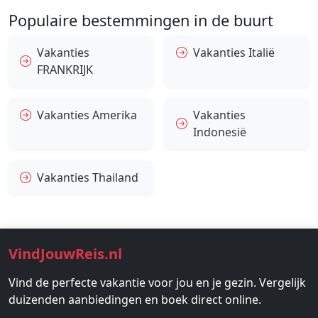
Populaire bestemmingen in de buurt
Vakanties
Vakanties Italië
FRANKRIJK
Vakanties Amerika
Vakanties
Indonesië
Vakanties Thailand
VindJouwReis.nl
Vind de perfecte vakantie voor jou en je gezin. Vergelijk
duizenden aanbiedingen en boek direct online.