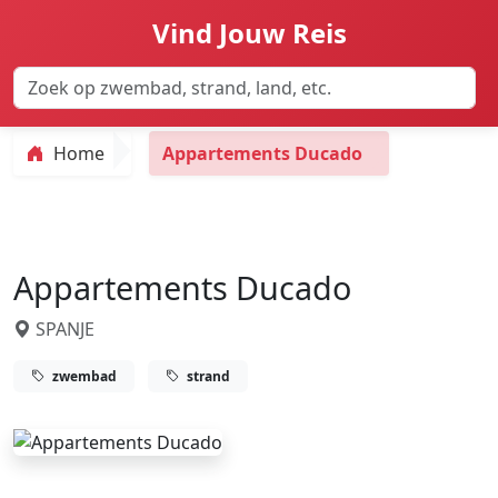
Vind Jouw Reis
Home
Appartements Ducado
Appartements Ducado
SPANJE
zwembad
strand