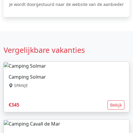
Je wordt doorgestuurd naar de website van de aanbieder
Vergelijkbare vakanties
Camping Solmar
SPANJE
€345
Bekijk