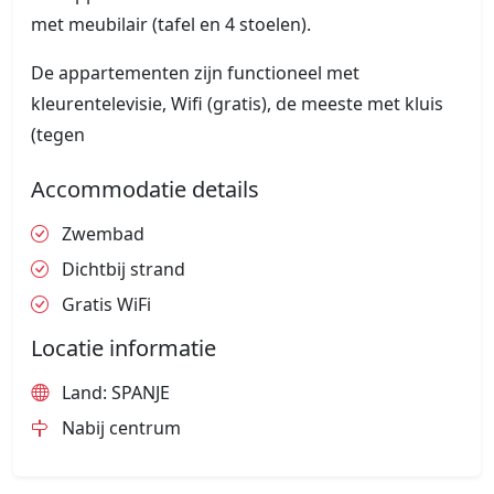
met meubilair (tafel en 4 stoelen).
De appartementen zijn functioneel met
kleurentelevisie, Wifi (gratis), de meeste met kluis
(tegen
Accommodatie details
Zwembad
Dichtbij strand
Gratis WiFi
Locatie informatie
Land: SPANJE
Nabij centrum