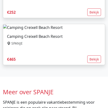
€252
Bekijk
Camping Creixell Beach Resort
SPANJE
€465
Bekijk
Meer over SPANJE
SPANJE is een populaire vakantiebestemming voor