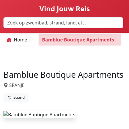
Vind Jouw Reis
Home
Bamblue Boutique Apartments
Bamblue Boutique Apartments
SPANJE
strand