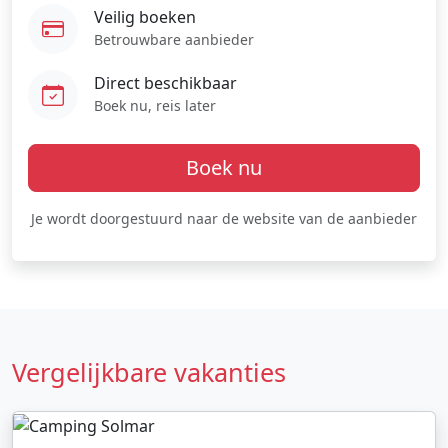
Veilig boeken
Betrouwbare aanbieder
Direct beschikbaar
Boek nu, reis later
Boek nu
Je wordt doorgestuurd naar de website van de aanbieder
Vergelijkbare vakanties