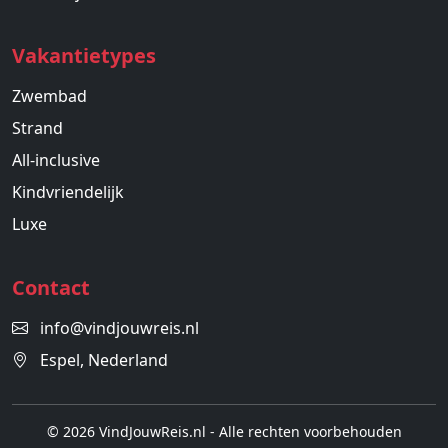
Vakantietypes
Zwembad
Strand
All-inclusive
Kindvriendelijk
Luxe
Contact
info@vindjouwreis.nl
Espel, Nederland
© 2026 VindJouwReis.nl - Alle rechten voorbehouden