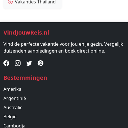
Vakanties Thailand
VindJouwReis.nl
Vind de perfecte vakantie voor jou en je gezin. Vergelijk
duizenden aanbiedingen en boek direct online.
Bestemmingen
Amerika
Argentinië
Australie
België
Cambodja