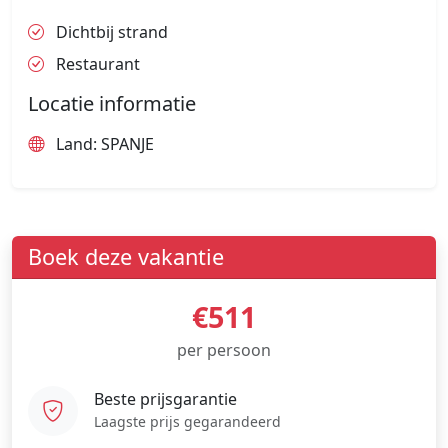
Dichtbij strand
Restaurant
Locatie informatie
Land: SPANJE
Boek deze vakantie
€511
per persoon
Beste prijsgarantie
Laagste prijs gegarandeerd