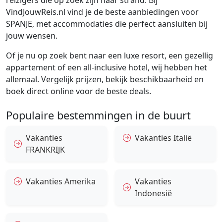
reizigers die op zoek zijn naar strand. Bij
VindJouwReis.nl vind je de beste aanbiedingen voor
SPANJE, met accommodaties die perfect aansluiten bij
jouw wensen.
Of je nu op zoek bent naar een luxe resort, een gezellig
appartement of een all-inclusive hotel, wij hebben het
allemaal. Vergelijk prijzen, bekijk beschikbaarheid en
boek direct online voor de beste deals.
Populaire bestemmingen in de buurt
Vakanties
Vakanties Italië
FRANKRIJK
Vakanties Amerika
Vakanties
Indonesië