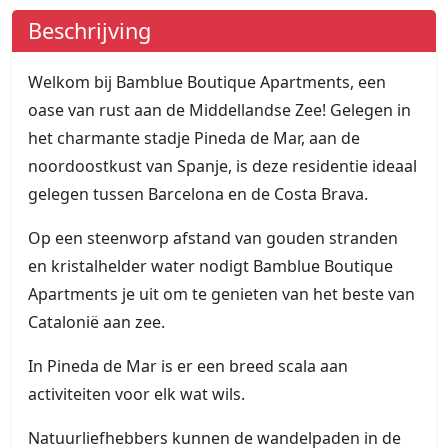
Beschrijving
Welkom bij Bamblue Boutique Apartments, een
oase van rust aan de Middellandse Zee! Gelegen in
het charmante stadje Pineda de Mar, aan de
noordoostkust van Spanje, is deze residentie ideaal
gelegen tussen Barcelona en de Costa Brava.
Op een steenworp afstand van gouden stranden
en kristalhelder water nodigt Bamblue Boutique
Apartments je uit om te genieten van het beste van
Catalonië aan zee.
In Pineda de Mar is er een breed scala aan
activiteiten voor elk wat wils.
Natuurliefhebbers kunnen de wandelpaden in de