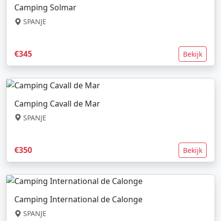
Camping Solmar
SPANJE
€345
Bekijk
Camping Cavall de Mar
SPANJE
€350
Bekijk
Camping International de Calonge
SPANJE