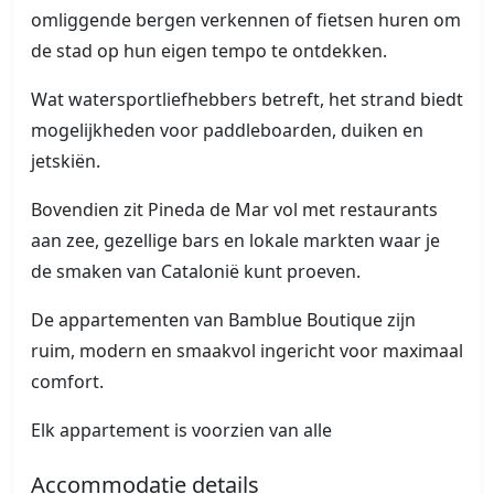
omliggende bergen verkennen of fietsen huren om
de stad op hun eigen tempo te ontdekken.
Wat watersportliefhebbers betreft, het strand biedt
mogelijkheden voor paddleboarden, duiken en
jetskiën.
Bovendien zit Pineda de Mar vol met restaurants
aan zee, gezellige bars en lokale markten waar je
de smaken van Catalonië kunt proeven.
De appartementen van Bamblue Boutique zijn
ruim, modern en smaakvol ingericht voor maximaal
comfort.
Elk appartement is voorzien van alle
Accommodatie details