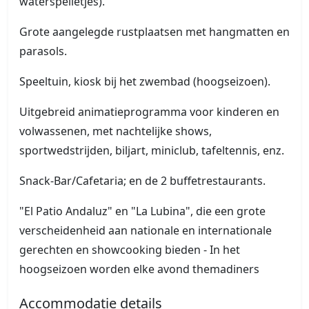
waterspelletjes).
Grote aangelegde rustplaatsen met hangmatten en
parasols.
Speeltuin, kiosk bij het zwembad (hoogseizoen).
Uitgebreid animatieprogramma voor kinderen en
volwassenen, met nachtelijke shows,
sportwedstrijden, biljart, miniclub, tafeltennis, enz.
Snack-Bar/Cafetaria; en de 2 buffetrestaurants.
"El Patio Andaluz" en "La Lubina", die een grote
verscheidenheid aan nationale en internationale
gerechten en showcooking bieden - In het
hoogseizoen worden elke avond themadiners
Accommodatie details