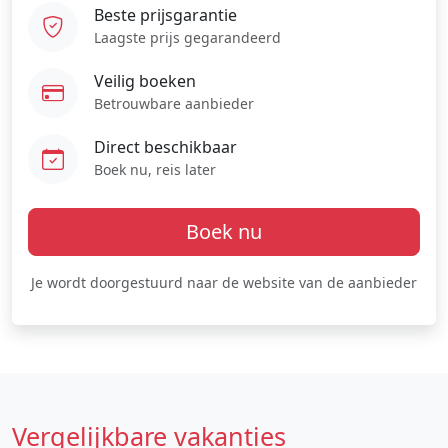
Beste prijsgarantie
Laagste prijs gegarandeerd
Veilig boeken
Betrouwbare aanbieder
Direct beschikbaar
Boek nu, reis later
Boek nu
Je wordt doorgestuurd naar de website van de aanbieder
Vergelijkbare vakanties