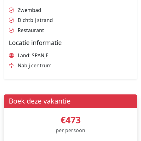
Zwembad
Dichtbij strand
Restaurant
Locatie informatie
Land: SPANJE
Nabij centrum
Boek deze vakantie
€473
per persoon