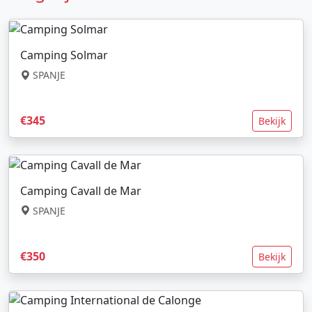
Camping Solmar
SPANJE
€345
Bekijk
Camping Cavall de Mar
SPANJE
€350
Bekijk