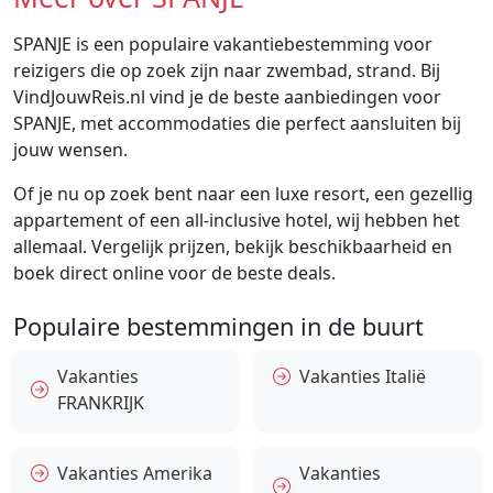
SPANJE is een populaire vakantiebestemming voor
reizigers die op zoek zijn naar zwembad, strand. Bij
VindJouwReis.nl vind je de beste aanbiedingen voor
SPANJE, met accommodaties die perfect aansluiten bij
jouw wensen.
Of je nu op zoek bent naar een luxe resort, een gezellig
appartement of een all-inclusive hotel, wij hebben het
allemaal. Vergelijk prijzen, bekijk beschikbaarheid en
boek direct online voor de beste deals.
Populaire bestemmingen in de buurt
Vakanties
Vakanties Italië
FRANKRIJK
Vakanties Amerika
Vakanties