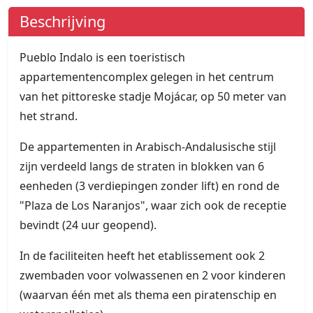
Beschrijving
Pueblo Indalo is een toeristisch
appartementencomplex gelegen in het centrum
van het pittoreske stadje Mojácar, op 50 meter van
het strand.
De appartementen in Arabisch-Andalusische stijl
zijn verdeeld langs de straten in blokken van 6
eenheden (3 verdiepingen zonder lift) en rond de
"Plaza de Los Naranjos", waar zich ook de receptie
bevindt (24 uur geopend).
In de faciliteiten heeft het etablissement ook 2
zwembaden voor volwassenen en 2 voor kinderen
(waarvan één met als thema een piratenschip en