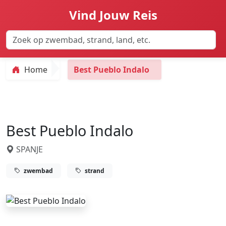
Vind Jouw Reis
Home
Best Pueblo Indalo
Best Pueblo Indalo
SPANJE
zwembad
strand