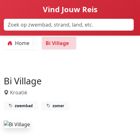
Vind Jouw Reis
Home
Bi Village
Bi Village
Kroatië
zwembad
zomer