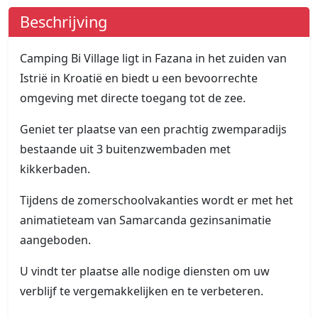
Beschrijving
Camping Bi Village ligt in Fazana in het zuiden van
Istrië in Kroatië en biedt u een bevoorrechte
omgeving met directe toegang tot de zee.
Geniet ter plaatse van een prachtig zwemparadijs
bestaande uit 3 buitenzwembaden met
kikkerbaden.
Tijdens de zomerschoolvakanties wordt er met het
animatieteam van Samarcanda gezinsanimatie
aangeboden.
U vindt ter plaatse alle nodige diensten om uw
verblijf te vergemakkelijken en te verbeteren.