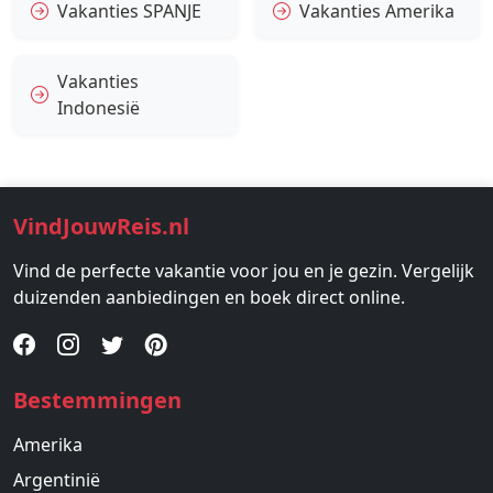
Vakanties SPANJE
Vakanties Amerika
Vakanties
Indonesië
VindJouwReis.nl
Vind de perfecte vakantie voor jou en je gezin. Vergelijk
duizenden aanbiedingen en boek direct online.
Bestemmingen
Amerika
Argentinië