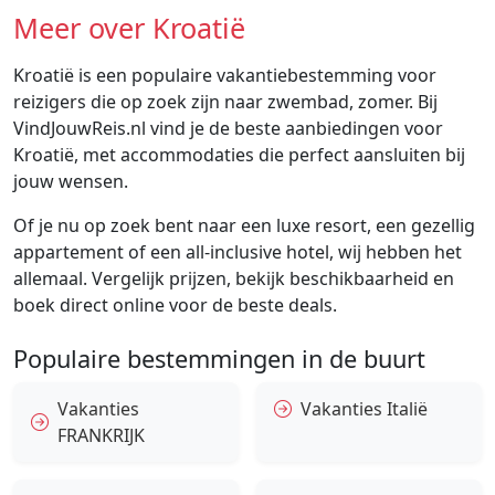
Meer over Kroatië
Kroatië is een populaire vakantiebestemming voor
reizigers die op zoek zijn naar zwembad, zomer. Bij
VindJouwReis.nl vind je de beste aanbiedingen voor
Kroatië, met accommodaties die perfect aansluiten bij
jouw wensen.
Of je nu op zoek bent naar een luxe resort, een gezellig
appartement of een all-inclusive hotel, wij hebben het
allemaal. Vergelijk prijzen, bekijk beschikbaarheid en
boek direct online voor de beste deals.
Populaire bestemmingen in de buurt
Vakanties
Vakanties Italië
FRANKRIJK