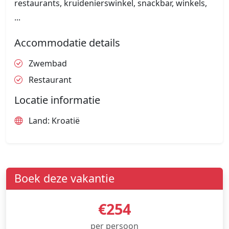
restaurants, kruidenierswinkel, snackbar, winkels,
...
Accommodatie details
Zwembad
Restaurant
Locatie informatie
Land: Kroatië
Boek deze vakantie
€254
per persoon