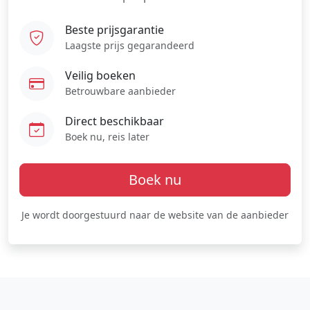
Beste prijsgarantie
Laagste prijs gegarandeerd
Veilig boeken
Betrouwbare aanbieder
Direct beschikbaar
Boek nu, reis later
Boek nu
Je wordt doorgestuurd naar de website van de aanbieder