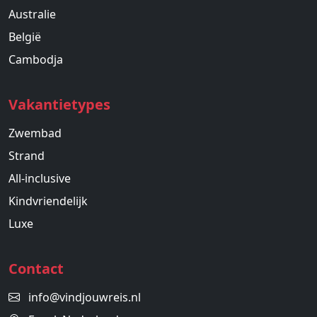
Australie
België
Cambodja
Vakantietypes
Zwembad
Strand
All-inclusive
Kindvriendelijk
Luxe
Contact
info@vindjouwreis.nl