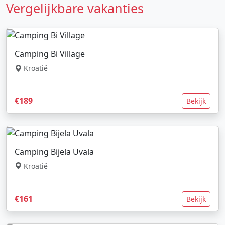
Vergelijkbare vakanties
Camping Bi Village
Kroatië
€189
Bekijk
Camping Bijela Uvala
Kroatië
€161
Bekijk