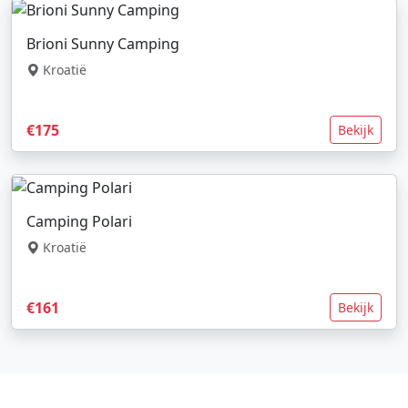
Brioni Sunny Camping
Kroatië
€175
Bekijk
Camping Polari
Kroatië
€161
Bekijk