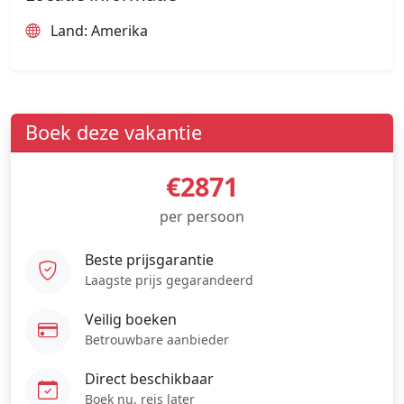
Land: Amerika
Boek deze vakantie
€2871
per persoon
Beste prijsgarantie
Laagste prijs gegarandeerd
Veilig boeken
Betrouwbare aanbieder
Direct beschikbaar
Boek nu, reis later