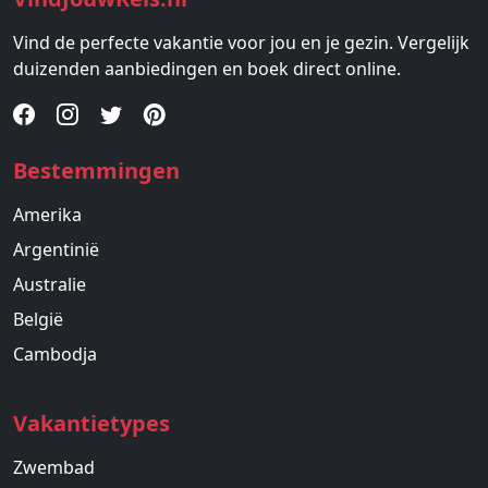
Vind de perfecte vakantie voor jou en je gezin. Vergelijk
duizenden aanbiedingen en boek direct online.
Bestemmingen
Amerika
Argentinië
Australie
België
Cambodja
Vakantietypes
Zwembad