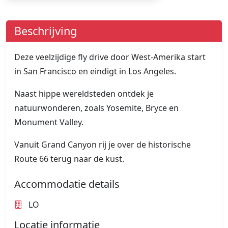
Beschrijving
Deze veelzijdige fly drive door West-Amerika start
in San Francisco en eindigt in Los Angeles.
Naast hippe wereldsteden ontdek je
natuurwonderen, zoals Yosemite, Bryce en
Monument Valley.
Vanuit Grand Canyon rij je over de historische
Route 66 terug naar de kust.
Accommodatie details
LO
Locatie informatie