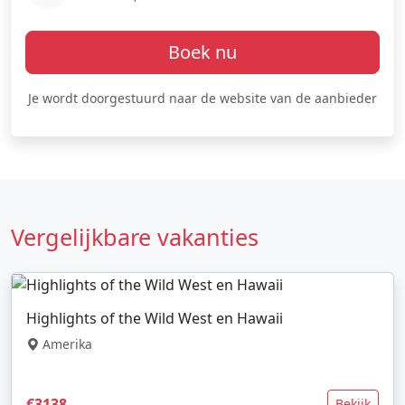
Boek nu
Je wordt doorgestuurd naar de website van de aanbieder
Vergelijkbare vakanties
Highlights of the Wild West en Hawaii
Amerika
€3138
Bekijk