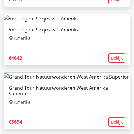
Verborgen Plekjes van Amerika
Amerika
€4642
Bekijk
Grand Tour Natuurwonderen West Amerika
Superior
Amerika
€3694
Bekijk