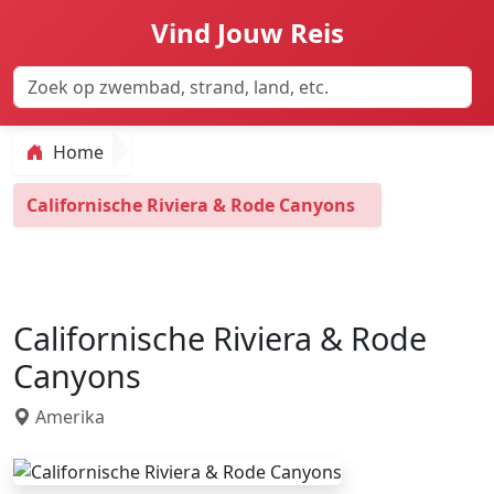
Vind Jouw Reis
Home
Californische Riviera & Rode Canyons
Californische Riviera & Rode
Canyons
Amerika