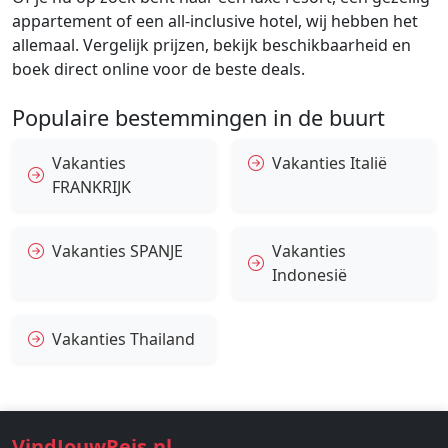
appartement of een all-inclusive hotel, wij hebben het
allemaal. Vergelijk prijzen, bekijk beschikbaarheid en
boek direct online voor de beste deals.
Populaire bestemmingen in de buurt
Vakanties
Vakanties Italië
FRANKRIJK
Vakanties SPANJE
Vakanties
Indonesië
Vakanties Thailand
VindJouwReis.nl