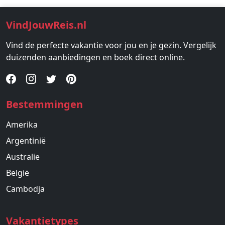
VindJouwReis.nl
Vind de perfecte vakantie voor jou en je gezin. Vergelijk
duizenden aanbiedingen en boek direct online.
Bestemmingen
Amerika
Argentinië
Australie
België
Cambodja
Vakantietypes