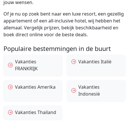
jouw wensen.
Of je nu op zoek bent naar een luxe resort, een gezellig
appartement of een all-inclusive hotel, wij hebben het
allemaal. Vergelijk prijzen, bekijk beschikbaarheid en
boek direct online voor de beste deals.
Populaire bestemmingen in de buurt
Vakanties
Vakanties Italië
FRANKRIJK
Vakanties Amerika
Vakanties
Indonesië
Vakanties Thailand