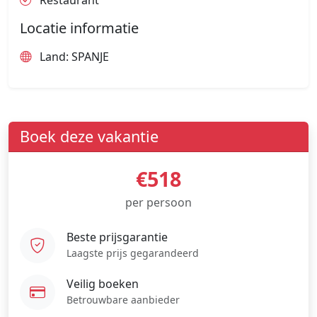
Restaurant
Locatie informatie
Land: SPANJE
Boek deze vakantie
€518
per persoon
Beste prijsgarantie
Laagste prijs gegarandeerd
Veilig boeken
Betrouwbare aanbieder