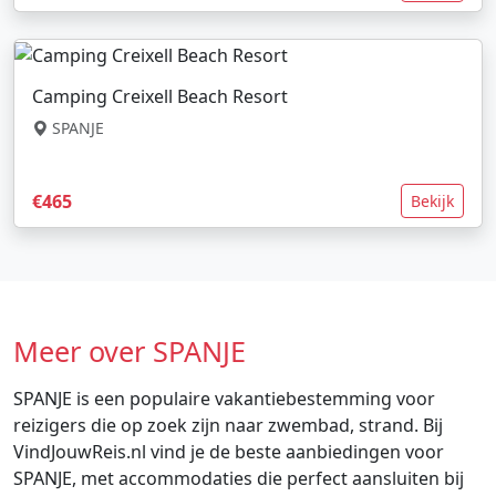
Camping Creixell Beach Resort
SPANJE
€465
Bekijk
Meer over SPANJE
SPANJE is een populaire vakantiebestemming voor
reizigers die op zoek zijn naar zwembad, strand. Bij
VindJouwReis.nl vind je de beste aanbiedingen voor
SPANJE, met accommodaties die perfect aansluiten bij