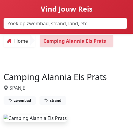
Vind Jouw Reis
Home
Camping Alannia Els Prats
Camping Alannia Els Prats
SPANJE
zwembad
strand