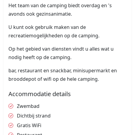
Het team van de camping biedt overdag en 's
avonds ook gezinsanimatie.
U kunt ook gebruik maken van de
recreatiemogelijkheden op de camping.
Op het gebied van diensten vindt u alles wat u
nodig heeft op de camping.
bar, restaurant en snackbar, minisupermarkt en
brooddepot of wifi op de hele camping.
Accommodatie details
Zwembad
Dichtbij strand
Gratis WiFi