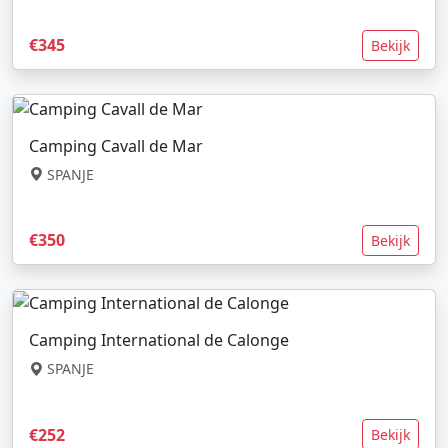
€345
Bekijk
Camping Cavall de Mar
SPANJE
€350
Bekijk
Camping International de Calonge
SPANJE
€252
Bekijk