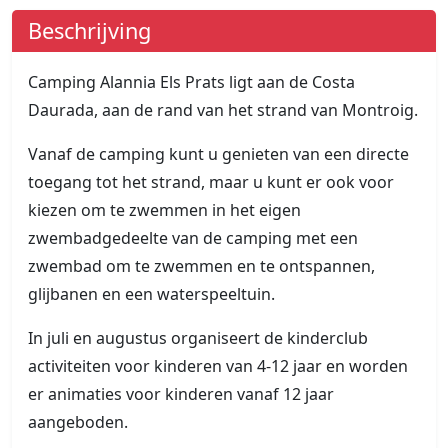
Beschrijving
Camping Alannia Els Prats ligt aan de Costa
Daurada, aan de rand van het strand van Montroig.
Vanaf de camping kunt u genieten van een directe
toegang tot het strand, maar u kunt er ook voor
kiezen om te zwemmen in het eigen
zwembadgedeelte van de camping met een
zwembad om te zwemmen en te ontspannen,
glijbanen en een waterspeeltuin.
In juli en augustus organiseert de kinderclub
activiteiten voor kinderen van 4-12 jaar en worden
er animaties voor kinderen vanaf 12 jaar
aangeboden.