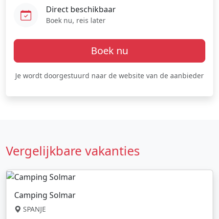
Direct beschikbaar
Boek nu, reis later
Boek nu
Je wordt doorgestuurd naar de website van de aanbieder
Vergelijkbare vakanties
Camping Solmar
SPANJE