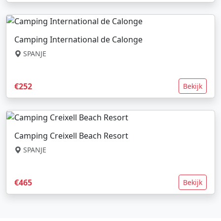
Camping International de Calonge
SPANJE
€252
Bekijk
Camping Creixell Beach Resort
SPANJE
€465
Bekijk