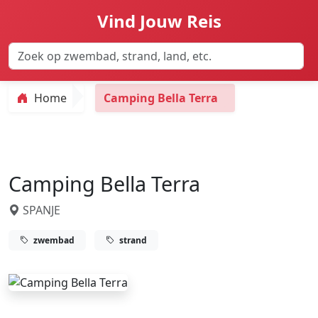
Vind Jouw Reis
Home
Camping Bella Terra
Camping Bella Terra
SPANJE
zwembad
strand