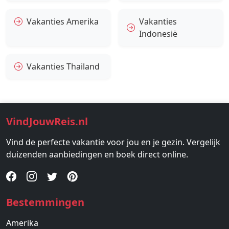
Vakanties Amerika
Vakanties
Indonesië
Vakanties Thailand
VindJouwReis.nl
Vind de perfecte vakantie voor jou en je gezin. Vergelijk
duizenden aanbiedingen en boek direct online.
Bestemmingen
Amerika