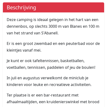
Beschrijving
Deze camping is ideaal gelegen in het hart van een
dennenbos, op slechts 3000 m van Blanes en 100 m
van het strand van S'Abanell.
Er is een groot zwembad en een peuterbad voor de
kleintjes vanaf mei.
Je kunt er ook tafeltennissen, basketballen,
voetballen, tennissen, paddelen of jeu de boulen!
In juli en augustus verwelkomt de miniclub je
kinderen voor leuke en recreatieve activiteiten.
Ter plaatse is er een bar-restaurant met
afhaalmaaltijden, een kruidenierswinkel met brood