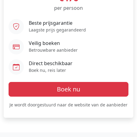
per persoon
Beste prijsgarantie
Laagste prijs gegarandeerd
Veilig boeken
Betrouwbare aanbieder
Direct beschikbaar
Boek nu, reis later
Boek nu
Je wordt doorgestuurd naar de website van de aanbieder