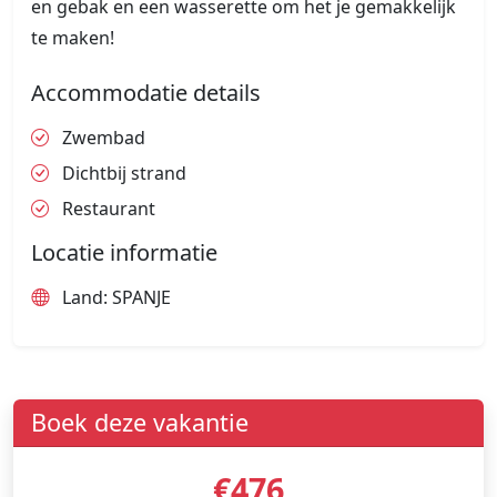
en gebak en een wasserette om het je gemakkelijk
te maken!
Accommodatie details
Zwembad
Dichtbij strand
Restaurant
Locatie informatie
Land: SPANJE
Boek deze vakantie
€476