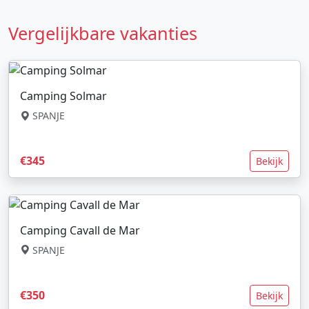
Vergelijkbare vakanties
Camping Solmar
SPANJE
€345
Bekijk
Camping Cavall de Mar
SPANJE
€350
Bekijk