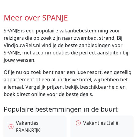
Meer over SPANJE
SPANJE is een populaire vakantiebestemming voor
reizigers die op zoek zijn naar zwembad, strand. Bij
VindJouwReis.nl vind je de beste aanbiedingen voor
SPANJE, met accommodaties die perfect aansluiten bij
jouw wensen.
Of je nu op zoek bent naar een luxe resort, een gezellig
appartement of een all-inclusive hotel, wij hebben het
allemaal. Vergelijk prijzen, bekijk beschikbaarheid en
boek direct online voor de beste deals.
Populaire bestemmingen in de buurt
Vakanties
Vakanties Italië
FRANKRIJK