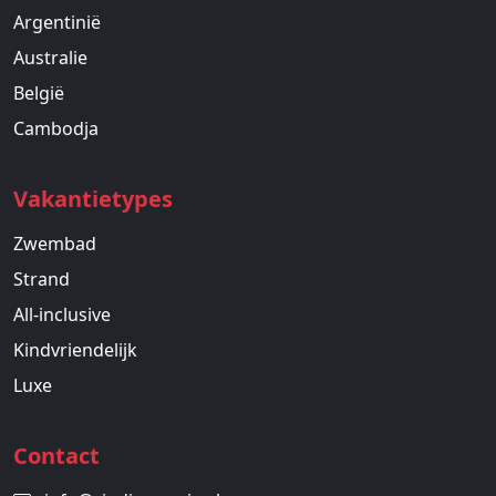
Argentinië
Australie
België
Cambodja
Vakantietypes
Zwembad
Strand
All-inclusive
Kindvriendelijk
Luxe
Contact