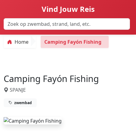
Vind Jouw Reis
Home
Camping Fayón Fishing
Camping Fayón Fishing
SPANJE
zwembad