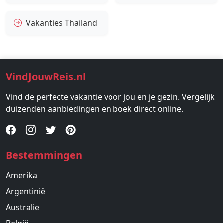
Vakanties Thailand
VindJouwReis.nl
Vind de perfecte vakantie voor jou en je gezin. Vergelijk
duizenden aanbiedingen en boek direct online.
Bestemmingen
Amerika
Argentinië
Australie