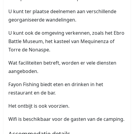
U kunt ter plaatse deelnemen aan verschillende
georganiseerde wandelingen.
U kunt ook de omgeving verkennen, zoals het Ebro
Battle Museum, het kasteel van Mequinenza of
Torre de Nonaspe.
Wat faciliteiten betreft, worden er vele diensten
aangeboden.
Fayon Fishing biedt eten en drinken in het
restaurant en de bar.
Het ontbijt is ook voorzien.
Wifi is beschikbaar voor de gasten van de camping.
Accommodatie details