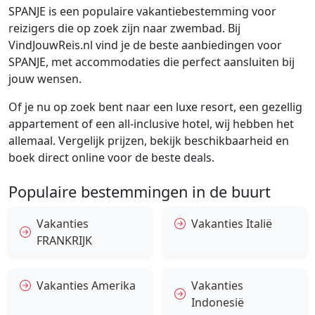
SPANJE is een populaire vakantiebestemming voor
reizigers die op zoek zijn naar zwembad. Bij
VindJouwReis.nl vind je de beste aanbiedingen voor
SPANJE, met accommodaties die perfect aansluiten bij
jouw wensen.
Of je nu op zoek bent naar een luxe resort, een gezellig
appartement of een all-inclusive hotel, wij hebben het
allemaal. Vergelijk prijzen, bekijk beschikbaarheid en
boek direct online voor de beste deals.
Populaire bestemmingen in de buurt
Vakanties
Vakanties Italië
FRANKRIJK
Vakanties Amerika
Vakanties
Indonesië