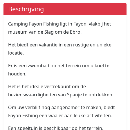
Beschrijving
Camping Fayon Fishing ligt in Fayon, vlakbij het
museum van de Slag om de Ebro.
Het biedt een vakantie in een rustige en unieke
locatie.
Er is een zwembad op het terrein om u koel te
houden.
Het is het ideale vertrekpunt om de
bezienswaardigheden van Spanje te ontdekken.
Om uw verblijf nog aangenamer te maken, biedt
Fayon Fishing een waaier aan leuke activiteiten.
Een speeltuin is beschikbaar op het terrein.