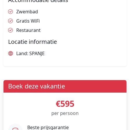
Zwembad
Gratis WiFi
Restaurant
Locatie informatie
Land: SPANJE
Boek deze vakantie
€595
per persoon
Beste prijsgarantie