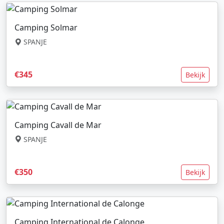
Camping Solmar
SPANJE
€345
Bekijk
Camping Cavall de Mar
SPANJE
€350
Bekijk
Camping International de Calonge