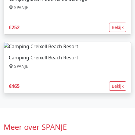
SPANJE
€252
Bekijk
Camping Creixell Beach Resort
SPANJE
€465
Bekijk
Meer over SPANJE