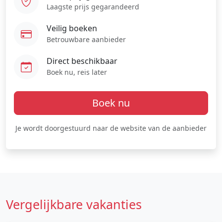
Laagste prijs gegarandeerd
Veilig boeken
Betrouwbare aanbieder
Direct beschikbaar
Boek nu, reis later
Boek nu
Je wordt doorgestuurd naar de website van de aanbieder
Vergelijkbare vakanties