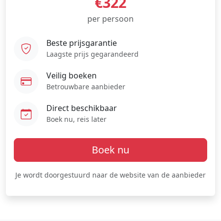
€322
per persoon
Beste prijsgarantie
Laagste prijs gegarandeerd
Veilig boeken
Betrouwbare aanbieder
Direct beschikbaar
Boek nu, reis later
Boek nu
Je wordt doorgestuurd naar de website van de aanbieder