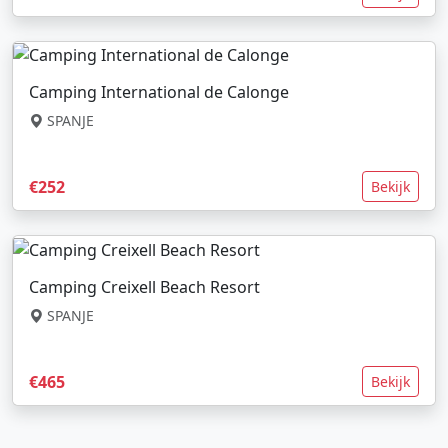
Camping International de Calonge
SPANJE
€252
Bekijk
Camping Creixell Beach Resort
SPANJE
€465
Bekijk