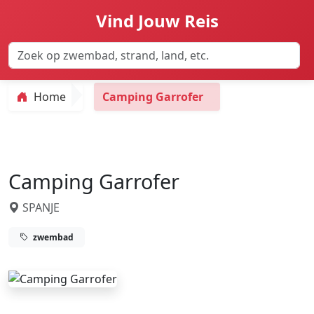
Vind Jouw Reis
Home
Camping Garrofer
Camping Garrofer
SPANJE
zwembad