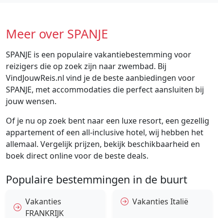
Meer over SPANJE
SPANJE is een populaire vakantiebestemming voor
reizigers die op zoek zijn naar zwembad. Bij
VindJouwReis.nl vind je de beste aanbiedingen voor
SPANJE, met accommodaties die perfect aansluiten bij
jouw wensen.
Of je nu op zoek bent naar een luxe resort, een gezellig
appartement of een all-inclusive hotel, wij hebben het
allemaal. Vergelijk prijzen, bekijk beschikbaarheid en
boek direct online voor de beste deals.
Populaire bestemmingen in de buurt
Vakanties
Vakanties Italië
FRANKRIJK