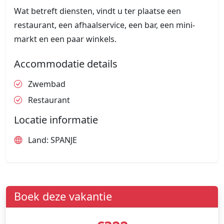
Wat betreft diensten, vindt u ter plaatse een
restaurant, een afhaalservice, een bar, een mini-
markt en een paar winkels.
Accommodatie details
Zwembad
Restaurant
Locatie informatie
Land: SPANJE
Boek deze vakantie