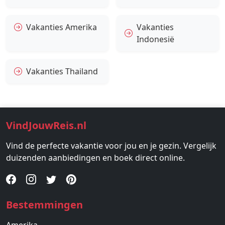
Vakanties Amerika
Vakanties
Indonesië
Vakanties Thailand
VindJouwReis.nl
Vind de perfecte vakantie voor jou en je gezin. Vergelijk
duizenden aanbiedingen en boek direct online.
Bestemmingen