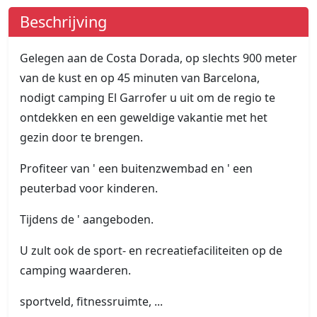
Beschrijving
Gelegen aan de Costa Dorada, op slechts 900 meter
van de kust en op 45 minuten van Barcelona,
nodigt camping El Garrofer u uit om de regio te
ontdekken en een geweldige vakantie met het
gezin door te brengen.
Profiteer van ' een buitenzwembad en ' een
peuterbad voor kinderen.
Tijdens de ' aangeboden.
U zult ook de sport- en recreatiefaciliteiten op de
camping waarderen.
sportveld, fitnessruimte, ...