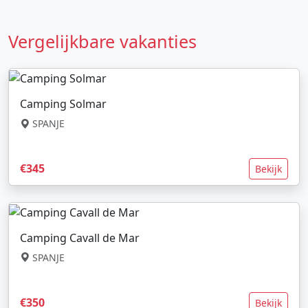
Vergelijkbare vakanties
Camping Solmar
SPANJE
€345
Bekijk
Camping Cavall de Mar
SPANJE
€350
Bekijk