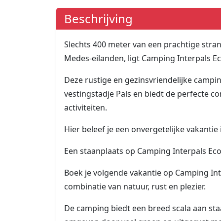
Beschrijving
Slechts 400 meter van een prachtige stra
Medes-eilanden, ligt Camping Interpals Ec
Deze rustige en gezinsvriendelijke campin
vestingstadje Pals en biedt de perfecte 
activiteiten.
Hier beleef je een onvergetelijke vakantie 
Een staanplaats op Camping Interpals Ec
Boek je volgende vakantie op Camping Int
combinatie van natuur, rust en plezier.
De camping biedt een breed scala aan sta