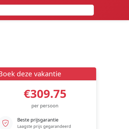
Boek deze vakantie
€309.75
per persoon
Beste prijsgarantie
Laagste prijs gegarandeerd