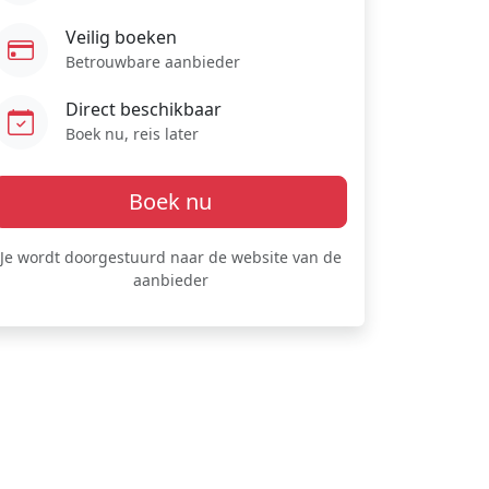
Veilig boeken
Betrouwbare aanbieder
Direct beschikbaar
Boek nu, reis later
Boek nu
Je wordt doorgestuurd naar de website van de
aanbieder