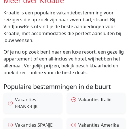
Meer over Kroatië
Kroatië is een populaire vakantiebestemming voor
reizigers die op zoek zijn naar zwembad, strand. Bij
VindJouwReis.nl vind je de beste aanbiedingen voor
Kroatië, met accommodaties die perfect aansluiten bij
jouw wensen.
Of je nu op zoek bent naar een luxe resort, een gezellig
appartement of een all-inclusive hotel, wij hebben het
allemaal. Vergelijk prijzen, bekijk beschikbaarheid en
boek direct online voor de beste deals.
Populaire bestemmingen in de buurt
Vakanties
Vakanties Italië
FRANKRIJK
Vakanties SPANJE
Vakanties Amerika