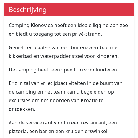
Beschrijving
Camping Klenovica heeft een ideale ligging aan zee
en biedt u toegang tot een privé-strand.
Geniet ter plaatse van een buitenzwembad met
kikkerbad en waterpaddenstoel voor kinderen.
De camping heeft een speeltuin voor kinderen.
Er zijn tal van vrijetijdsactiviteiten in de buurt van
de camping en het team kan u begeleiden op
excursies om het noorden van Kroatië te
ontdekken.
Aan de servicekant vindt u een restaurant, een
pizzeria, een bar en een kruidenierswinkel.