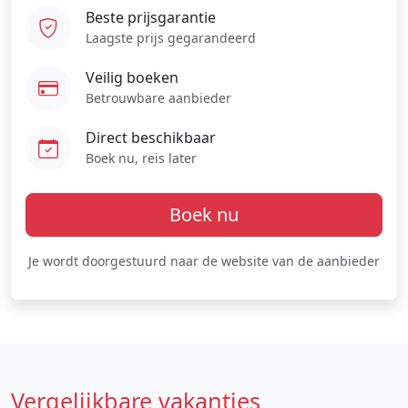
Beste prijsgarantie
Laagste prijs gegarandeerd
Veilig boeken
Betrouwbare aanbieder
Direct beschikbaar
Boek nu, reis later
Boek nu
Je wordt doorgestuurd naar de website van de aanbieder
Vergelijkbare vakanties