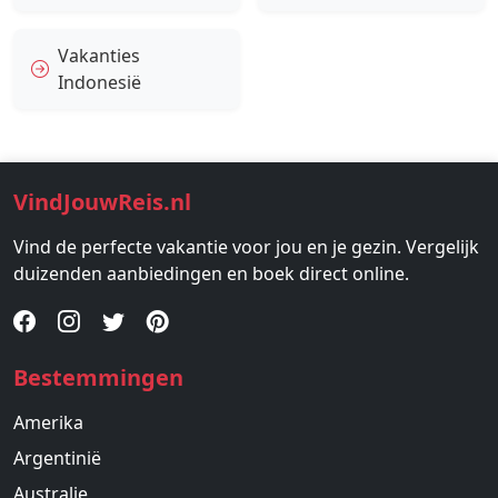
Vakanties
Indonesië
VindJouwReis.nl
Vind de perfecte vakantie voor jou en je gezin. Vergelijk
duizenden aanbiedingen en boek direct online.
Bestemmingen
Amerika
Argentinië
Australie