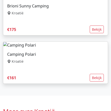
Brioni Sunny Camping
Kroatië
€175
Bekijk
Camping Polari
Kroatië
€161
Bekijk