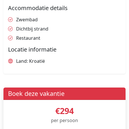
Accommodatie details
Zwembad
Dichtbij strand
Restaurant
Locatie informatie
Land: Kroatië
Boek deze vakantie
€294
per persoon