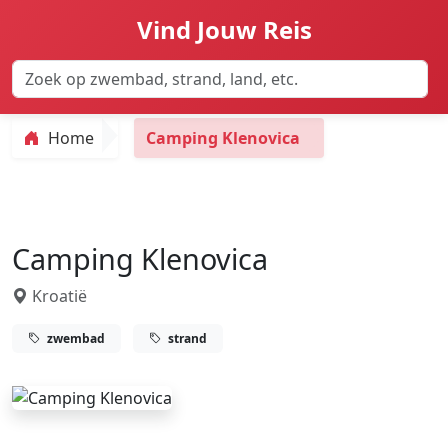
Vind Jouw Reis
Home
Camping Klenovica
Camping Klenovica
Kroatië
zwembad
strand