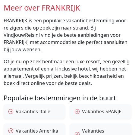
Meer over FRANKRIJK
FRANKRIJK is een populaire vakantiebestemming voor
reizigers die op zoek zijn naar strand. Bij
VindJouwReis.nl vind je de beste aanbiedingen voor
FRANKRIJK, met accommodaties die perfect aansluiten
bij jouw wensen.
Of je nu op zoek bent naar een luxe resort, een gezellig
appartement of een all-inclusive hotel, wij hebben het
allemaal. Vergelijk prijzen, bekijk beschikbaarheid en
boek direct online voor de beste deals.
Populaire bestemmingen in de buurt
Vakanties Italië
Vakanties SPANJE
Vakanties Amerika
Vakanties