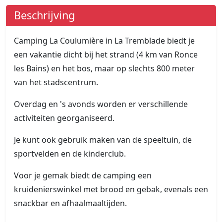
Beschrijving
Camping La Coulumière in La Tremblade biedt je
een vakantie dicht bij het strand (4 km van Ronce
les Bains) en het bos, maar op slechts 800 meter
van het stadscentrum.
Overdag en 's avonds worden er verschillende
activiteiten georganiseerd.
Je kunt ook gebruik maken van de speeltuin, de
sportvelden en de kinderclub.
Voor je gemak biedt de camping een
kruidenierswinkel met brood en gebak, evenals een
snackbar en afhaalmaaltijden.