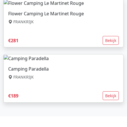
Flower Camping Le Martinet Rouge
FRANKRIJK
€281
Bekijk
Camping Paradella
FRANKRIJK
€189
Bekijk