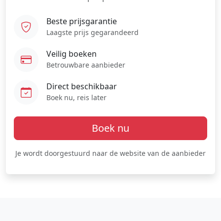
Beste prijsgarantie
Laagste prijs gegarandeerd
Veilig boeken
Betrouwbare aanbieder
Direct beschikbaar
Boek nu, reis later
Boek nu
Je wordt doorgestuurd naar de website van de aanbieder