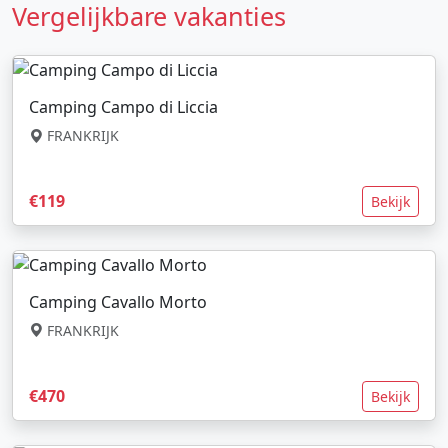
Vergelijkbare vakanties
Camping Campo di Liccia
FRANKRIJK
€119
Bekijk
Camping Cavallo Morto
FRANKRIJK
€470
Bekijk