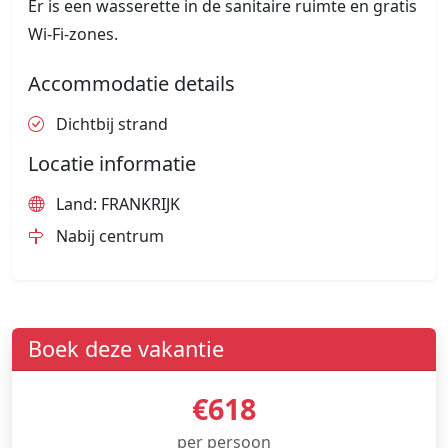
Er is een wasserette in de sanitaire ruimte en gratis
Wi-Fi-zones.
Accommodatie details
Dichtbij strand
Locatie informatie
Land: FRANKRIJK
Nabij centrum
Boek deze vakantie
€618
per persoon