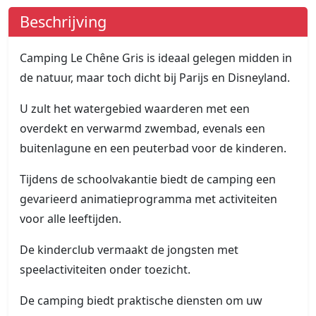
Beschrijving
Camping Le Chêne Gris is ideaal gelegen midden in
de natuur, maar toch dicht bij Parijs en Disneyland.
U zult het watergebied waarderen met een
overdekt en verwarmd zwembad, evenals een
buitenlagune en een peuterbad voor de kinderen.
Tijdens de schoolvakantie biedt de camping een
gevarieerd animatieprogramma met activiteiten
voor alle leeftijden.
De kinderclub vermaakt de jongsten met
speelactiviteiten onder toezicht.
De camping biedt praktische diensten om uw