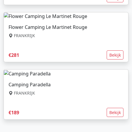
Flower Camping Le Martinet Rouge
FRANKRIJK
€281
Bekijk
Camping Paradella
FRANKRIJK
€189
Bekijk