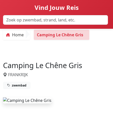
Vind Jouw Reis
Home
Camping Le Chêne Gris
Camping Le Chêne Gris
FRANKRIJK
zwembad