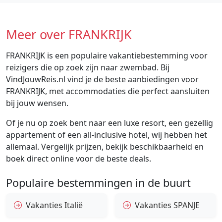
Meer over FRANKRIJK
FRANKRIJK is een populaire vakantiebestemming voor
reizigers die op zoek zijn naar zwembad. Bij
VindJouwReis.nl vind je de beste aanbiedingen voor
FRANKRIJK, met accommodaties die perfect aansluiten
bij jouw wensen.
Of je nu op zoek bent naar een luxe resort, een gezellig
appartement of een all-inclusive hotel, wij hebben het
allemaal. Vergelijk prijzen, bekijk beschikbaarheid en
boek direct online voor de beste deals.
Populaire bestemmingen in de buurt
Vakanties Italië
Vakanties SPANJE