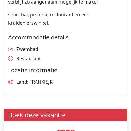
verblijf zo aangenaam mogelijk te maken.
snackbar, pizzeria, restaurant en een
kruidenierswinkel.
Accommodatie details
Zwembad
Restaurant
Locatie informatie
Land: FRANKRIJK
Boek deze vakantie