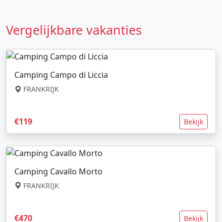
Vergelijkbare vakanties
Camping Campo di Liccia
FRANKRIJK
€119
Bekijk
Camping Cavallo Morto
FRANKRIJK
€470
Bekijk