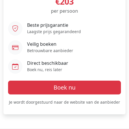
€203
per persoon
Beste prijsgarantie
Laagste prijs gegarandeerd
Veilig boeken
Betrouwbare aanbieder
Direct beschikbaar
Boek nu, reis later
Boek nu
Je wordt doorgestuurd naar de website van de aanbieder