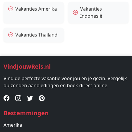
Vakanties Amerika
Vakanties
Indonesië
Vakanties Thailand
VindJouwReis.nl
Vind de perfecte vakantie voor jou en je gezin. Vergelijk
duizenden aanbiedingen en boek direct online.
Bestemmingen
Amerika