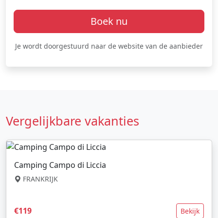
Boek nu
Je wordt doorgestuurd naar de website van de aanbieder
Vergelijkbare vakanties
Camping Campo di Liccia
FRANKRIJK
€119
Bekijk