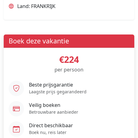
Land: FRANKRIJK
Boek deze vakantie
€224
per persoon
Beste prijsgarantie
Laagste prijs gegarandeerd
Veilig boeken
Betrouwbare aanbieder
Direct beschikbaar
Boek nu, reis later