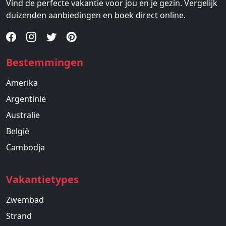
Vind de perfecte vakantie voor jou en je gezin. Vergelijk
duizenden aanbiedingen en boek direct online.
Bestemmingen
Amerika
Argentinië
Australie
België
Cambodja
Vakantietypes
Zwembad
Strand