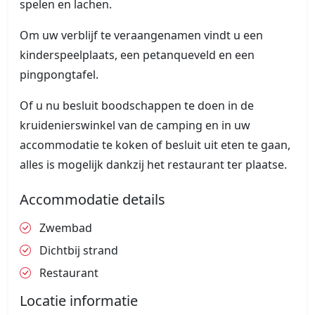
spelen en lachen.
Om uw verblijf te veraangenamen vindt u een
kinderspeelplaats, een petanqueveld en een
pingpongtafel.
Of u nu besluit boodschappen te doen in de
kruidenierswinkel van de camping en in uw
accommodatie te koken of besluit uit eten te gaan,
alles is mogelijk dankzij het restaurant ter plaatse.
Accommodatie details
Zwembad
Dichtbij strand
Restaurant
Locatie informatie