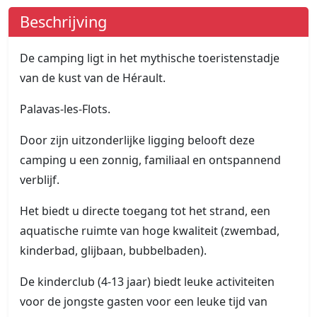
Beschrijving
De camping ligt in het mythische toeristenstadje
van de kust van de Hérault.
Palavas-les-Flots.
Door zijn uitzonderlijke ligging belooft deze
camping u een zonnig, familiaal en ontspannend
verblijf.
Het biedt u directe toegang tot het strand, een
aquatische ruimte van hoge kwaliteit (zwembad,
kinderbad, glijbaan, bubbelbaden).
De kinderclub (4-13 jaar) biedt leuke activiteiten
voor de jongste gasten voor een leuke tijd van