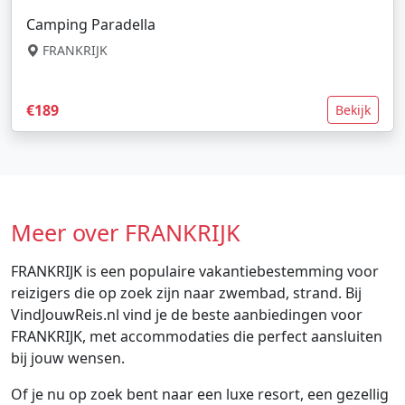
Camping Paradella
FRANKRIJK
€189
Bekijk
Meer over FRANKRIJK
FRANKRIJK is een populaire vakantiebestemming voor
reizigers die op zoek zijn naar zwembad, strand. Bij
VindJouwReis.nl vind je de beste aanbiedingen voor
FRANKRIJK, met accommodaties die perfect aansluiten
bij jouw wensen.
Of je nu op zoek bent naar een luxe resort, een gezellig