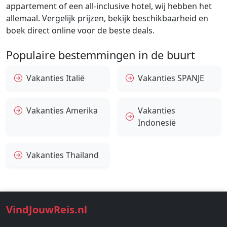
appartement of een all-inclusive hotel, wij hebben het
allemaal. Vergelijk prijzen, bekijk beschikbaarheid en
boek direct online voor de beste deals.
Populaire bestemmingen in de buurt
Vakanties Italië
Vakanties SPANJE
Vakanties Amerika
Vakanties
Indonesië
Vakanties Thailand
VindJouwReis.nl