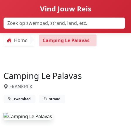
Vind Jouw Reis
Home
Camping Le Palavas
Camping Le Palavas
FRANKRIJK
zwembad
strand