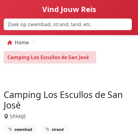
Vind Jouw Reis
Home
Camping Los Escullos de San José
Camping Los Escullos de San
José
SPANJE
zwembad
strand