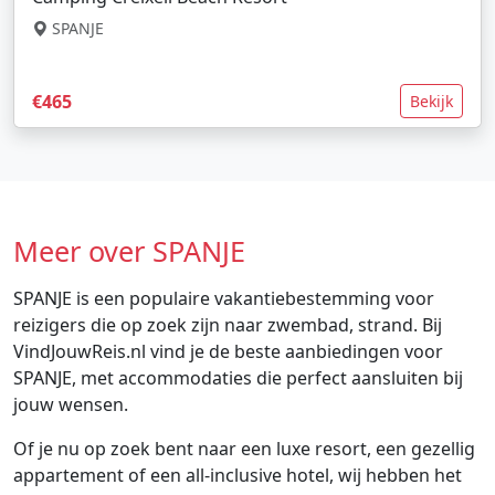
SPANJE
€465
Bekijk
Meer over SPANJE
SPANJE is een populaire vakantiebestemming voor
reizigers die op zoek zijn naar zwembad, strand. Bij
VindJouwReis.nl vind je de beste aanbiedingen voor
SPANJE, met accommodaties die perfect aansluiten bij
jouw wensen.
Of je nu op zoek bent naar een luxe resort, een gezellig
appartement of een all-inclusive hotel, wij hebben het