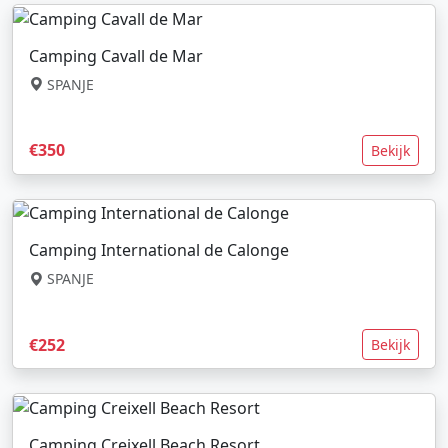
Camping Cavall de Mar
SPANJE
€350
Bekijk
Camping International de Calonge
SPANJE
€252
Bekijk
Camping Creixell Beach Resort