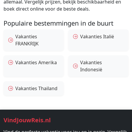
allemaal. Vergelijk prijzen, bekijk beschikbaarheid en
boek direct online voor de beste deals.
Populaire bestemmingen in de buurt
Vakanties
Vakanties Italië
FRANKRIJK
Vakanties Amerika
Vakanties
Indonesië
Vakanties Thailand
VindJouwReis.nl