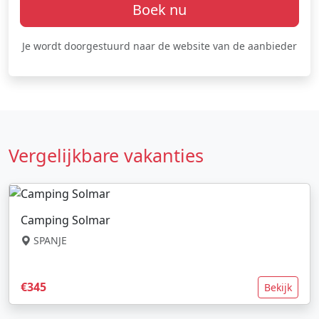
Boek nu
Je wordt doorgestuurd naar de website van de aanbieder
Vergelijkbare vakanties
Camping Solmar
SPANJE
€345
Bekijk