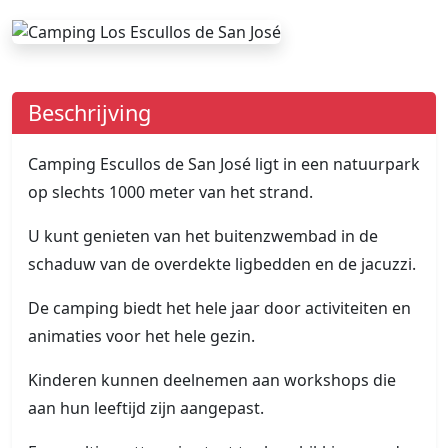
Beschrijving
Camping Escullos de San José ligt in een natuurpark
op slechts 1000 meter van het strand.
U kunt genieten van het buitenzwembad in de
schaduw van de overdekte ligbedden en de jacuzzi.
De camping biedt het hele jaar door activiteiten en
animaties voor het hele gezin.
Kinderen kunnen deelnemen aan workshops die
aan hun leeftijd zijn aangepast.