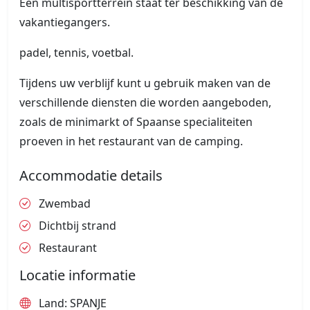
Een multisportterrein staat ter beschikking van de
vakantiegangers.
padel, tennis, voetbal.
Tijdens uw verblijf kunt u gebruik maken van de
verschillende diensten die worden aangeboden,
zoals de minimarkt of Spaanse specialiteiten
proeven in het restaurant van de camping.
Accommodatie details
Zwembad
Dichtbij strand
Restaurant
Locatie informatie
Land: SPANJE