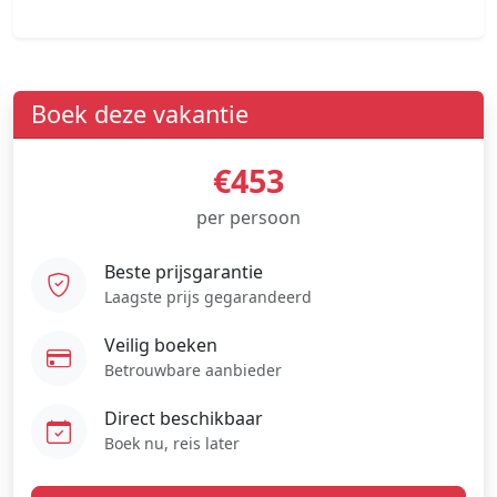
Boek deze vakantie
€453
per persoon
Beste prijsgarantie
Laagste prijs gegarandeerd
Veilig boeken
Betrouwbare aanbieder
Direct beschikbaar
Boek nu, reis later