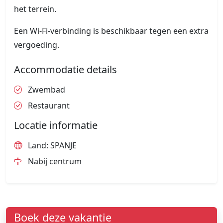
het terrein.
Een Wi-Fi-verbinding is beschikbaar tegen een extra
vergoeding.
Accommodatie details
Zwembad
Restaurant
Locatie informatie
Land: SPANJE
Nabij centrum
Boek deze vakantie