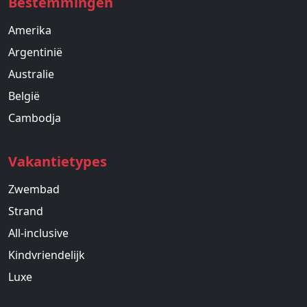
Bestemmingen
Amerika
Argentinië
Australie
België
Cambodja
Vakantietypes
Zwembad
Strand
All-inclusive
Kindvriendelijk
Luxe