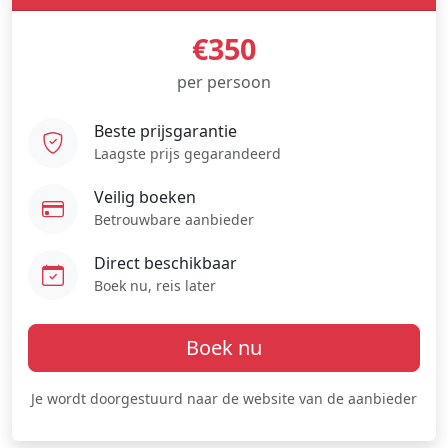
€350
per persoon
Beste prijsgarantie
Laagste prijs gegarandeerd
Veilig boeken
Betrouwbare aanbieder
Direct beschikbaar
Boek nu, reis later
Boek nu
Je wordt doorgestuurd naar de website van de aanbieder