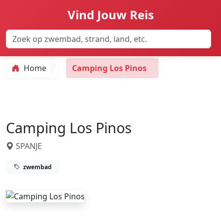
Vind Jouw Reis
Home
Camping Los Pinos
Camping Los Pinos
SPANJE
zwembad