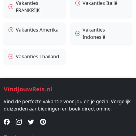
Vakanties
Vakanties Italië
FRANKRIJK
Vakanties Amerika
Vakanties
Indonesië
Vakanties Thailand
VindJouwReis.nl
Vind de perfecte vakantie voor jou en je gezin. Vergelijk
duizenden aanbiedingen en boek direct online.