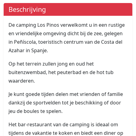
Beschrijving
De camping Los Pinos verwelkomt u in een rustige
en vriendelijke omgeving dicht bij de zee, gelegen
in Peñíscola, toeristisch centrum van de Costa del
Azahar in Spanje.
Op het terrein zullen jong en oud het
buitenzwembad, het peuterbad en de hot tub
waarderen.
Je kunt goede tijden delen met vrienden of familie
dankzij de sportvelden tot je beschikking of door
jeu de boules te spelen.
Het bar-restaurant van de camping is ideaal om
tijdens de vakantie te koken en biedt een diner op