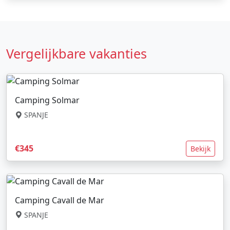
Vergelijkbare vakanties
Camping Solmar
SPANJE
€345
Bekijk
Camping Cavall de Mar
SPANJE