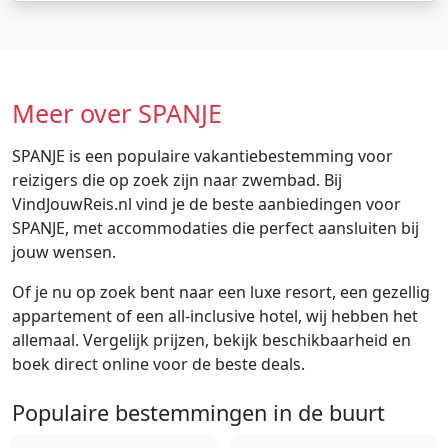
Meer over SPANJE
SPANJE is een populaire vakantiebestemming voor
reizigers die op zoek zijn naar zwembad. Bij
VindJouwReis.nl vind je de beste aanbiedingen voor
SPANJE, met accommodaties die perfect aansluiten bij
jouw wensen.
Of je nu op zoek bent naar een luxe resort, een gezellig
appartement of een all-inclusive hotel, wij hebben het
allemaal. Vergelijk prijzen, bekijk beschikbaarheid en
boek direct online voor de beste deals.
Populaire bestemmingen in de buurt