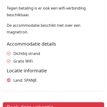
Tegen betaling is er ook een wifi-verbinding
beschikbaar.
De accommodatie beschikt niet over een
magnetron.
Accommodatie details
Dichtbij strand
Gratis WiFi
Locatie informatie
Land: SPANJE