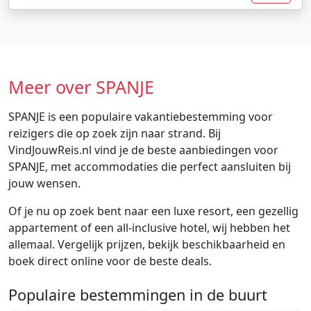
Meer over SPANJE
SPANJE is een populaire vakantiebestemming voor
reizigers die op zoek zijn naar strand. Bij
VindJouwReis.nl vind je de beste aanbiedingen voor
SPANJE, met accommodaties die perfect aansluiten bij
jouw wensen.
Of je nu op zoek bent naar een luxe resort, een gezellig
appartement of een all-inclusive hotel, wij hebben het
allemaal. Vergelijk prijzen, bekijk beschikbaarheid en
boek direct online voor de beste deals.
Populaire bestemmingen in de buurt