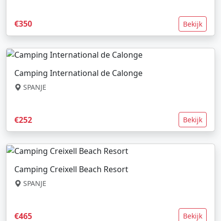
€350
Bekijk
Camping International de Calonge
SPANJE
€252
Bekijk
Camping Creixell Beach Resort
SPANJE
€465
Bekijk