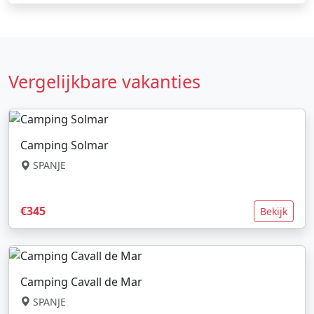
Vergelijkbare vakanties
Camping Solmar
SPANJE
€345
Bekijk
Camping Cavall de Mar
SPANJE