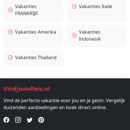
Vakanties
Vakanties Italië
FRANKRIJK
Vakanties Amerika
Vakanties
Indonesië
Vakanties Thailand
VindJouwReis.nl
Vind de perfecte vakantie voor jou en je gezin. Vergelijk
duizenden aanbiedingen en boek direct online.