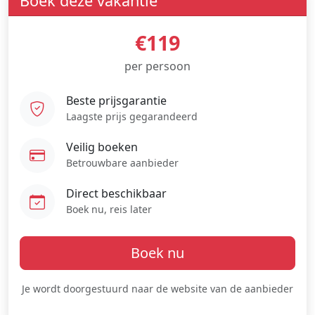
Boek deze vakantie
€119
per persoon
Beste prijsgarantie
Laagste prijs gegarandeerd
Veilig boeken
Betrouwbare aanbieder
Direct beschikbaar
Boek nu, reis later
Boek nu
Je wordt doorgestuurd naar de website van de aanbieder