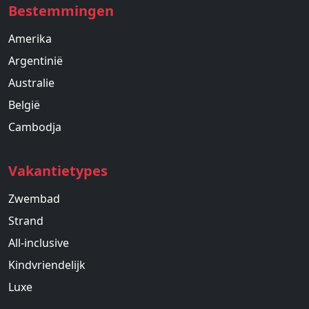
Bestemmingen
Amerika
Argentinië
Australie
België
Cambodja
Vakantietypes
Zwembad
Strand
All-inclusive
Kindvriendelijk
Luxe