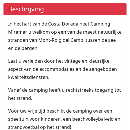
Beschrijving
In het hart van de Costa Dorada heet Camping
Miramar u welkom op een van de meest natuurlijke
stranden van Mont-Roig del Camp, tussen de zee
en de bergen.
Laat u verleiden door het vintage en kleurrijke
aspect van de accommodaties en de aangeboden
kwaliteitsdiensten.
Vanaf de camping heeft u rechtstreeks toegang tot
het strand.
Voor uw vrije tijd beschikt de camping over een
speeltuin voor kinderen, een beachvolleybalveld en
strandvoetbal op het strand!