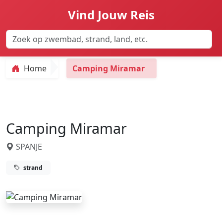
Vind Jouw Reis
Home
Camping Miramar
Camping Miramar
SPANJE
strand