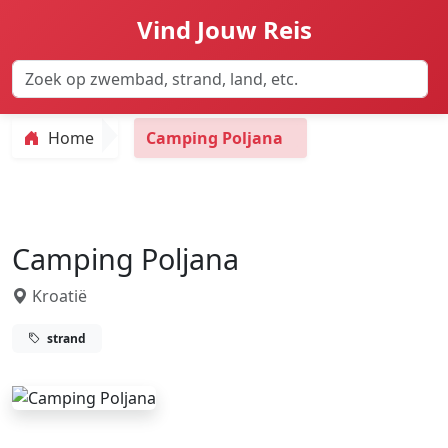
Vind Jouw Reis
Home
Camping Poljana
Camping Poljana
Kroatië
strand