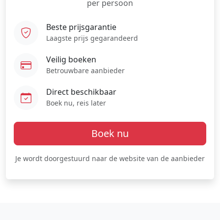
per persoon
Beste prijsgarantie
Laagste prijs gegarandeerd
Veilig boeken
Betrouwbare aanbieder
Direct beschikbaar
Boek nu, reis later
Boek nu
Je wordt doorgestuurd naar de website van de aanbieder