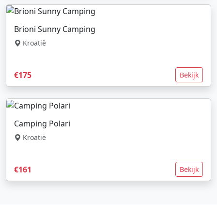
Brioni Sunny Camping
Kroatië
€175
Bekijk
Camping Polari
Kroatië
€161
Bekijk