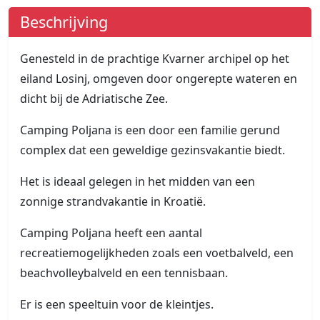
Beschrijving
Genesteld in de prachtige Kvarner archipel op het
eiland Losinj, omgeven door ongerepte wateren en
dicht bij de Adriatische Zee.
Camping Poljana is een door een familie gerund
complex dat een geweldige gezinsvakantie biedt.
Het is ideaal gelegen in het midden van een
zonnige strandvakantie in Kroatië.
Camping Poljana heeft een aantal
recreatiemogelijkheden zoals een voetbalveld, een
beachvolleybalveld en een tennisbaan.
Er is een speeltuin voor de kleintjes.