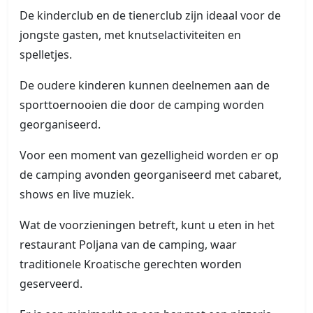
De kinderclub en de tienerclub zijn ideaal voor de
jongste gasten, met knutselactiviteiten en
spelletjes.
De oudere kinderen kunnen deelnemen aan de
sporttoernooien die door de camping worden
georganiseerd.
Voor een moment van gezelligheid worden er op
de camping avonden georganiseerd met cabaret,
shows en live muziek.
Wat de voorzieningen betreft, kunt u eten in het
restaurant Poljana van de camping, waar
traditionele Kroatische gerechten worden
geserveerd.