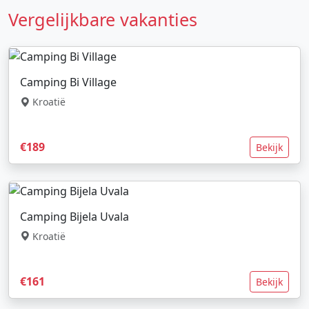
Vergelijkbare vakanties
Camping Bi Village
Kroatië
€189
Bekijk
Camping Bijela Uvala
Kroatië
€161
Bekijk