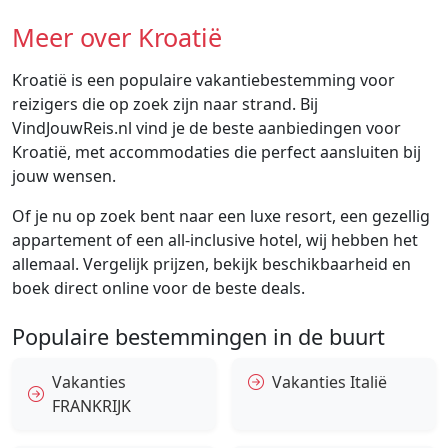
Meer over Kroatië
Kroatië is een populaire vakantiebestemming voor
reizigers die op zoek zijn naar strand. Bij
VindJouwReis.nl vind je de beste aanbiedingen voor
Kroatië, met accommodaties die perfect aansluiten bij
jouw wensen.
Of je nu op zoek bent naar een luxe resort, een gezellig
appartement of een all-inclusive hotel, wij hebben het
allemaal. Vergelijk prijzen, bekijk beschikbaarheid en
boek direct online voor de beste deals.
Populaire bestemmingen in de buurt
Vakanties
Vakanties Italië
FRANKRIJK