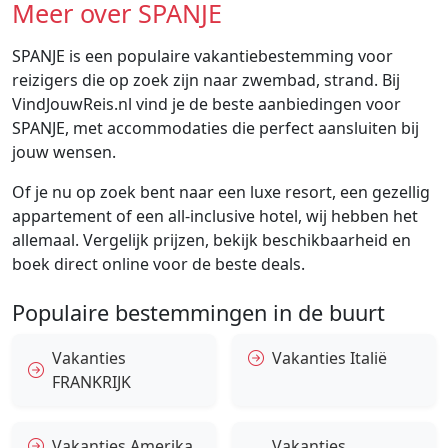
Meer over SPANJE
SPANJE is een populaire vakantiebestemming voor
reizigers die op zoek zijn naar zwembad, strand. Bij
VindJouwReis.nl vind je de beste aanbiedingen voor
SPANJE, met accommodaties die perfect aansluiten bij
jouw wensen.
Of je nu op zoek bent naar een luxe resort, een gezellig
appartement of een all-inclusive hotel, wij hebben het
allemaal. Vergelijk prijzen, bekijk beschikbaarheid en
boek direct online voor de beste deals.
Populaire bestemmingen in de buurt
Vakanties
Vakanties Italië
FRANKRIJK
Vakanties Amerika
Vakanties