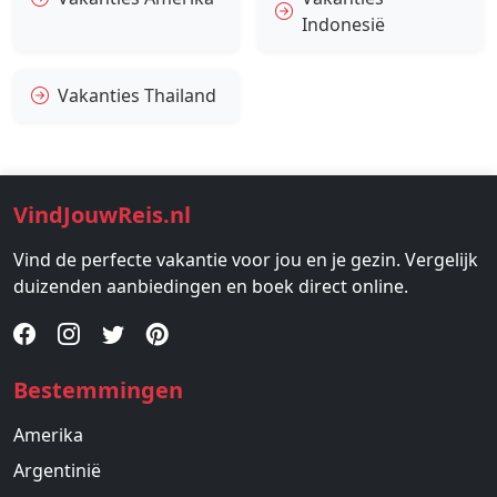
Indonesië
Vakanties Thailand
VindJouwReis.nl
Vind de perfecte vakantie voor jou en je gezin. Vergelijk
duizenden aanbiedingen en boek direct online.
Bestemmingen
Amerika
Argentinië