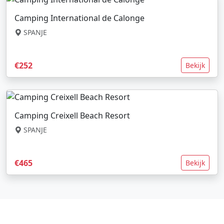
Camping International de Calonge
SPANJE
€252
Bekijk
Camping Creixell Beach Resort
SPANJE
€465
Bekijk