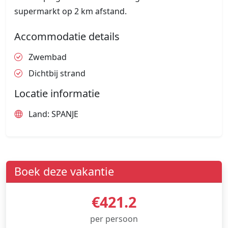
supermarkt op 2 km afstand.
Accommodatie details
Zwembad
Dichtbij strand
Locatie informatie
Land: SPANJE
Boek deze vakantie
€421.2
per persoon