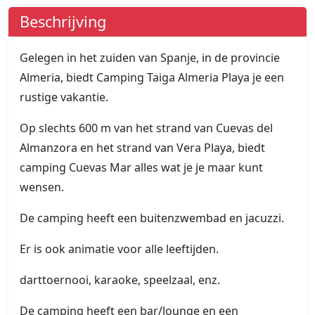
Beschrijving
Gelegen in het zuiden van Spanje, in de provincie
Almeria, biedt Camping Taiga Almeria Playa je een
rustige vakantie.
Op slechts 600 m van het strand van Cuevas del
Almanzora en het strand van Vera Playa, biedt
camping Cuevas Mar alles wat je je maar kunt
wensen.
De camping heeft een buitenzwembad en jacuzzi.
Er is ook animatie voor alle leeftijden.
darttoernooi, karaoke, speelzaal, enz.
De camping heeft een bar/lounge en een