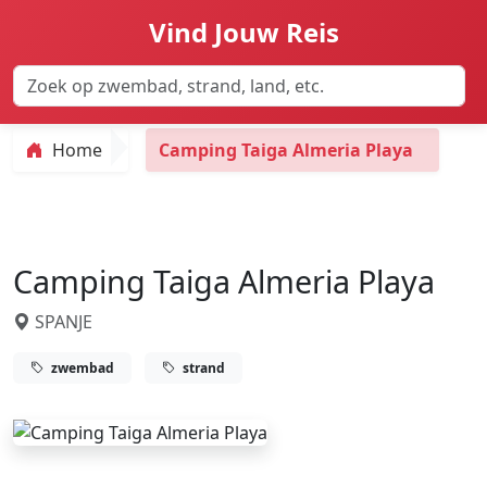
Vind Jouw Reis
Home
Camping Taiga Almeria Playa
Camping Taiga Almeria Playa
SPANJE
zwembad
strand