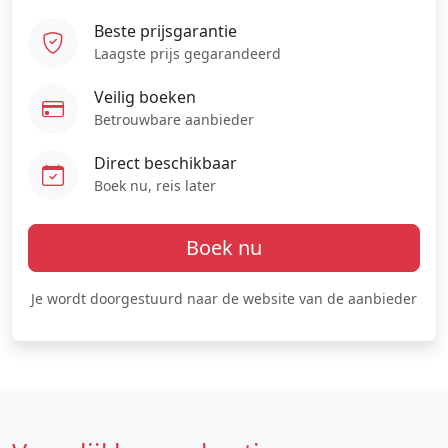
Beste prijsgarantie
Laagste prijs gegarandeerd
Veilig boeken
Betrouwbare aanbieder
Direct beschikbaar
Boek nu, reis later
Boek nu
Je wordt doorgestuurd naar de website van de aanbieder