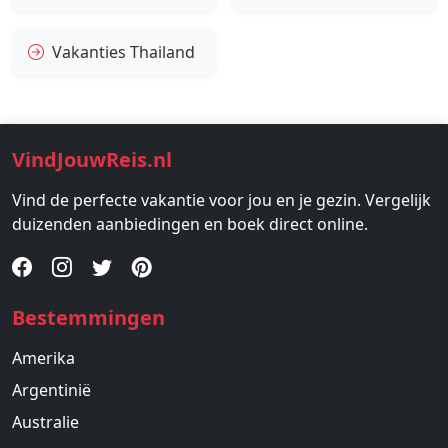
Vakanties Thailand
VindJouwReis.nl
Vind de perfecte vakantie voor jou en je gezin. Vergelijk
duizenden aanbiedingen en boek direct online.
Bestemmingen
Amerika
Argentinië
Australie