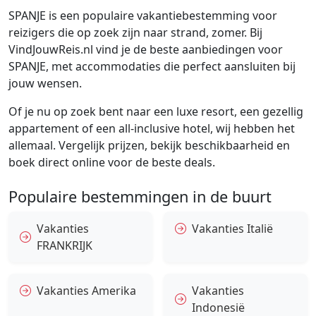
SPANJE is een populaire vakantiebestemming voor
reizigers die op zoek zijn naar strand, zomer. Bij
VindJouwReis.nl vind je de beste aanbiedingen voor
SPANJE, met accommodaties die perfect aansluiten bij
jouw wensen.
Of je nu op zoek bent naar een luxe resort, een gezellig
appartement of een all-inclusive hotel, wij hebben het
allemaal. Vergelijk prijzen, bekijk beschikbaarheid en
boek direct online voor de beste deals.
Populaire bestemmingen in de buurt
Vakanties
Vakanties Italië
FRANKRIJK
Vakanties Amerika
Vakanties
Indonesië