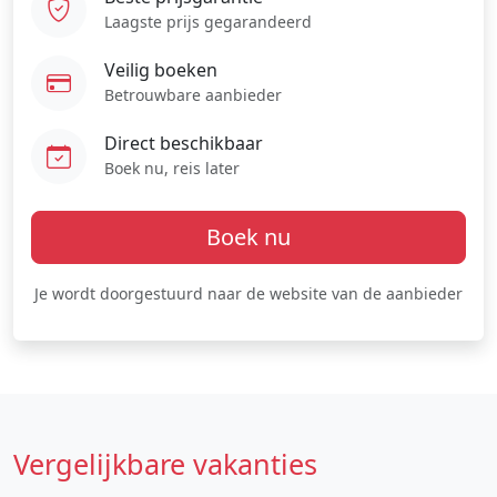
Laagste prijs gegarandeerd
Veilig boeken
Betrouwbare aanbieder
Direct beschikbaar
Boek nu, reis later
Boek nu
Je wordt doorgestuurd naar de website van de aanbieder
Vergelijkbare vakanties