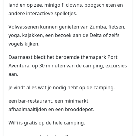
land en op zee, minigolf, clowns, boogschieten en
andere interactieve spelletjes.
Volwassenen kunnen genieten van Zumba, fietsen,
yoga, kajakken, een bezoek aan de Delta of zelfs
vogels kijken.
Daarnaast biedt het beroemde themapark Port
Aventura, op 30 minuten van de camping, excursies
aan.
Je vindt alles wat je nodig hebt op de camping.
een bar-restaurant, een minimarkt,
afhaalmaaltijden en een brooddepot.
WiFi is gratis op de hele camping.