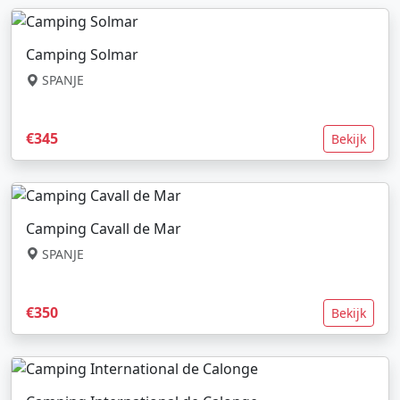
Camping Solmar
SPANJE
€345
Bekijk
Camping Cavall de Mar
SPANJE
€350
Bekijk