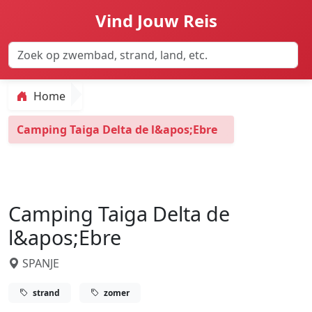
Vind Jouw Reis
Home
Camping Taiga Delta de l&apos;Ebre
Camping Taiga Delta de
l&apos;Ebre
SPANJE
strand
zomer