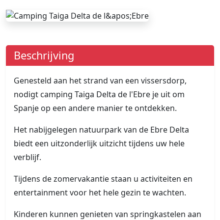
Beschrijving
Genesteld aan het strand van een vissersdorp,
nodigt camping Taiga Delta de l'Ebre je uit om
Spanje op een andere manier te ontdekken.
Het nabijgelegen natuurpark van de Ebre Delta
biedt een uitzonderlijk uitzicht tijdens uw hele
verblijf.
Tijdens de zomervakantie staan u activiteiten en
entertainment voor het hele gezin te wachten.
Kinderen kunnen genieten van springkastelen aan