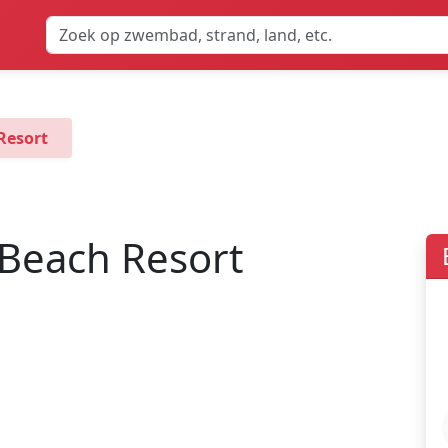
Resort
Beach Resort