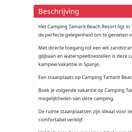
Beschrijving
Het Camping Tamarit Beach Resort ligt in 
de perfecte gelegenheid om te genieten v
Met directe toegang tot een wit zandstr
glijbaan en waterspeeltoestellen is deze
kampeervakantie in Spanje.
Een staanplaats op Camping Tamarit Bea
Boek je volgende vakantie op Camping Tam
mogelijkheden van deze camping.
De ruime staanplaatsen zijn ideaal voor 
comfortabel verblijf.