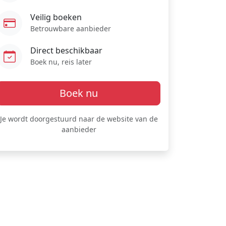
Veilig boeken
Betrouwbare aanbieder
Direct beschikbaar
Boek nu, reis later
Boek nu
Je wordt doorgestuurd naar de website van de
aanbieder