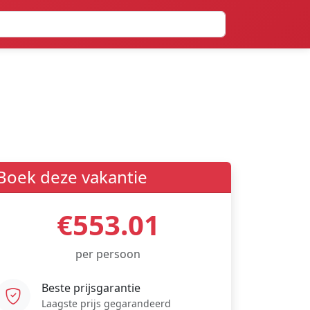
Boek deze vakantie
€553.01
per persoon
Beste prijsgarantie
Laagste prijs gegarandeerd