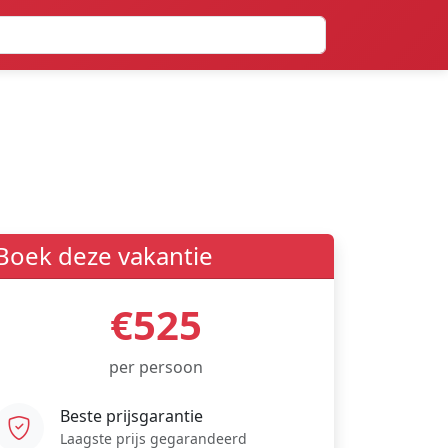
Boek deze vakantie
€525
per persoon
Beste prijsgarantie
Laagste prijs gegarandeerd