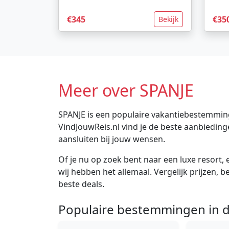
€345
€35
Bekijk
Meer over SPANJE
SPANJE is een populaire vakantiebestemming
VindJouwReis.nl vind je de beste aanbiedin
aansluiten bij jouw wensen.
Of je nu op zoek bent naar een luxe resort, e
wij hebben het allemaal. Vergelijk prijzen, 
beste deals.
Populaire bestemmingen in d