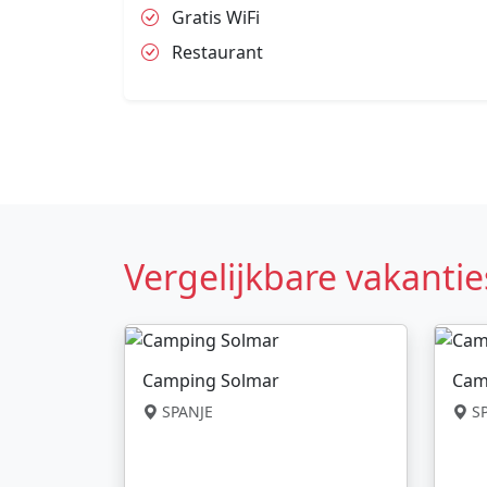
Gratis WiFi
Restaurant
Vergelijkbare vakantie
Camping Solmar
Cam
SPANJE
SP