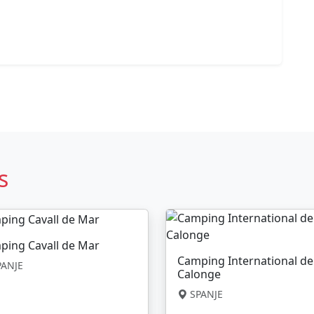
s
ping Cavall de Mar
Camping International de
ANJE
Calonge
SPANJE