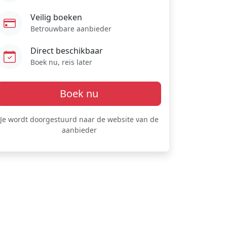
Veilig boeken
Betrouwbare aanbieder
Direct beschikbaar
Boek nu, reis later
Boek nu
Je wordt doorgestuurd naar de website van de
aanbieder