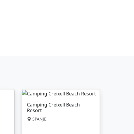
Camping Creixell Beach
Resort
SPANJE