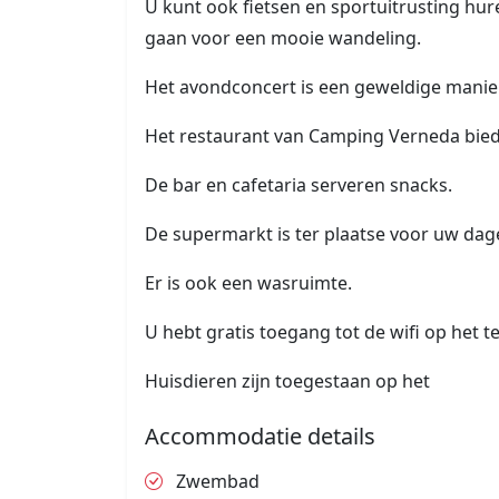
U kunt ook fietsen en sportuitrusting hu
gaan voor een mooie wandeling.
Het avondconcert is een geweldige manier
Het restaurant van Camping Verneda biedt
De bar en cafetaria serveren snacks.
De supermarkt is ter plaatse voor uw dag
Er is ook een wasruimte.
U hebt gratis toegang tot de wifi op het te
Huisdieren zijn toegestaan op het
Accommodatie details
Zwembad