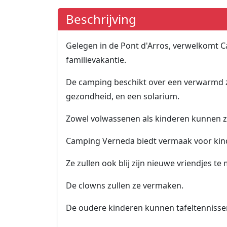
Beschrijving
Gelegen in de Pont d'Arros, verwelkomt 
familievakantie.
De camping beschikt over een verwarmd 
gezondheid, en een solarium.
Zowel volwassenen als kinderen kunnen z
Camping Verneda biedt vermaak voor kinder
Ze zullen ook blij zijn nieuwe vriendjes t
De clowns zullen ze vermaken.
De oudere kinderen kunnen tafeltennissen,