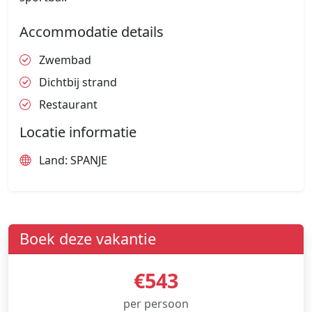
Accommodatie details
Zwembad
Dichtbij strand
Restaurant
Locatie informatie
Land: SPANJE
Boek deze vakantie
€543
per persoon