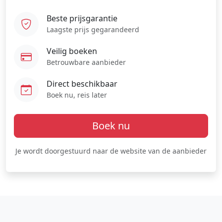
Beste prijsgarantie
Laagste prijs gegarandeerd
Veilig boeken
Betrouwbare aanbieder
Direct beschikbaar
Boek nu, reis later
Boek nu
Je wordt doorgestuurd naar de website van de aanbieder