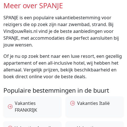
Meer over SPANJE
SPANJE is een populaire vakantiebestemming voor
reizigers die op zoek zijn naar zwembad, strand. Bij
VindJouwReis.nl vind je de beste aanbiedingen voor
SPANJE, met accommodaties die perfect aansluiten bij
jouw wensen.
Of je nu op zoek bent naar een luxe resort, een gezellig
appartement of een all-inclusive hotel, wij hebben het
allemaal. Vergelijk prijzen, bekijk beschikbaarheid en
boek direct online voor de beste deals.
Populaire bestemmingen in de buurt
Vakanties
Vakanties Italië
FRANKRIJK