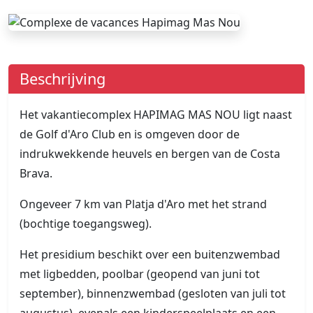
Beschrijving
Het vakantiecomplex HAPIMAG MAS NOU ligt naast
de Golf d'Aro Club en is omgeven door de
indrukwekkende heuvels en bergen van de Costa
Brava.
Ongeveer 7 km van Platja d'Aro met het strand
(bochtige toegangsweg).
Het presidium beschikt over een buitenzwembad
met ligbedden, poolbar (geopend van juni tot
september), binnenzwembad (gesloten van juli tot