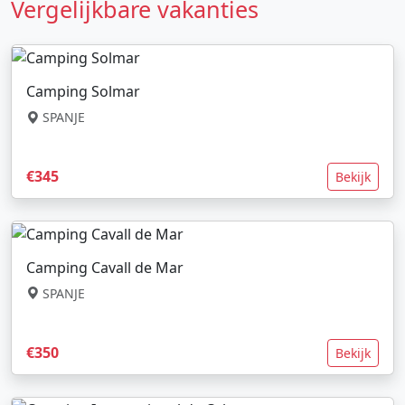
Vergelijkbare vakanties
Camping Solmar
SPANJE
€345
Bekijk
Camping Cavall de Mar
SPANJE
€350
Bekijk