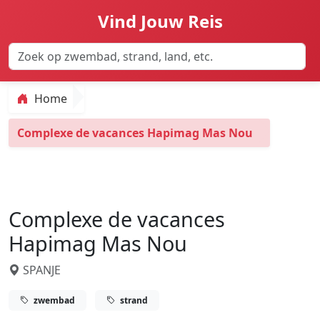
Vind Jouw Reis
Home
Complexe de vacances Hapimag Mas Nou
Complexe de vacances
Hapimag Mas Nou
SPANJE
zwembad
strand