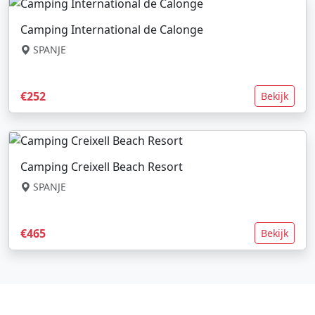
Camping International de Calonge
SPANJE
€252
Bekijk
Camping Creixell Beach Resort
SPANJE
€465
Bekijk